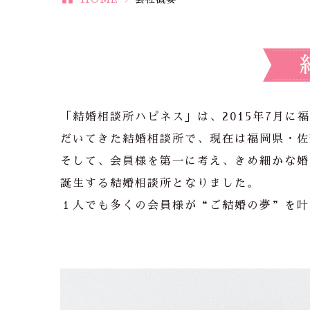
「結婚相談所ハピネス」は、2015年7月に
だいてきた結婚相談所で、現在は福岡県・佐
そして、会員様を第一に考え、きめ細かな婚
誕生する結婚相談所となりました。
１人でも多くの会員様が“ご結婚の夢”を叶