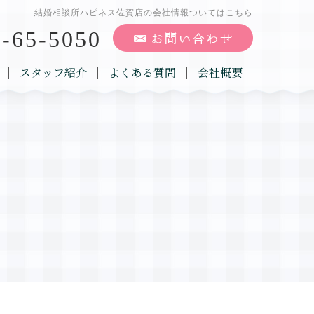
結婚相談所ハピネス佐賀店の会社情報ついてはこちら
-65-5050
スタッフ紹介
よくある質問
会社概要