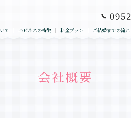
0952
いて
ハピネスの特徴
料金プラン
ご結婚までの流れ
会社概要