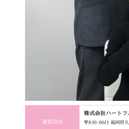
株式会社ハートフ
運営会社
〒830-0021 福