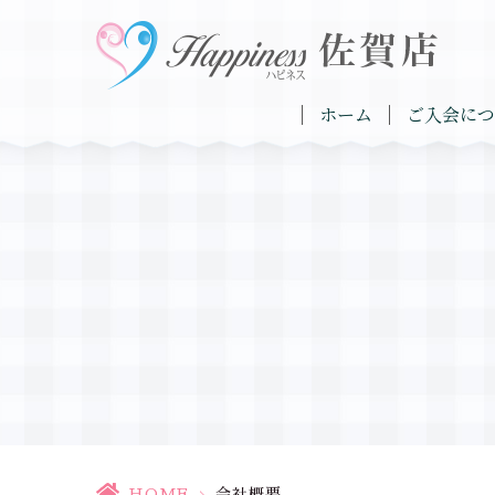
ホーム
ご入会につ
HOME
>
会社概要