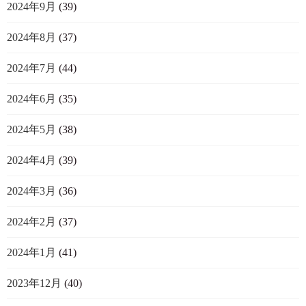
2024年9月
(39)
2024年8月
(37)
2024年7月
(44)
2024年6月
(35)
2024年5月
(38)
2024年4月
(39)
2024年3月
(36)
2024年2月
(37)
2024年1月
(41)
2023年12月
(40)