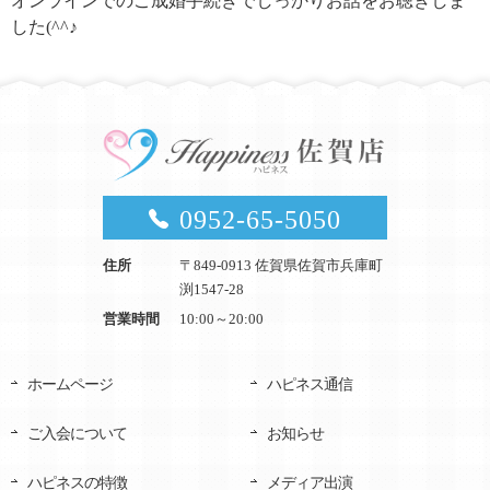
オンラインでのご成婚手続きでしっかりお話をお聴きしま
した(^^♪
0952-65-5050
住所
〒849-0913 佐賀県佐賀市兵庫町
渕1547-28
営業時間
10:00～20:00
ホームページ
ハピネス通信
ご入会について
お知らせ
ハピネスの特徴
メディア出演