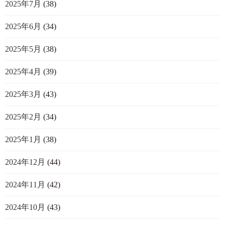
2025年7月
(38)
2025年6月
(34)
2025年5月
(38)
2025年4月
(39)
2025年3月
(43)
2025年2月
(34)
2025年1月
(38)
2024年12月
(44)
2024年11月
(42)
2024年10月
(43)