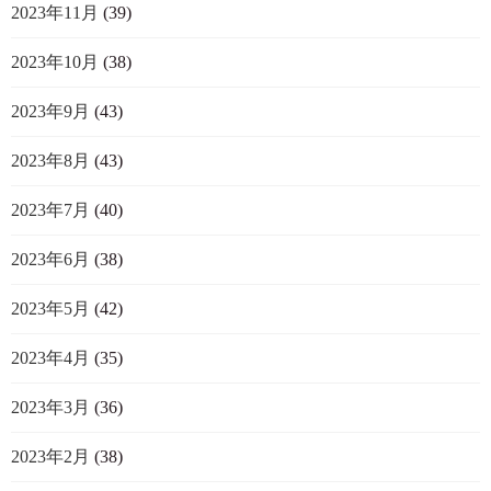
2023年11月
(39)
2023年10月
(38)
2023年9月
(43)
2023年8月
(43)
2023年7月
(40)
2023年6月
(38)
2023年5月
(42)
2023年4月
(35)
2023年3月
(36)
2023年2月
(38)