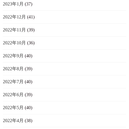
2023年1月
(37)
2022年12月
(41)
2022年11月
(39)
2022年10月
(36)
2022年9月
(40)
2022年8月
(39)
2022年7月
(40)
2022年6月
(39)
2022年5月
(40)
2022年4月
(38)