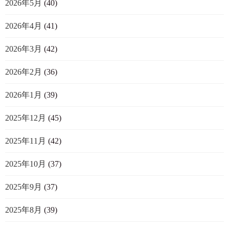
2026年5月
(40)
2026年4月
(41)
2026年3月
(42)
2026年2月
(36)
2026年1月
(39)
2025年12月
(45)
2025年11月
(42)
2025年10月
(37)
2025年9月
(37)
2025年8月
(39)