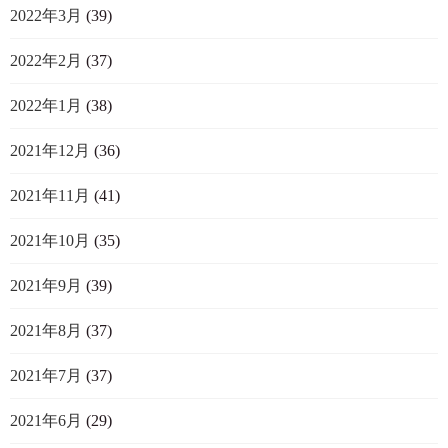
2022年3月
(39)
2022年2月
(37)
2022年1月
(38)
2021年12月
(36)
2021年11月
(41)
2021年10月
(35)
2021年9月
(39)
2021年8月
(37)
2021年7月
(37)
2021年6月
(29)