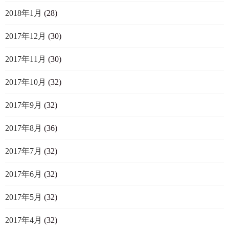
2018年1月
(28)
2017年12月
(30)
2017年11月
(30)
2017年10月
(32)
2017年9月
(32)
2017年8月
(36)
2017年7月
(32)
2017年6月
(32)
2017年5月
(32)
2017年4月
(32)