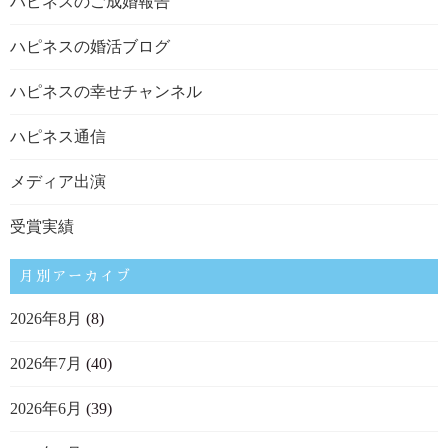
ハピネスのご成婚報告
ハピネスの婚活ブログ
ハピネスの幸せチャンネル
ハピネス通信
メディア出演
受賞実績
月別アーカイブ
2026年8月
(8)
2026年7月
(40)
2026年6月
(39)