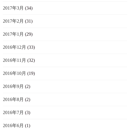
2017年3月
(34)
2017年2月
(31)
2017年1月
(29)
2016年12月
(33)
2016年11月
(32)
2016年10月
(19)
2016年9月
(2)
2016年8月
(2)
2016年7月
(3)
2016年6月
(1)