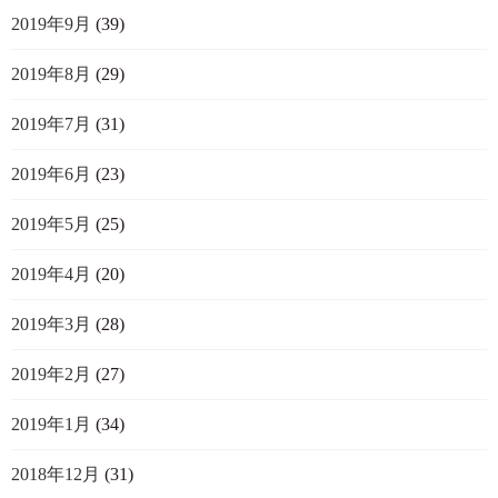
2019年9月
(39)
2019年8月
(29)
2019年7月
(31)
2019年6月
(23)
2019年5月
(25)
2019年4月
(20)
2019年3月
(28)
2019年2月
(27)
2019年1月
(34)
2018年12月
(31)