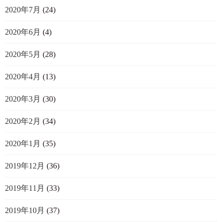
2020年7月
(24)
2020年6月
(4)
2020年5月
(28)
2020年4月
(13)
2020年3月
(30)
2020年2月
(34)
2020年1月
(35)
2019年12月
(36)
2019年11月
(33)
2019年10月
(37)