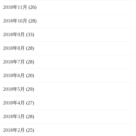
2018年11月
(26)
2018年10月
(28)
2018年9月
(33)
2018年8月
(28)
2018年7月
(28)
2018年6月
(20)
2018年5月
(29)
2018年4月
(27)
2018年3月
(28)
2018年2月
(25)