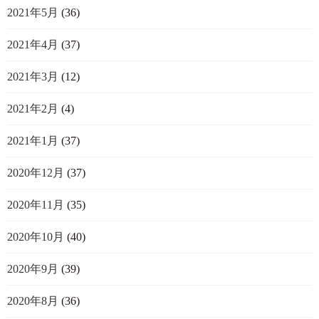
2021年5月
(36)
2021年4月
(37)
2021年3月
(12)
2021年2月
(4)
2021年1月
(37)
2020年12月
(37)
2020年11月
(35)
2020年10月
(40)
2020年9月
(39)
2020年8月
(36)