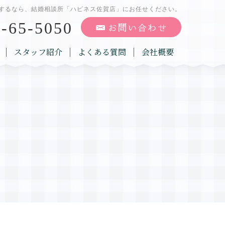
するなら、結婚相談所「ハピネス佐賀店」にお任せください。
-65-5050
スタッフ紹介
よくある質問
会社概要