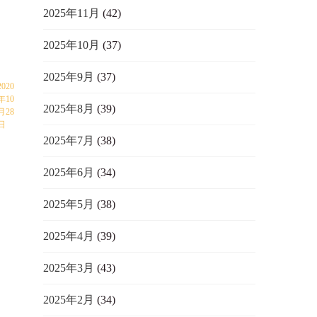
2025年11月
(42)
2025年10月
(37)
2025年9月
(37)
2020
年10
2025年8月
(39)
月28
日
2025年7月
(38)
2025年6月
(34)
2025年5月
(38)
2025年4月
(39)
2025年3月
(43)
2025年2月
(34)