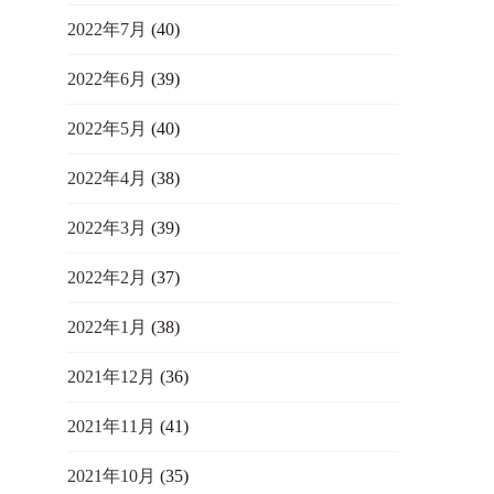
2022年7月
(40)
2022年6月
(39)
2022年5月
(40)
2022年4月
(38)
2022年3月
(39)
2022年2月
(37)
2022年1月
(38)
2021年12月
(36)
2021年11月
(41)
2021年10月
(35)