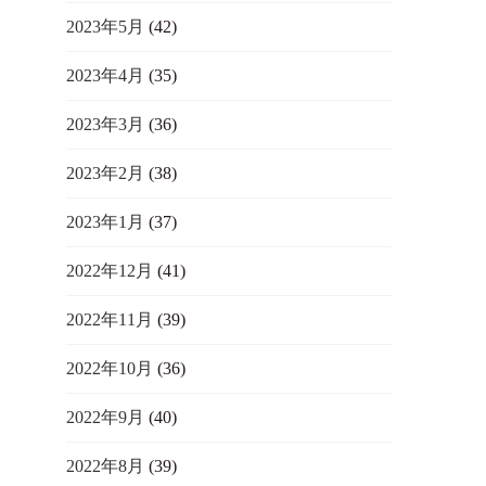
2023年5月
(42)
2023年4月
(35)
2023年3月
(36)
2023年2月
(38)
2023年1月
(37)
2022年12月
(41)
2022年11月
(39)
2022年10月
(36)
2022年9月
(40)
2022年8月
(39)