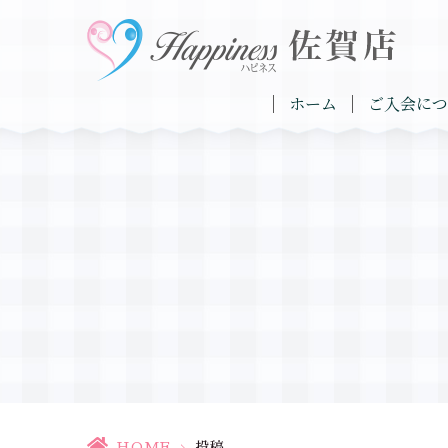
ホーム
ご入会につ
HOME
>
投稿