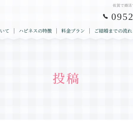
佐賀で婚活
0952
いて
ハピネスの特徴
料金プラン
ご結婚までの流れ
投稿