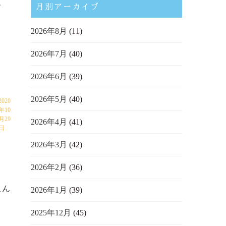
、
月別アーカイブ
2026年8月
(11)
2026年7月
(40)
2026年6月
(39)
2026年5月
(40)
2020
年10
月29
2026年4月
(41)
日
2026年3月
(42)
2026年2月
(36)
こん
2026年1月
(39)
2025年12月
(45)