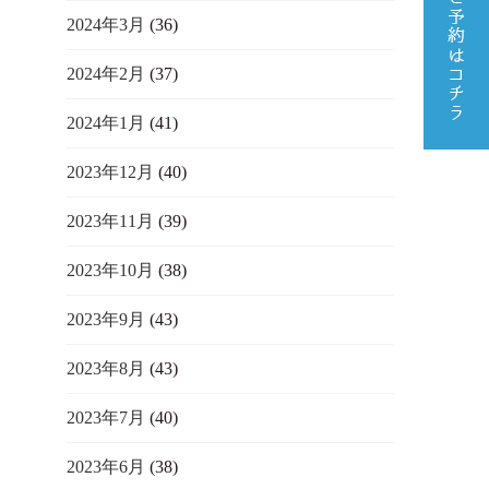
2024年3月
(36)
2024年2月
(37)
2024年1月
(41)
2023年12月
(40)
2023年11月
(39)
2023年10月
(38)
2023年9月
(43)
2023年8月
(43)
2023年7月
(40)
2023年6月
(38)