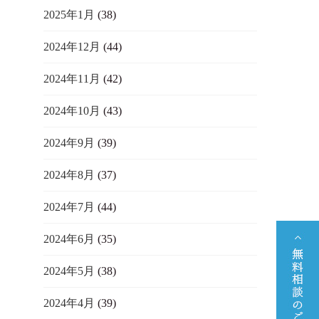
2025年1月
(38)
2024年12月
(44)
2024年11月
(42)
2024年10月
(43)
2024年9月
(39)
2024年8月
(37)
2024年7月
(44)
2024年6月
(35)
2024年5月
(38)
2024年4月
(39)