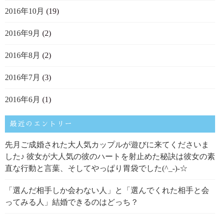
2016年10月
(19)
2016年9月
(2)
2016年8月
(2)
2016年7月
(3)
2016年6月
(1)
最近のエントリー
先月ご成婚された大人気カップルが遊びに来てくださいま
した♪ 彼女が大人気の彼のハートを射止めた秘訣は彼女の素
直な行動と言葉、そしてやっぱり胃袋でした(^_-)-☆
「選んだ相手しか会わない人」と「選んでくれた相手と会
ってみる人」結婚できるのはどっち？