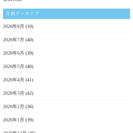
月別アーカイブ
2026年8月
(10)
2026年7月
(40)
2026年6月
(39)
2026年5月
(40)
2026年4月
(41)
2026年3月
(42)
2026年2月
(36)
2026年1月
(39)