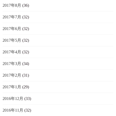
2017年8月
(36)
2017年7月
(32)
2017年6月
(32)
2017年5月
(32)
2017年4月
(32)
2017年3月
(34)
2017年2月
(31)
2017年1月
(29)
2016年12月
(33)
2016年11月
(32)