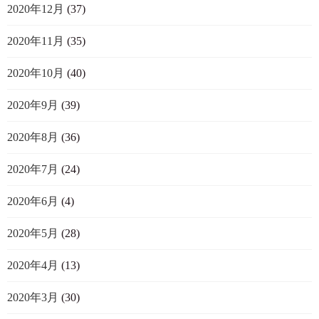
2020年12月
(37)
2020年11月
(35)
2020年10月
(40)
2020年9月
(39)
2020年8月
(36)
2020年7月
(24)
2020年6月
(4)
2020年5月
(28)
2020年4月
(13)
2020年3月
(30)