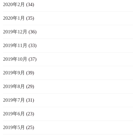
2020年2月
(34)
2020年1月
(35)
2019年12月
(36)
2019年11月
(33)
2019年10月
(37)
2019年9月
(39)
2019年8月
(29)
2019年7月
(31)
2019年6月
(23)
2019年5月
(25)