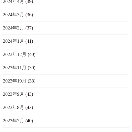
2024年4月
(39)
2024年3月
(36)
2024年2月
(37)
2024年1月
(41)
2023年12月
(40)
2023年11月
(39)
2023年10月
(38)
2023年9月
(43)
2023年8月
(43)
2023年7月
(40)