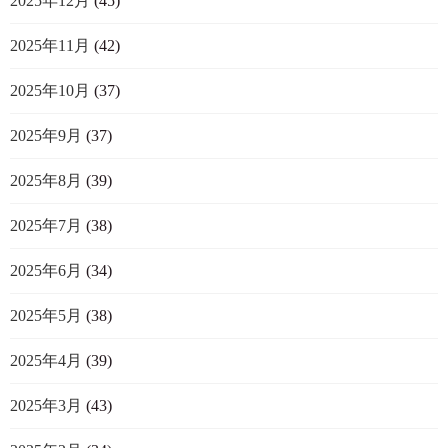
2025年12月
(45)
2025年11月
(42)
2025年10月
(37)
2025年9月
(37)
2025年8月
(39)
2025年7月
(38)
2025年6月
(34)
2025年5月
(38)
2025年4月
(39)
2025年3月
(43)