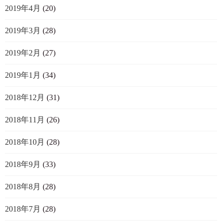
2019年4月
(20)
2019年3月
(28)
2019年2月
(27)
2019年1月
(34)
2018年12月
(31)
2018年11月
(26)
2018年10月
(28)
2018年9月
(33)
2018年8月
(28)
2018年7月
(28)