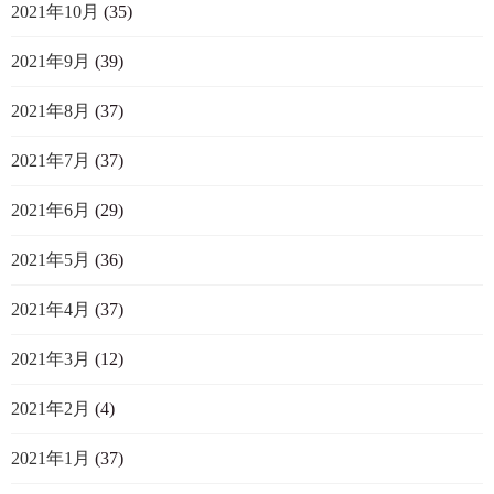
2021年10月
(35)
2021年9月
(39)
2021年8月
(37)
2021年7月
(37)
2021年6月
(29)
2021年5月
(36)
2021年4月
(37)
2021年3月
(12)
2021年2月
(4)
2021年1月
(37)