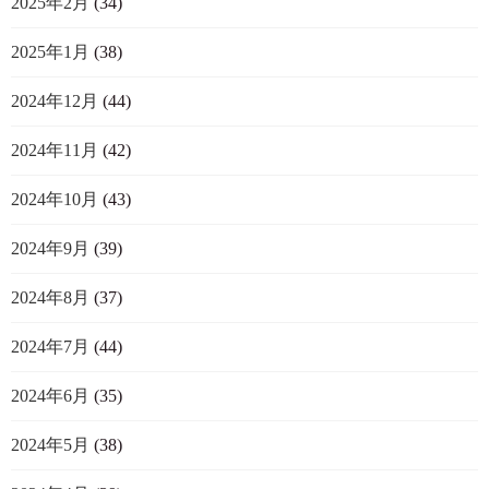
2025年2月
(34)
2025年1月
(38)
2024年12月
(44)
2024年11月
(42)
2024年10月
(43)
2024年9月
(39)
2024年8月
(37)
2024年7月
(44)
2024年6月
(35)
2024年5月
(38)