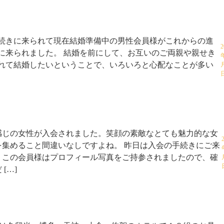
続きに来られて現在結婚準備中の男性会員様がこれからの進
2
に来られました。 結婚を前にして、お互いのご両親や親せき
れて結婚したいということで、いろいろと心配なことが多い
感じの女性が入会されました。笑顔の素敵なとても魅力的な女
を集めること間違いなしですよね。 昨日は入会の手続きにご来
。この会員様はプロフィール写真をご持参されましたので、確
[…]