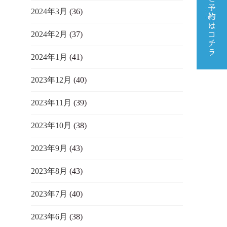
2024年3月
(36)
2024年2月
(37)
2024年1月
(41)
2023年12月
(40)
2023年11月
(39)
2023年10月
(38)
2023年9月
(43)
2023年8月
(43)
2023年7月
(40)
2023年6月
(38)