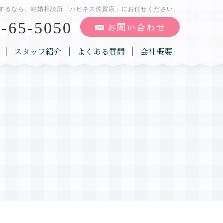
するなら、結婚相談所「ハピネス佐賀店」にお任せください。
-65-5050
スタッフ紹介
よくある質問
会社概要