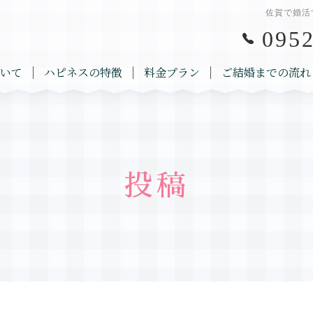
佐賀で婚活
0952
いて
ハピネスの特徴
料金プラン
ご結婚までの流れ
投稿