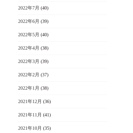
2022年7月
(40)
2022年6月
(39)
2022年5月
(40)
2022年4月
(38)
2022年3月
(39)
2022年2月
(37)
2022年1月
(38)
2021年12月
(36)
2021年11月
(41)
2021年10月
(35)