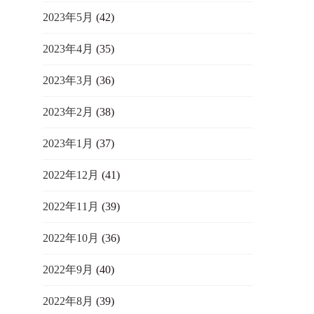
2023年5月
(42)
2023年4月
(35)
2023年3月
(36)
2023年2月
(38)
2023年1月
(37)
2022年12月
(41)
2022年11月
(39)
2022年10月
(36)
2022年9月
(40)
2022年8月
(39)