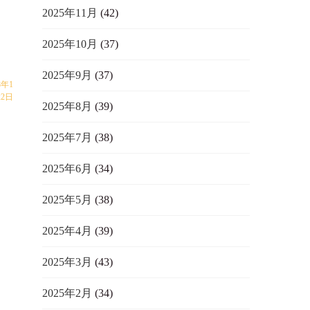
2025年11月
(42)
2025年10月
(37)
2025年9月
(37)
8年1
22日
2025年8月
(39)
2025年7月
(38)
2025年6月
(34)
2025年5月
(38)
2025年4月
(39)
2025年3月
(43)
2025年2月
(34)