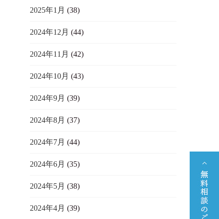
2025年1月
(38)
2024年12月
(44)
2024年11月
(42)
2024年10月
(43)
2024年9月
(39)
2024年8月
(37)
2024年7月
(44)
2024年6月
(35)
2024年5月
(38)
2024年4月
(39)