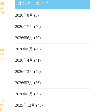
月別アーカイブ
2018
年11
月26
2026年8月
(8)
日
2026年7月
(40)
2026年6月
(39)
2026年5月
(40)
2018
年11
月25
2026年4月
(41)
日
2026年3月
(42)
2026年2月
(36)
2026年1月
(39)
018
年11
2025年12月
(45)
月23
日