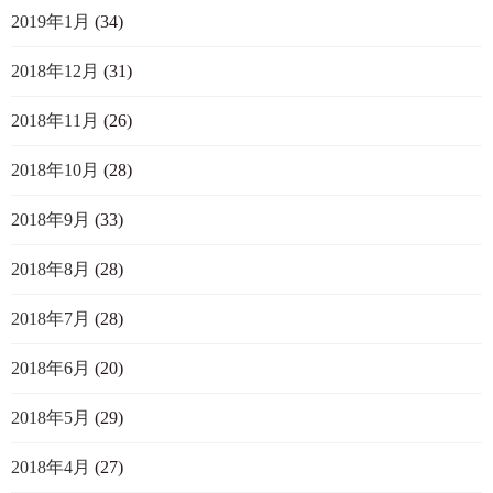
2019年1月
(34)
2018年12月
(31)
2018年11月
(26)
2018年10月
(28)
2018年9月
(33)
2018年8月
(28)
2018年7月
(28)
2018年6月
(20)
2018年5月
(29)
2018年4月
(27)