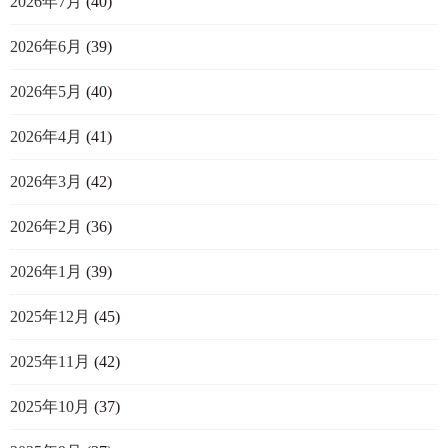
2026年7月
(40)
2026年6月
(39)
2026年5月
(40)
2026年4月
(41)
2026年3月
(42)
2026年2月
(36)
2026年1月
(39)
2025年12月
(45)
2025年11月
(42)
2025年10月
(37)