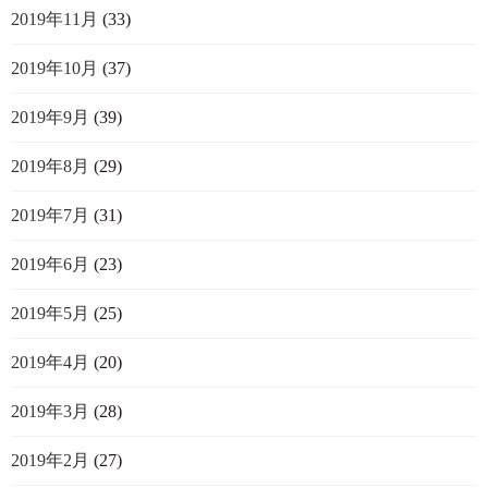
2019年11月
(33)
2019年10月
(37)
2019年9月
(39)
2019年8月
(29)
2019年7月
(31)
2019年6月
(23)
2019年5月
(25)
2019年4月
(20)
2019年3月
(28)
2019年2月
(27)