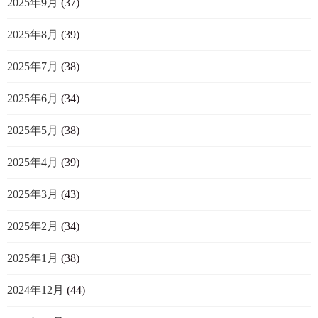
2025年9月
(37)
2025年8月
(39)
2025年7月
(38)
2025年6月
(34)
2025年5月
(38)
2025年4月
(39)
2025年3月
(43)
2025年2月
(34)
2025年1月
(38)
2024年12月
(44)