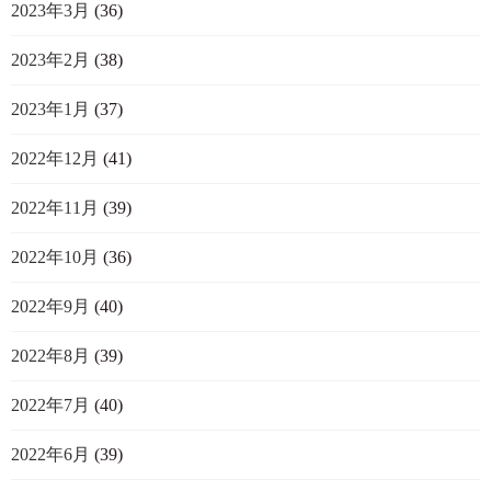
2023年3月
(36)
2023年2月
(38)
2023年1月
(37)
2022年12月
(41)
2022年11月
(39)
2022年10月
(36)
2022年9月
(40)
2022年8月
(39)
2022年7月
(40)
2022年6月
(39)