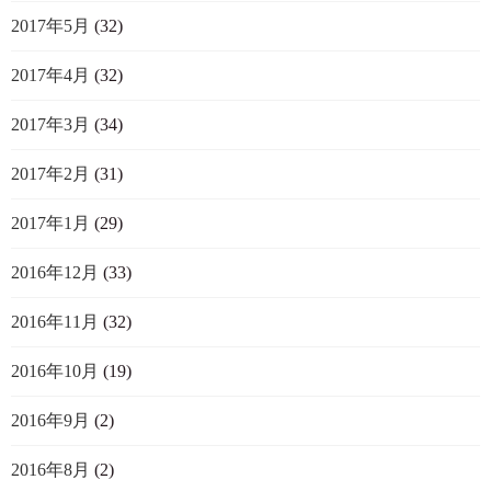
2017年5月
(32)
2017年4月
(32)
2017年3月
(34)
2017年2月
(31)
2017年1月
(29)
2016年12月
(33)
2016年11月
(32)
2016年10月
(19)
2016年9月
(2)
2016年8月
(2)