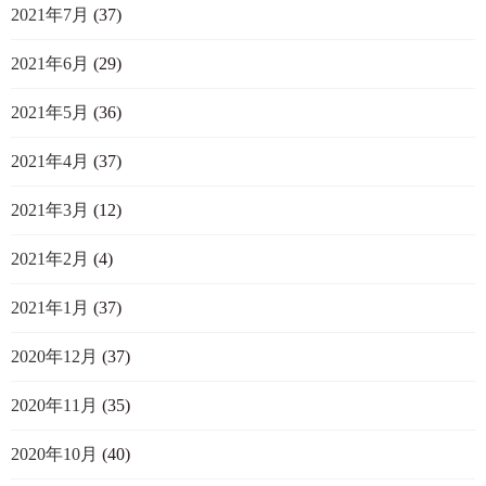
2021年7月
(37)
2021年6月
(29)
2021年5月
(36)
2021年4月
(37)
2021年3月
(12)
2021年2月
(4)
2021年1月
(37)
2020年12月
(37)
2020年11月
(35)
2020年10月
(40)