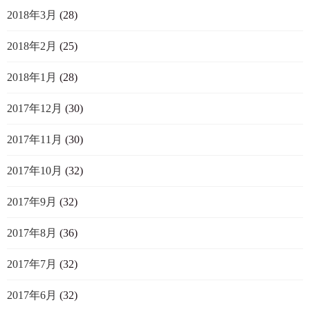
2018年3月
(28)
2018年2月
(25)
2018年1月
(28)
2017年12月
(30)
2017年11月
(30)
2017年10月
(32)
2017年9月
(32)
2017年8月
(36)
2017年7月
(32)
2017年6月
(32)