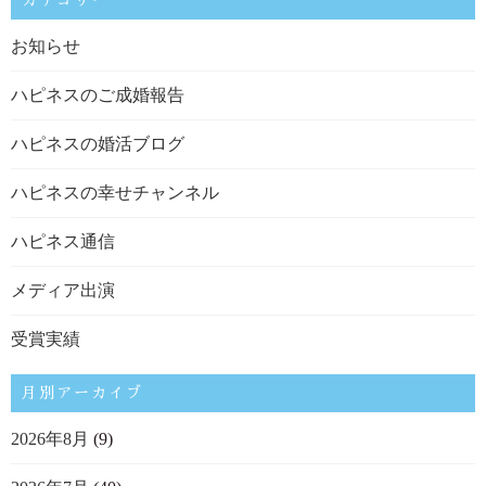
カテゴリー
お知らせ
ハピネスのご成婚報告
ハピネスの婚活ブログ
ハピネスの幸せチャンネル
ハピネス通信
メディア出演
受賞実績
月別アーカイブ
2026年8月
(9)