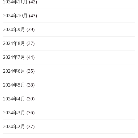
2024年11月
(42)
2024年10月
(43)
2024年9月
(39)
2024年8月
(37)
2024年7月
(44)
2024年6月
(35)
2024年5月
(38)
2024年4月
(39)
2024年3月
(36)
2024年2月
(37)