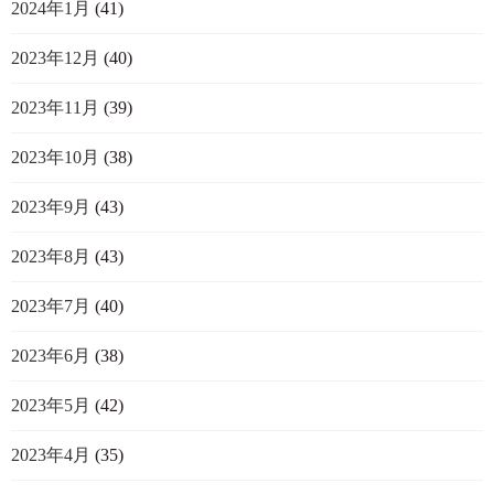
2024年1月
(41)
2023年12月
(40)
2023年11月
(39)
2023年10月
(38)
2023年9月
(43)
2023年8月
(43)
2023年7月
(40)
2023年6月
(38)
2023年5月
(42)
2023年4月
(35)