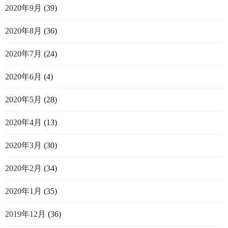
2020年9月
(39)
2020年8月
(36)
2020年7月
(24)
2020年6月
(4)
2020年5月
(28)
2020年4月
(13)
2020年3月
(30)
2020年2月
(34)
2020年1月
(35)
2019年12月
(36)