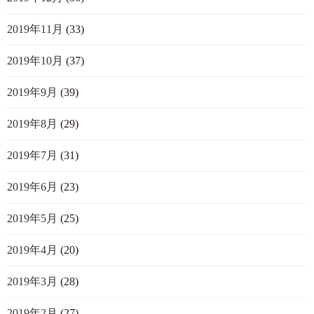
2019年11月
(33)
2019年10月
(37)
2019年9月
(39)
2019年8月
(29)
2019年7月
(31)
2019年6月
(23)
2019年5月
(25)
2019年4月
(20)
2019年3月
(28)
2019年2月
(27)