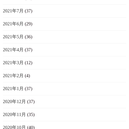
2021年7月
(37)
2021年6月
(29)
2021年5月
(36)
2021年4月
(37)
2021年3月
(12)
2021年2月
(4)
2021年1月
(37)
2020年12月
(37)
2020年11月
(35)
2020年10月
(40)