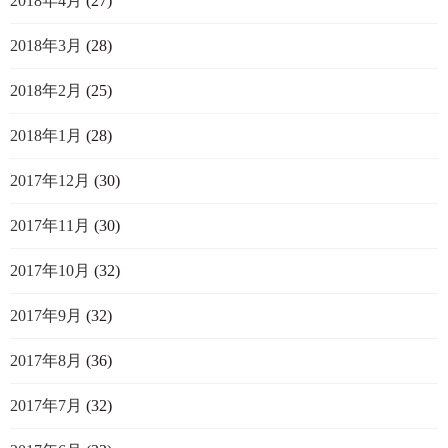
2018年4月
(27)
2018年3月
(28)
2018年2月
(25)
2018年1月
(28)
2017年12月
(30)
2017年11月
(30)
2017年10月
(32)
2017年9月
(32)
2017年8月
(36)
2017年7月
(32)