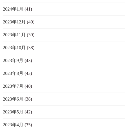
2024年1月
(41)
2023年12月
(40)
2023年11月
(39)
2023年10月
(38)
2023年9月
(43)
2023年8月
(43)
2023年7月
(40)
2023年6月
(38)
2023年5月
(42)
2023年4月
(35)