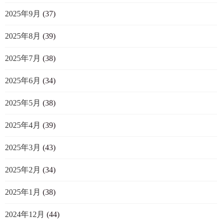
2025年9月
(37)
2025年8月
(39)
2025年7月
(38)
2025年6月
(34)
2025年5月
(38)
2025年4月
(39)
2025年3月
(43)
2025年2月
(34)
2025年1月
(38)
2024年12月
(44)