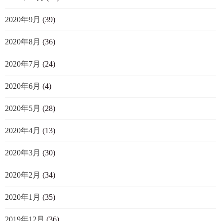
2020年9月
(39)
2020年8月
(36)
2020年7月
(24)
2020年6月
(4)
2020年5月
(28)
2020年4月
(13)
2020年3月
(30)
2020年2月
(34)
2020年1月
(35)
2019年12月
(36)