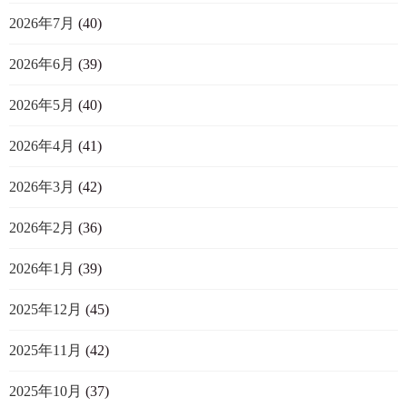
2026年7月
(40)
2026年6月
(39)
2026年5月
(40)
2026年4月
(41)
2026年3月
(42)
2026年2月
(36)
2026年1月
(39)
2025年12月
(45)
2025年11月
(42)
2025年10月
(37)