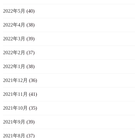
2022年5月
(40)
2022年4月
(38)
2022年3月
(39)
2022年2月
(37)
2022年1月
(38)
2021年12月
(36)
2021年11月
(41)
2021年10月
(35)
2021年9月
(39)
2021年8月
(37)