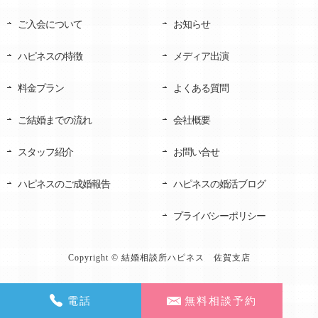
ご入会について
お知らせ
ハピネスの特徴
メディア出演
料金プラン
よくある質問
ご結婚までの流れ
会社概要
スタッフ紹介
お問い合せ
ハピネスのご成婚報告
ハピネスの婚活ブログ
プライバシーポリシー
Copyright © 結婚相談所ハピネス 佐賀支店
電話
無料相談予約