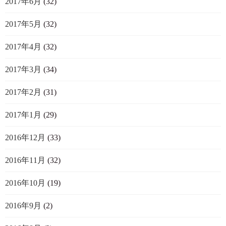
2017年6月
(32)
2017年5月
(32)
2017年4月
(32)
2017年3月
(34)
2017年2月
(31)
2017年1月
(29)
2016年12月
(33)
2016年11月
(32)
2016年10月
(19)
2016年9月
(2)