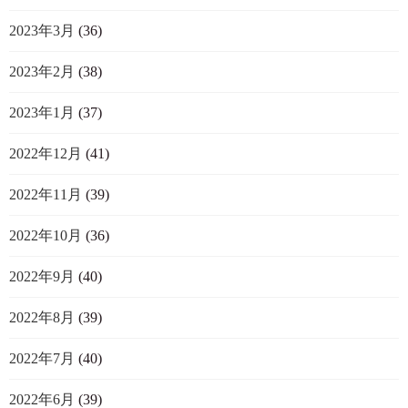
2023年3月
(36)
2023年2月
(38)
2023年1月
(37)
2022年12月
(41)
2022年11月
(39)
2022年10月
(36)
2022年9月
(40)
2022年8月
(39)
2022年7月
(40)
2022年6月
(39)