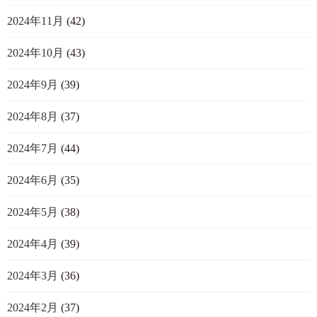
2024年11月
(42)
2024年10月
(43)
2024年9月
(39)
2024年8月
(37)
2024年7月
(44)
2024年6月
(35)
2024年5月
(38)
2024年4月
(39)
2024年3月
(36)
2024年2月
(37)