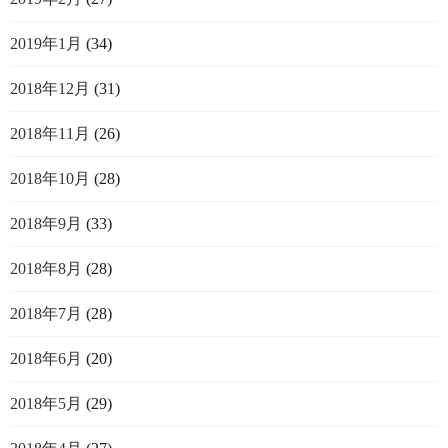
2019年1月
(34)
2018年12月
(31)
2018年11月
(26)
2018年10月
(28)
2018年9月
(33)
2018年8月
(28)
2018年7月
(28)
2018年6月
(20)
2018年5月
(29)