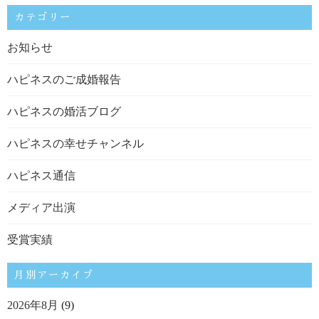
カテゴリー
お知らせ
ハピネスのご成婚報告
ハピネスの婚活ブログ
ハピネスの幸せチャンネル
ハピネス通信
メディア出演
受賞実績
月別アーカイブ
2026年8月
(9)