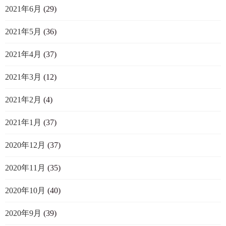
2021年6月
(29)
2021年5月
(36)
2021年4月
(37)
2021年3月
(12)
2021年2月
(4)
2021年1月
(37)
2020年12月
(37)
2020年11月
(35)
2020年10月
(40)
2020年9月
(39)