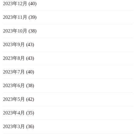
2023年12月
(40)
2023年11月
(39)
2023年10月
(38)
2023年9月
(43)
2023年8月
(43)
2023年7月
(40)
2023年6月
(38)
2023年5月
(42)
2023年4月
(35)
2023年3月
(36)