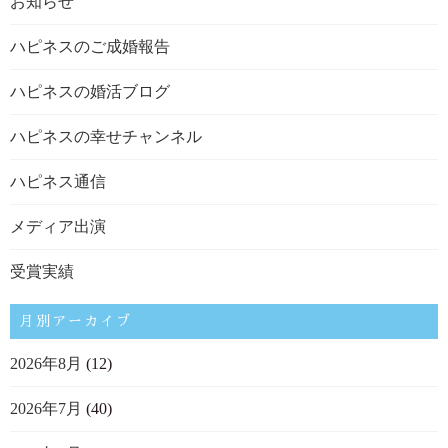
お知らせ
ハピネスのご成婚報告
ハピネスの婚活ブログ
ハピネスの幸せチャンネル
ハピネス通信
メディア出演
受賞実績
月別アーカイブ
2026年8月
(12)
2026年7月
(40)