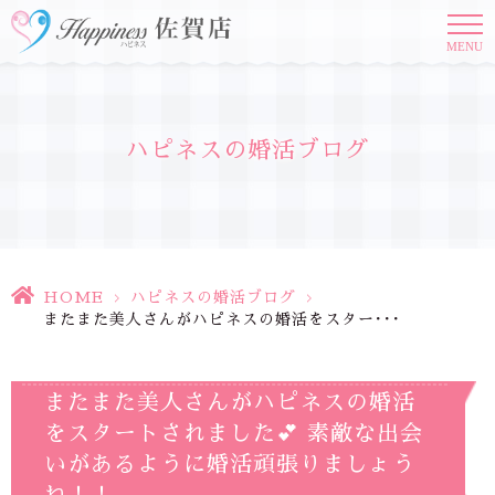
MENU
ハピネスの婚活ブログ
HOME
>
ハピネスの婚活ブログ
>
またまた美人さんがハピネスの婚活をスター･･･
またまた美人さんがハピネスの婚活
をスタートされました💕 素敵な出会
いがあるように婚活頑張りましょう