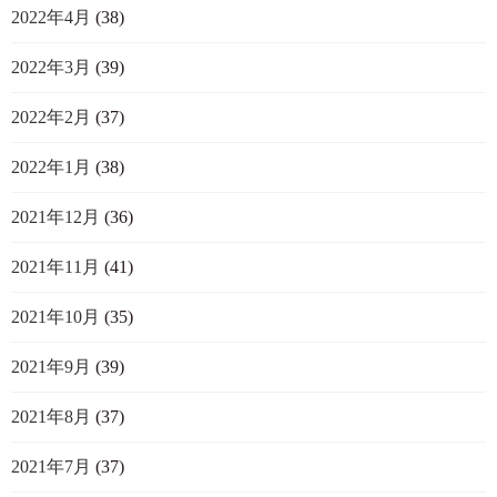
2022年4月
(38)
2022年3月
(39)
2022年2月
(37)
2022年1月
(38)
2021年12月
(36)
2021年11月
(41)
2021年10月
(35)
2021年9月
(39)
2021年8月
(37)
2021年7月
(37)