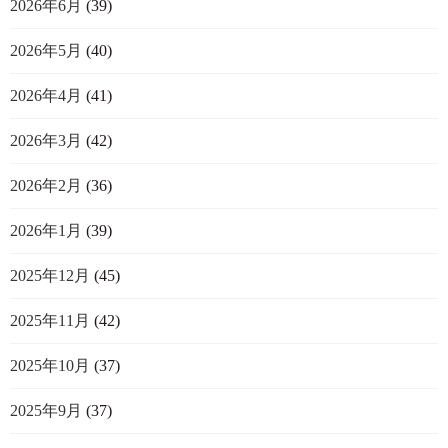
2026年6月
(39)
2026年5月
(40)
2026年4月
(41)
2026年3月
(42)
2026年2月
(36)
2026年1月
(39)
2025年12月
(45)
2025年11月
(42)
2025年10月
(37)
2025年9月
(37)