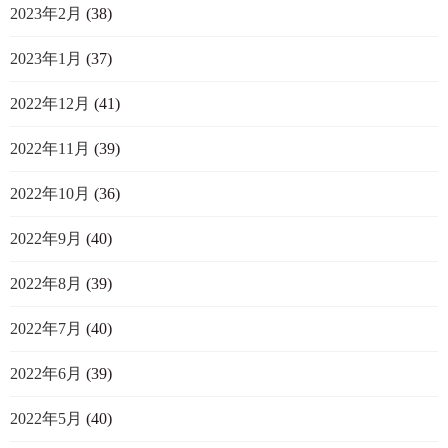
2023年2月
(38)
2023年1月
(37)
2022年12月
(41)
2022年11月
(39)
2022年10月
(36)
2022年9月
(40)
2022年8月
(39)
2022年7月
(40)
2022年6月
(39)
2022年5月
(40)