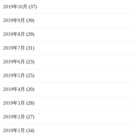
2019年10月
(37)
2019年9月
(39)
2019年8月
(29)
2019年7月
(31)
2019年6月
(23)
2019年5月
(25)
2019年4月
(20)
2019年3月
(28)
2019年2月
(27)
2019年1月
(34)