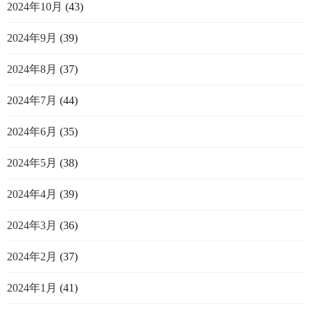
2024年10月
(43)
2024年9月
(39)
2024年8月
(37)
2024年7月
(44)
2024年6月
(35)
2024年5月
(38)
2024年4月
(39)
2024年3月
(36)
2024年2月
(37)
2024年1月
(41)