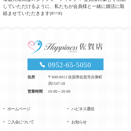
していただけるように、私たちが会員様と一緒に婚活に取
組ませていただきます(#^^#)
0952-65-5050
住所
〒849-0913 佐賀県佐賀市兵庫町
渕1547-28
営業時間
10:00～20:00
ホームページ
ハピネス通信
ご入会について
お知らせ