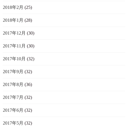
2018年2月
(25)
2018年1月
(28)
2017年12月
(30)
2017年11月
(30)
2017年10月
(32)
2017年9月
(32)
2017年8月
(36)
2017年7月
(32)
2017年6月
(32)
2017年5月
(32)