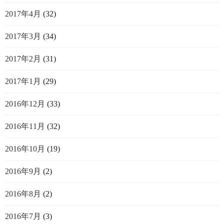
2017年4月
(32)
2017年3月
(34)
2017年2月
(31)
2017年1月
(29)
2016年12月
(33)
2016年11月
(32)
2016年10月
(19)
2016年9月
(2)
2016年8月
(2)
2016年7月
(3)