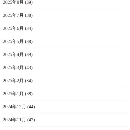
2025年8月
(39)
2025年7月
(38)
2025年6月
(34)
2025年5月
(38)
2025年4月
(39)
2025年3月
(43)
2025年2月
(34)
2025年1月
(38)
2024年12月
(44)
2024年11月
(42)