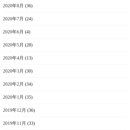
2020年8月
(36)
2020年7月
(24)
2020年6月
(4)
2020年5月
(28)
2020年4月
(13)
2020年3月
(30)
2020年2月
(34)
2020年1月
(35)
2019年12月
(36)
2019年11月
(33)