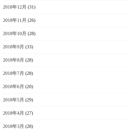
2018年12月
(31)
2018年11月
(26)
2018年10月
(28)
2018年9月
(33)
2018年8月
(28)
2018年7月
(28)
2018年6月
(20)
2018年5月
(29)
2018年4月
(27)
2018年3月
(28)