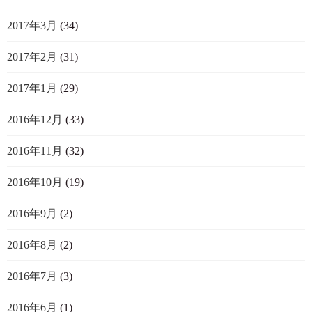
2017年3月
(34)
2017年2月
(31)
2017年1月
(29)
2016年12月
(33)
2016年11月
(32)
2016年10月
(19)
2016年9月
(2)
2016年8月
(2)
2016年7月
(3)
2016年6月
(1)