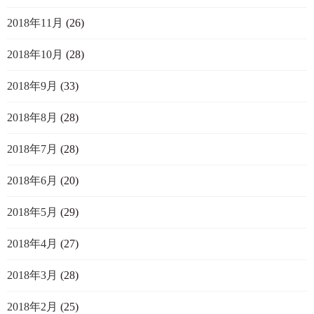
2018年11月
(26)
2018年10月
(28)
2018年9月
(33)
2018年8月
(28)
2018年7月
(28)
2018年6月
(20)
2018年5月
(29)
2018年4月
(27)
2018年3月
(28)
2018年2月
(25)