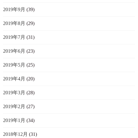
2019年9月
(39)
2019年8月
(29)
2019年7月
(31)
2019年6月
(23)
2019年5月
(25)
2019年4月
(20)
2019年3月
(28)
2019年2月
(27)
2019年1月
(34)
2018年12月
(31)