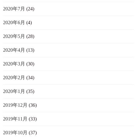
2020年7月
(24)
2020年6月
(4)
2020年5月
(28)
2020年4月
(13)
2020年3月
(30)
2020年2月
(34)
2020年1月
(35)
2019年12月
(36)
2019年11月
(33)
2019年10月
(37)