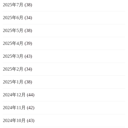
2025年7月
(38)
2025年6月
(34)
2025年5月
(38)
2025年4月
(39)
2025年3月
(43)
2025年2月
(34)
2025年1月
(38)
2024年12月
(44)
2024年11月
(42)
2024年10月
(43)