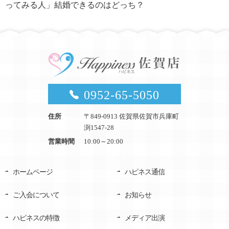
ってみる人」結婚できるのはどっち？
0952-65-5050
住所
〒849-0913 佐賀県佐賀市兵庫町
渕1547-28
営業時間
10:00～20:00
ホームページ
ハピネス通信
ご入会について
お知らせ
ハピネスの特徴
メディア出演