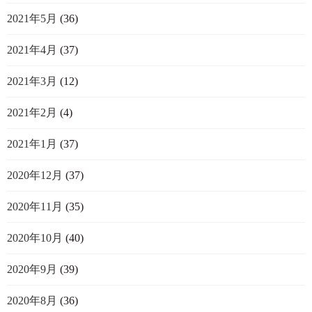
2021年5月
(36)
2021年4月
(37)
2021年3月
(12)
2021年2月
(4)
2021年1月
(37)
2020年12月
(37)
2020年11月
(35)
2020年10月
(40)
2020年9月
(39)
2020年8月
(36)