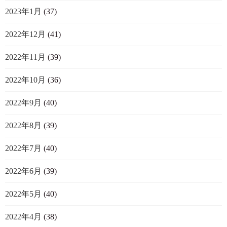
2023年1月
(37)
2022年12月
(41)
2022年11月
(39)
2022年10月
(36)
2022年9月
(40)
2022年8月
(39)
2022年7月
(40)
2022年6月
(39)
2022年5月
(40)
2022年4月
(38)