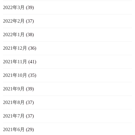
2022年3月
(39)
2022年2月
(37)
2022年1月
(38)
2021年12月
(36)
2021年11月
(41)
2021年10月
(35)
2021年9月
(39)
2021年8月
(37)
2021年7月
(37)
2021年6月
(29)