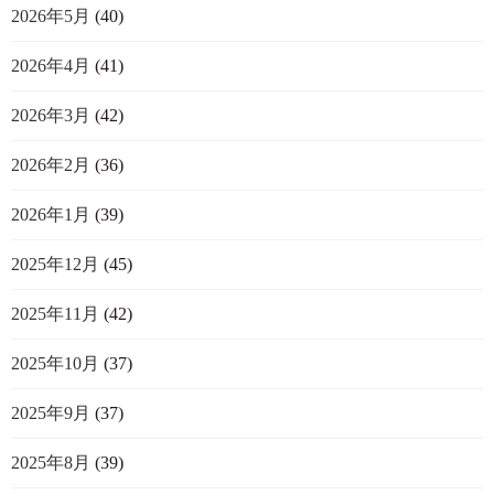
2026年5月
(40)
2026年4月
(41)
2026年3月
(42)
2026年2月
(36)
2026年1月
(39)
2025年12月
(45)
2025年11月
(42)
2025年10月
(37)
2025年9月
(37)
2025年8月
(39)