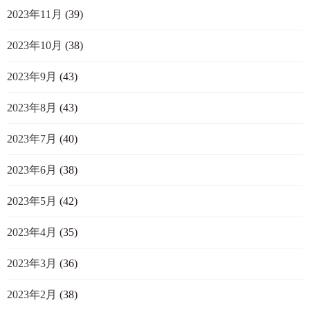
2023年11月
(39)
2023年10月
(38)
2023年9月
(43)
2023年8月
(43)
2023年7月
(40)
2023年6月
(38)
2023年5月
(42)
2023年4月
(35)
2023年3月
(36)
2023年2月
(38)