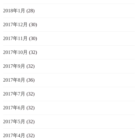
2018年1月
(28)
2017年12月
(30)
2017年11月
(30)
2017年10月
(32)
2017年9月
(32)
2017年8月
(36)
2017年7月
(32)
2017年6月
(32)
2017年5月
(32)
2017年4月
(32)