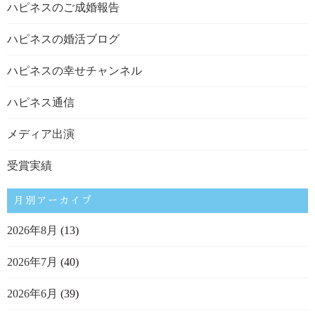
ハピネスのご成婚報告
ハピネスの婚活ブログ
ハピネスの幸せチャンネル
ハピネス通信
メディア出演
受賞実績
月別アーカイブ
2026年8月
(13)
2026年7月
(40)
2026年6月
(39)