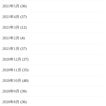
2021年5月
(36)
2021年4月
(37)
2021年3月
(12)
2021年2月
(4)
2021年1月
(37)
2020年12月
(37)
2020年11月
(35)
2020年10月
(40)
2020年9月
(39)
2020年8月
(36)