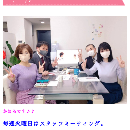
(*^^)v
かおるです♪♪
毎週火曜日はスタッフミーティング。