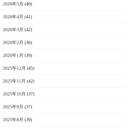
2026年5月
(40)
2026年4月
(41)
2026年3月
(42)
2026年2月
(36)
2026年1月
(39)
2025年12月
(45)
2025年11月
(42)
2025年10月
(37)
2025年9月
(37)
2025年8月
(39)