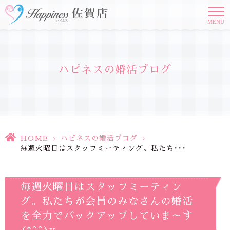
MENU
ハピネスの婚活ブログ
HOME
>
ハピネスの婚活ブログ
>
毎週火曜日はスタッフミーティング。私たち･･･
毎週火曜日はスタッフミーティン
グ。私たちが会員のみなさんの婚活
を全力でバックアップしていま～す