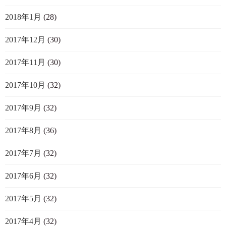
2018年1月
(28)
2017年12月
(30)
2017年11月
(30)
2017年10月
(32)
2017年9月
(32)
2017年8月
(36)
2017年7月
(32)
2017年6月
(32)
2017年5月
(32)
2017年4月
(32)