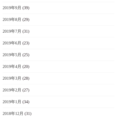
2019年9月
(39)
2019年8月
(29)
2019年7月
(31)
2019年6月
(23)
2019年5月
(25)
2019年4月
(20)
2019年3月
(28)
2019年2月
(27)
2019年1月
(34)
2018年12月
(31)