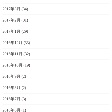
2017年3月
(34)
2017年2月
(31)
2017年1月
(29)
2016年12月
(33)
2016年11月
(32)
2016年10月
(19)
2016年9月
(2)
2016年8月
(2)
2016年7月
(3)
2016年6月
(1)