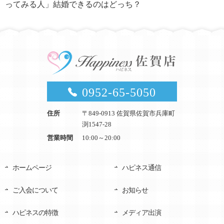
ってみる人」結婚できるのはどっち？
0952-65-5050
住所
〒849-0913 佐賀県佐賀市兵庫町
渕1547-28
営業時間
10:00～20:00
ホームページ
ハピネス通信
ご入会について
お知らせ
ハピネスの特徴
メディア出演