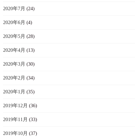
2020年7月
(24)
2020年6月
(4)
2020年5月
(28)
2020年4月
(13)
2020年3月
(30)
2020年2月
(34)
2020年1月
(35)
2019年12月
(36)
2019年11月
(33)
2019年10月
(37)