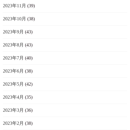
2023年11月
(39)
2023年10月
(38)
2023年9月
(43)
2023年8月
(43)
2023年7月
(40)
2023年6月
(38)
2023年5月
(42)
2023年4月
(35)
2023年3月
(36)
2023年2月
(38)