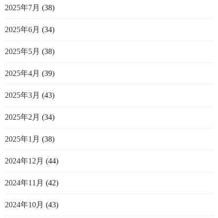
2025年7月
(38)
2025年6月
(34)
2025年5月
(38)
2025年4月
(39)
2025年3月
(43)
2025年2月
(34)
2025年1月
(38)
2024年12月
(44)
2024年11月
(42)
2024年10月
(43)