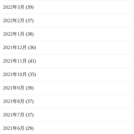
2022年3月
(39)
2022年2月
(37)
2022年1月
(38)
2021年12月
(36)
2021年11月
(41)
2021年10月
(35)
2021年9月
(39)
2021年8月
(37)
2021年7月
(37)
2021年6月
(29)