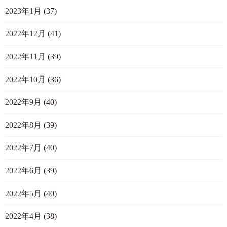
2023年1月
(37)
2022年12月
(41)
2022年11月
(39)
2022年10月
(36)
2022年9月
(40)
2022年8月
(39)
2022年7月
(40)
2022年6月
(39)
2022年5月
(40)
2022年4月
(38)