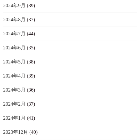
2024年9月
(39)
2024年8月
(37)
2024年7月
(44)
2024年6月
(35)
2024年5月
(38)
2024年4月
(39)
2024年3月
(36)
2024年2月
(37)
2024年1月
(41)
2023年12月
(40)