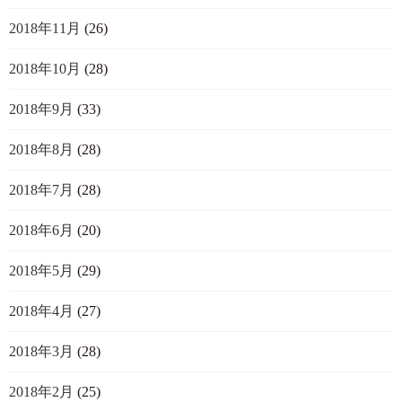
2018年11月
(26)
2018年10月
(28)
2018年9月
(33)
2018年8月
(28)
2018年7月
(28)
2018年6月
(20)
2018年5月
(29)
2018年4月
(27)
2018年3月
(28)
2018年2月
(25)