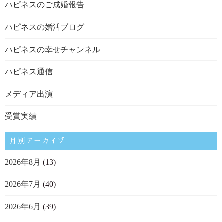
ハピネスのご成婚報告
ハピネスの婚活ブログ
ハピネスの幸せチャンネル
ハピネス通信
メディア出演
受賞実績
月別アーカイブ
2026年8月
(13)
2026年7月
(40)
2026年6月
(39)