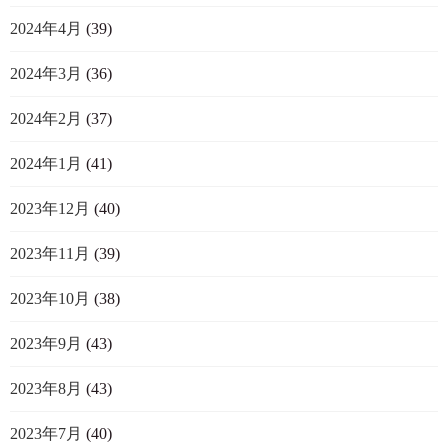
2024年4月
(39)
2024年3月
(36)
2024年2月
(37)
2024年1月
(41)
2023年12月
(40)
2023年11月
(39)
2023年10月
(38)
2023年9月
(43)
2023年8月
(43)
2023年7月
(40)