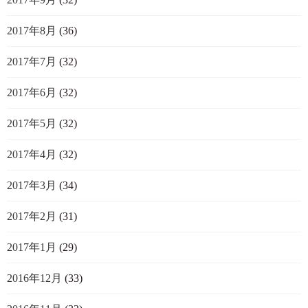
2017年8月
(36)
2017年7月
(32)
2017年6月
(32)
2017年5月
(32)
2017年4月
(32)
2017年3月
(34)
2017年2月
(31)
2017年1月
(29)
2016年12月
(33)