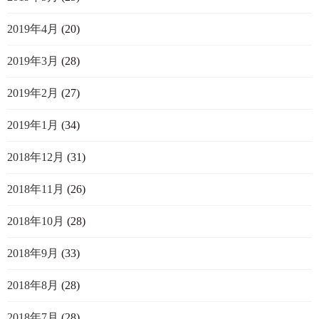
2019年4月
(20)
2019年3月
(28)
2019年2月
(27)
2019年1月
(34)
2018年12月
(31)
2018年11月
(26)
2018年10月
(28)
2018年9月
(33)
2018年8月
(28)
2018年7月
(28)