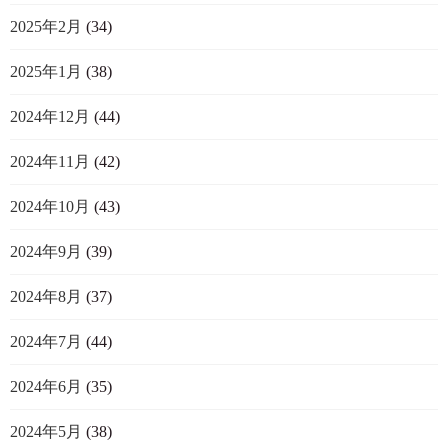
2025年2月
(34)
2025年1月
(38)
2024年12月
(44)
2024年11月
(42)
2024年10月
(43)
2024年9月
(39)
2024年8月
(37)
2024年7月
(44)
2024年6月
(35)
2024年5月
(38)