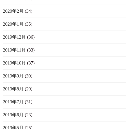
2020年2月
(34)
2020年1月
(35)
2019年12月
(36)
2019年11月
(33)
2019年10月
(37)
2019年9月
(39)
2019年8月
(29)
2019年7月
(31)
2019年6月
(23)
2019年5月
(25)