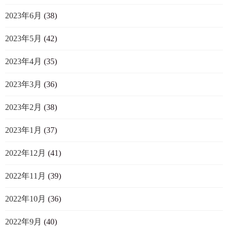
2023年6月
(38)
2023年5月
(42)
2023年4月
(35)
2023年3月
(36)
2023年2月
(38)
2023年1月
(37)
2022年12月
(41)
2022年11月
(39)
2022年10月
(36)
2022年9月
(40)