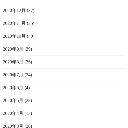
2020年12月
(37)
2020年11月
(35)
2020年10月
(40)
2020年9月
(39)
2020年8月
(36)
2020年7月
(24)
2020年6月
(4)
2020年5月
(28)
2020年4月
(13)
2020年3月
(30)