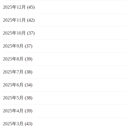
2025年12月
(45)
2025年11月
(42)
2025年10月
(37)
2025年9月
(37)
2025年8月
(39)
2025年7月
(38)
2025年6月
(34)
2025年5月
(38)
2025年4月
(39)
2025年3月
(43)