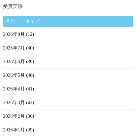
受賞実績
月別アーカイブ
2026年8月
(12)
2026年7月
(40)
2026年6月
(39)
2026年5月
(40)
2026年4月
(41)
2026年3月
(42)
2026年2月
(36)
2026年1月
(39)