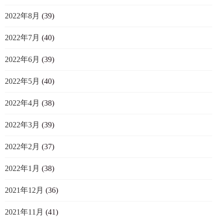
2022年8月
(39)
2022年7月
(40)
2022年6月
(39)
2022年5月
(40)
2022年4月
(38)
2022年3月
(39)
2022年2月
(37)
2022年1月
(38)
2021年12月
(36)
2021年11月
(41)