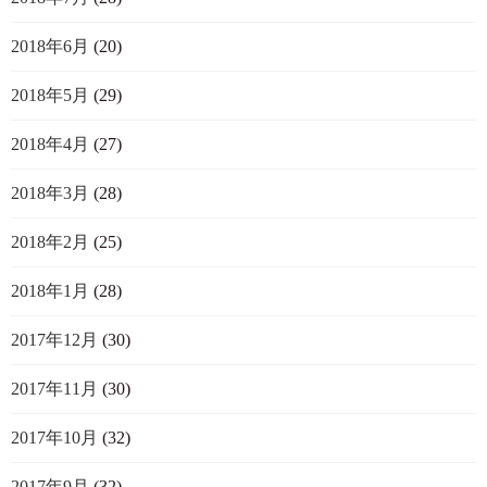
2018年6月
(20)
2018年5月
(29)
2018年4月
(27)
2018年3月
(28)
2018年2月
(25)
2018年1月
(28)
2017年12月
(30)
2017年11月
(30)
2017年10月
(32)
2017年9月
(32)