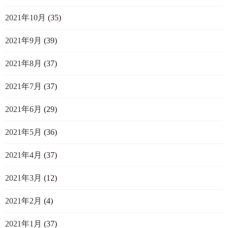
2021年10月
(35)
2021年9月
(39)
2021年8月
(37)
2021年7月
(37)
2021年6月
(29)
2021年5月
(36)
2021年4月
(37)
2021年3月
(12)
2021年2月
(4)
2021年1月
(37)