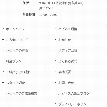
住所
〒849-0913 佐賀県佐賀市兵庫町
渕1547-28
営業時間
10:00～20:00
ホームページ
ハピネス通信
ご入会について
お知らせ
ハピネスの特徴
メディア出演
料金プラン
よくある質問
ご結婚までの流れ
会社概要
スタッフ紹介
お問い合せ
ハピネスのご成婚報告
ハピネスの婚活ブログ
プライバシーポリシー