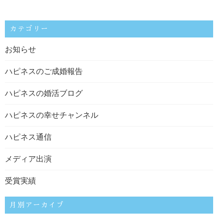
カテゴリー
お知らせ
ハピネスのご成婚報告
ハピネスの婚活ブログ
ハピネスの幸せチャンネル
ハピネス通信
メディア出演
受賞実績
月別アーカイブ