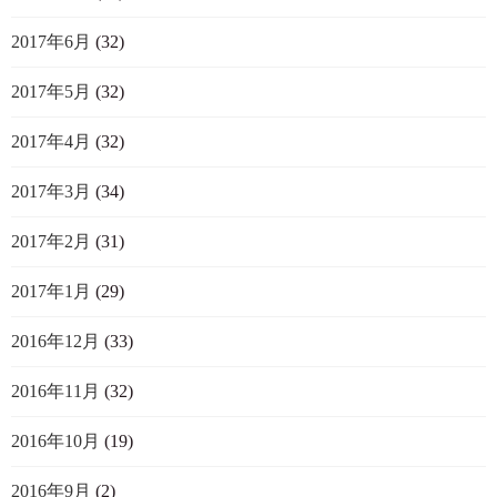
2017年6月
(32)
2017年5月
(32)
2017年4月
(32)
2017年3月
(34)
2017年2月
(31)
2017年1月
(29)
2016年12月
(33)
2016年11月
(32)
2016年10月
(19)
2016年9月
(2)