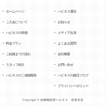
ホームページ
ハピネス通信
ご入会について
お知らせ
ハピネスの特徴
メディア出演
料金プラン
よくある質問
ご結婚までの流れ
会社概要
スタッフ紹介
お問い合せ
ハピネスのご成婚報告
ハピネスの婚活ブログ
プライバシーポリシー
Copyright © 結婚相談所ハピネス 佐賀支店