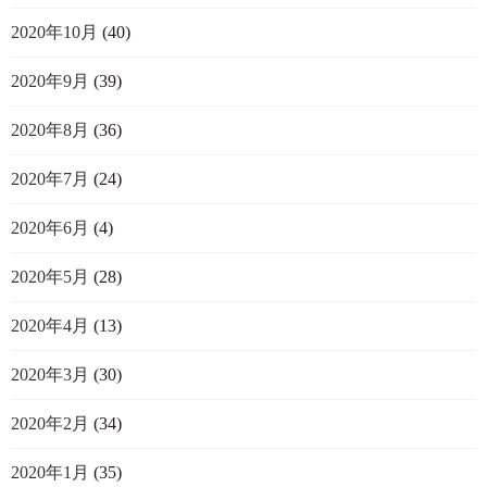
2020年10月
(40)
2020年9月
(39)
2020年8月
(36)
2020年7月
(24)
2020年6月
(4)
2020年5月
(28)
2020年4月
(13)
2020年3月
(30)
2020年2月
(34)
2020年1月
(35)