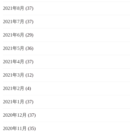
2021年8月
(37)
2021年7月
(37)
2021年6月
(29)
2021年5月
(36)
2021年4月
(37)
2021年3月
(12)
2021年2月
(4)
2021年1月
(37)
2020年12月
(37)
2020年11月
(35)