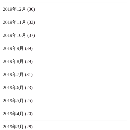
2019年12月
(36)
2019年11月
(33)
2019年10月
(37)
2019年9月
(39)
2019年8月
(29)
2019年7月
(31)
2019年6月
(23)
2019年5月
(25)
2019年4月
(20)
2019年3月
(28)