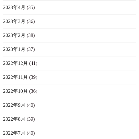
2023年4月
(35)
2023年3月
(36)
2023年2月
(38)
2023年1月
(37)
2022年12月
(41)
2022年11月
(39)
2022年10月
(36)
2022年9月
(40)
2022年8月
(39)
2022年7月
(40)