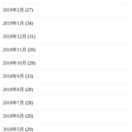
2019年2月
(27)
2019年1月
(34)
2018年12月
(31)
2018年11月
(26)
2018年10月
(28)
2018年9月
(33)
2018年8月
(28)
2018年7月
(28)
2018年6月
(20)
2018年5月
(29)