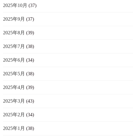
2025年10月
(37)
2025年9月
(37)
2025年8月
(39)
2025年7月
(38)
2025年6月
(34)
2025年5月
(38)
2025年4月
(39)
2025年3月
(43)
2025年2月
(34)
2025年1月
(38)