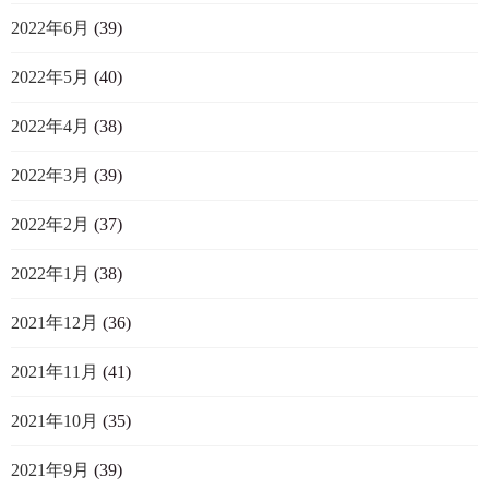
2022年6月
(39)
2022年5月
(40)
2022年4月
(38)
2022年3月
(39)
2022年2月
(37)
2022年1月
(38)
2021年12月
(36)
2021年11月
(41)
2021年10月
(35)
2021年9月
(39)