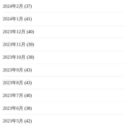
2024年2月
(37)
2024年1月
(41)
2023年12月
(40)
2023年11月
(39)
2023年10月
(38)
2023年9月
(43)
2023年8月
(43)
2023年7月
(40)
2023年6月
(38)
2023年5月
(42)