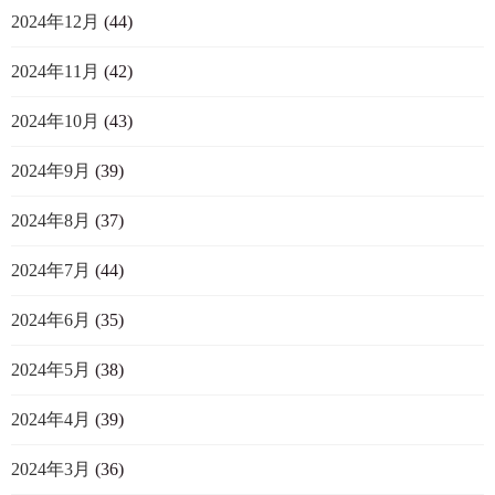
2024年12月
(44)
2024年11月
(42)
2024年10月
(43)
2024年9月
(39)
2024年8月
(37)
2024年7月
(44)
2024年6月
(35)
2024年5月
(38)
2024年4月
(39)
2024年3月
(36)