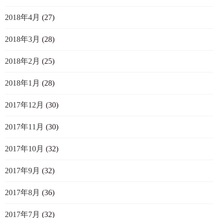
2018年4月
(27)
2018年3月
(28)
2018年2月
(25)
2018年1月
(28)
2017年12月
(30)
2017年11月
(30)
2017年10月
(32)
2017年9月
(32)
2017年8月
(36)
2017年7月
(32)