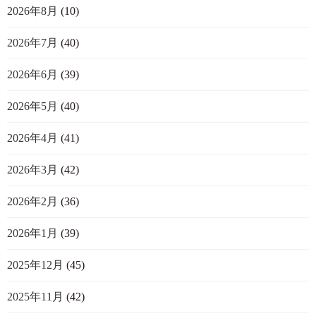
2026年8月
(10)
2026年7月
(40)
2026年6月
(39)
2026年5月
(40)
2026年4月
(41)
2026年3月
(42)
2026年2月
(36)
2026年1月
(39)
2025年12月
(45)
2025年11月
(42)