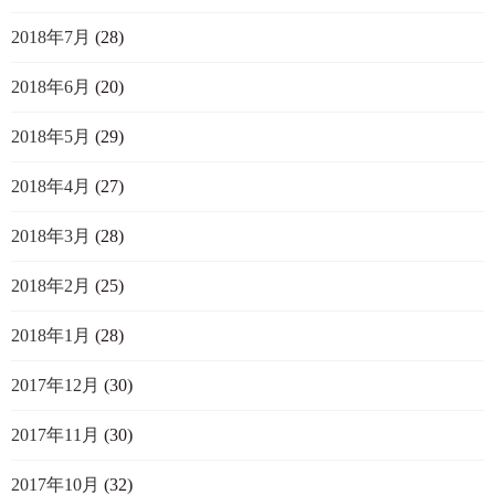
2018年7月
(28)
2018年6月
(20)
2018年5月
(29)
2018年4月
(27)
2018年3月
(28)
2018年2月
(25)
2018年1月
(28)
2017年12月
(30)
2017年11月
(30)
2017年10月
(32)