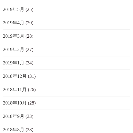
2019年5月
(25)
2019年4月
(20)
2019年3月
(28)
2019年2月
(27)
2019年1月
(34)
2018年12月
(31)
2018年11月
(26)
2018年10月
(28)
2018年9月
(33)
2018年8月
(28)