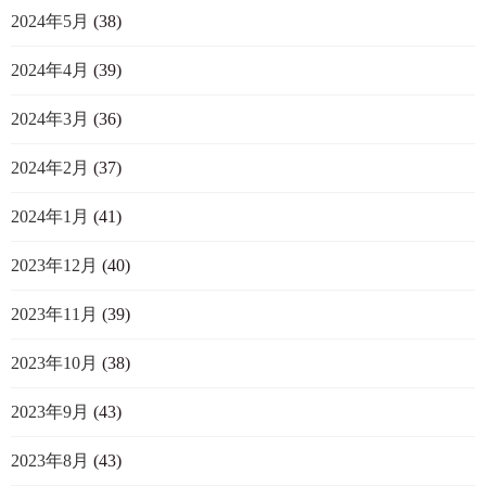
2024年5月
(38)
2024年4月
(39)
2024年3月
(36)
2024年2月
(37)
2024年1月
(41)
2023年12月
(40)
2023年11月
(39)
2023年10月
(38)
2023年9月
(43)
2023年8月
(43)