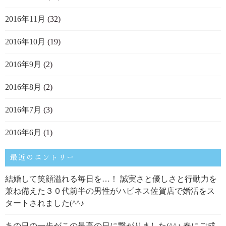
2016年11月
(32)
2016年10月
(19)
2016年9月
(2)
2016年8月
(2)
2016年7月
(3)
2016年6月
(1)
最近のエントリー
結婚して笑顔溢れる毎日を…！ 誠実さと優しさと行動力を
兼ね備えた３０代前半の男性がハピネス佐賀店で婚活をス
タートされました(^^♪
あの日の一歩がこの最高の日に繋がりました(^^♪ 春にご成