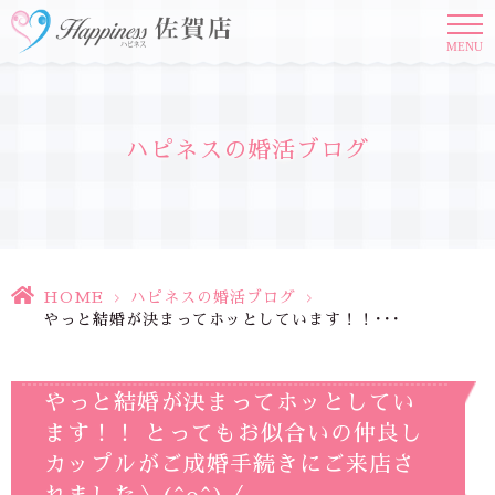
MENU
ハピネスの婚活ブログ
HOME
>
ハピネスの婚活ブログ
>
やっと結婚が決まってホッとしています！！･･･
やっと結婚が決まってホッとしてい
ます！！ とってもお似合いの仲良し
カップルがご成婚手続きにご来店さ