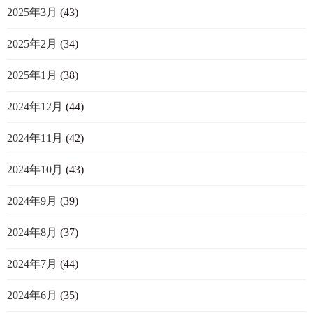
2025年3月
(43)
2025年2月
(34)
2025年1月
(38)
2024年12月
(44)
2024年11月
(42)
2024年10月
(43)
2024年9月
(39)
2024年8月
(37)
2024年7月
(44)
2024年6月
(35)