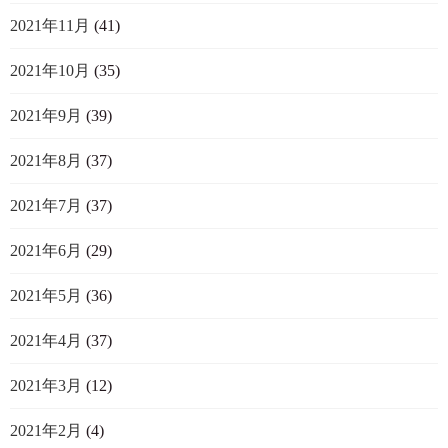
2021年11月
(41)
2021年10月
(35)
2021年9月
(39)
2021年8月
(37)
2021年7月
(37)
2021年6月
(29)
2021年5月
(36)
2021年4月
(37)
2021年3月
(12)
2021年2月
(4)