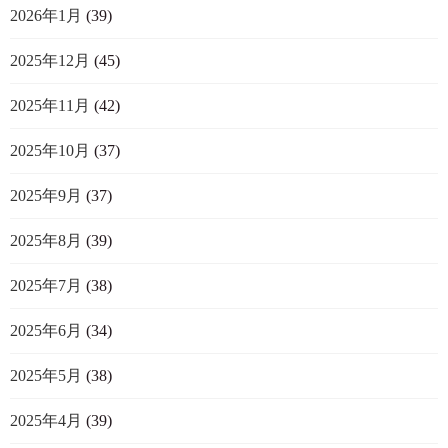
2026年1月
(39)
2025年12月
(45)
2025年11月
(42)
2025年10月
(37)
2025年9月
(37)
2025年8月
(39)
2025年7月
(38)
2025年6月
(34)
2025年5月
(38)
2025年4月
(39)