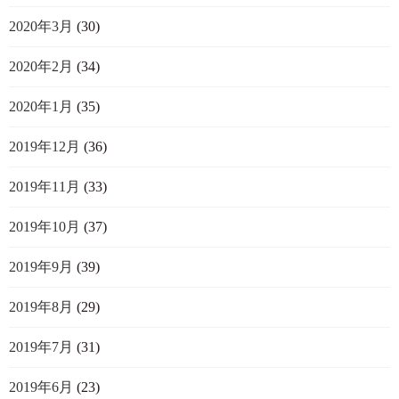
2020年3月
(30)
2020年2月
(34)
2020年1月
(35)
2019年12月
(36)
2019年11月
(33)
2019年10月
(37)
2019年9月
(39)
2019年8月
(29)
2019年7月
(31)
2019年6月
(23)