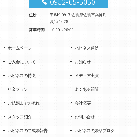
0952-65-5050
住所
〒849-0913 佐賀県佐賀市兵庫町
渕1547-28
営業時間
10:00～20:00
ホームページ
ハピネス通信
ご入会について
お知らせ
ハピネスの特徴
メディア出演
料金プラン
よくある質問
ご結婚までの流れ
会社概要
スタッフ紹介
お問い合せ
ハピネスのご成婚報告
ハピネスの婚活ブログ