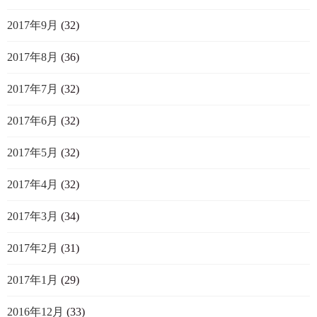
2017年9月
(32)
2017年8月
(36)
2017年7月
(32)
2017年6月
(32)
2017年5月
(32)
2017年4月
(32)
2017年3月
(34)
2017年2月
(31)
2017年1月
(29)
2016年12月
(33)