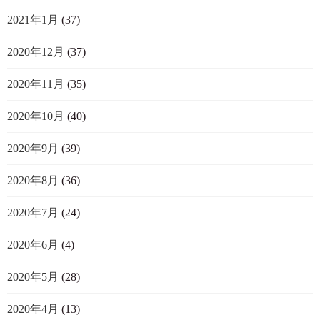
2021年1月
(37)
2020年12月
(37)
2020年11月
(35)
2020年10月
(40)
2020年9月
(39)
2020年8月
(36)
2020年7月
(24)
2020年6月
(4)
2020年5月
(28)
2020年4月
(13)