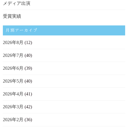
メディア出演
受賞実績
月別アーカイブ
2026年8月
(12)
2026年7月
(40)
2026年6月
(39)
2026年5月
(40)
2026年4月
(41)
2026年3月
(42)
2026年2月
(36)