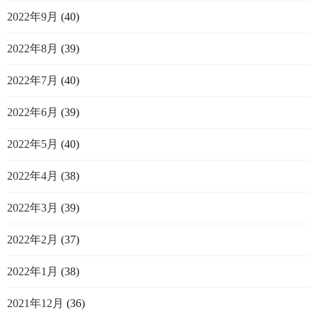
2022年9月
(40)
2022年8月
(39)
2022年7月
(40)
2022年6月
(39)
2022年5月
(40)
2022年4月
(38)
2022年3月
(39)
2022年2月
(37)
2022年1月
(38)
2021年12月
(36)