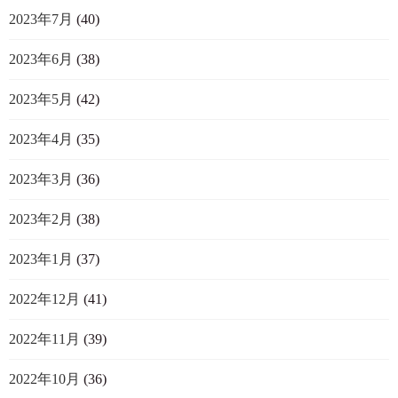
2023年7月
(40)
2023年6月
(38)
2023年5月
(42)
2023年4月
(35)
2023年3月
(36)
2023年2月
(38)
2023年1月
(37)
2022年12月
(41)
2022年11月
(39)
2022年10月
(36)