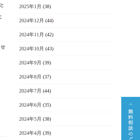
と
2025年1月
(38)
次
2024年12月
(44)
2024年11月
(42)
見せ
2024年10月
(43)
2024年9月
(39)
2024年8月
(37)
2024年7月
(44)
2024年6月
(35)
2024年5月
(38)
2024年4月
(39)