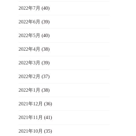
2022年7月
(40)
2022年6月
(39)
2022年5月
(40)
2022年4月
(38)
2022年3月
(39)
2022年2月
(37)
2022年1月
(38)
2021年12月
(36)
2021年11月
(41)
2021年10月
(35)