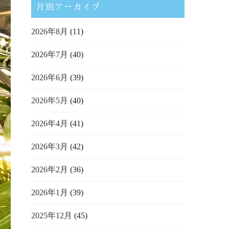
月別アーカイブ
2026年8月
(11)
2026年7月
(40)
2026年6月
(39)
2026年5月
(40)
2026年4月
(41)
2026年3月
(42)
2026年2月
(36)
2026年1月
(39)
2025年12月
(45)