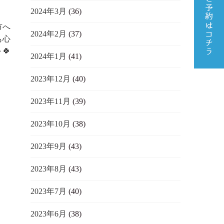
2024年3月
(36)
市へ
2024年2月
(37)
も心
🍀
2024年1月
(41)
2023年12月
(40)
2023年11月
(39)
2023年10月
(38)
2023年9月
(43)
2023年8月
(43)
2023年7月
(40)
2023年6月
(38)