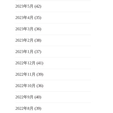
2023年5月
(42)
2023年4月
(35)
2023年3月
(36)
2023年2月
(38)
2023年1月
(37)
2022年12月
(41)
2022年11月
(39)
2022年10月
(36)
2022年9月
(40)
2022年8月
(39)