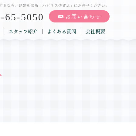
するなら、結婚相談所「ハピネス佐賀店」にお任せください。
-65-5050
スタッフ紹介
よくある質問
会社概要
グ