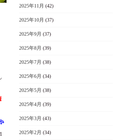
2025年11月
(42)
2025年10月
(37)
2025年9月
(37)
2025年8月
(39)
2025年7月
(38)
2025年6月
(34)
し
2025年5月
(38)
癒
2025年4月
(39)
2025年3月
(43)
か
2025年2月
(34)
１