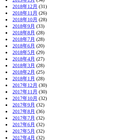
2018年12月
(31)
2018年11月
(26)
2018年10月
(28)
2018年9月
(33)
2018年8月
(28)
2018年7月
(28)
2018年6月
(20)
2018年5月
(29)
2018年4月
(27)
2018年3月
(28)
2018年2月
(25)
2018年1月
(28)
2017年12月
(30)
2017年11月
(30)
2017年10月
(32)
2017年9月
(32)
2017年8月
(36)
2017年7月
(32)
2017年6月
(32)
2017年5月
(32)
2017年4月
(32)