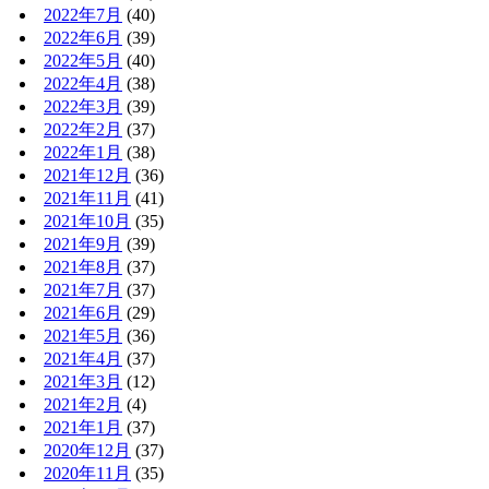
2022年7月
(40)
2022年6月
(39)
2022年5月
(40)
2022年4月
(38)
2022年3月
(39)
2022年2月
(37)
2022年1月
(38)
2021年12月
(36)
2021年11月
(41)
2021年10月
(35)
2021年9月
(39)
2021年8月
(37)
2021年7月
(37)
2021年6月
(29)
2021年5月
(36)
2021年4月
(37)
2021年3月
(12)
2021年2月
(4)
2021年1月
(37)
2020年12月
(37)
2020年11月
(35)