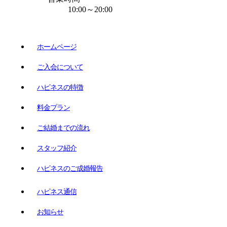
10:00～20:00
ホームページ
ご入会について
ハピネスの特徴
料金プラン
ご結婚までの流れ
スタッフ紹介
ハピネスのご成婚報告
ハピネス通信
お知らせ