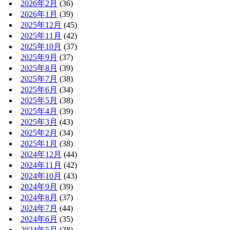
2026年2月
(36)
2026年1月
(39)
2025年12月
(45)
2025年11月
(42)
2025年10月
(37)
2025年9月
(37)
2025年8月
(39)
2025年7月
(38)
2025年6月
(34)
2025年5月
(38)
2025年4月
(39)
2025年3月
(43)
2025年2月
(34)
2025年1月
(38)
2024年12月
(44)
2024年11月
(42)
2024年10月
(43)
2024年9月
(39)
2024年8月
(37)
2024年7月
(44)
2024年6月
(35)
2024年5月
(38)