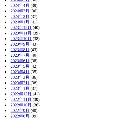
2024年4月
(39)
2024年3月
(36)
2024年2月
(37)
2024年1月
(41)
2023年12月
(40)
2023年11月
(39)
2023年10月
(38)
2023年9月
(43)
2023年8月
(43)
2023年7月
(40)
2023年6月
(38)
2023年5月
(42)
2023年4月
(35)
2023年3月
(36)
2023年2月
(38)
2023年1月
(37)
2022年12月
(41)
2022年11月
(39)
2022年10月
(36)
2022年9月
(40)
2022年8月
(39)