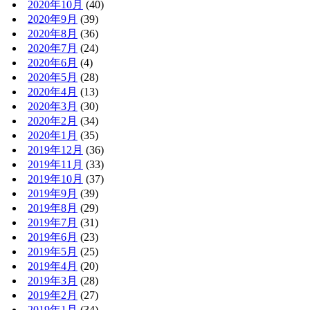
2020年10月
(40)
2020年9月
(39)
2020年8月
(36)
2020年7月
(24)
2020年6月
(4)
2020年5月
(28)
2020年4月
(13)
2020年3月
(30)
2020年2月
(34)
2020年1月
(35)
2019年12月
(36)
2019年11月
(33)
2019年10月
(37)
2019年9月
(39)
2019年8月
(29)
2019年7月
(31)
2019年6月
(23)
2019年5月
(25)
2019年4月
(20)
2019年3月
(28)
2019年2月
(27)
2019年1月
(34)