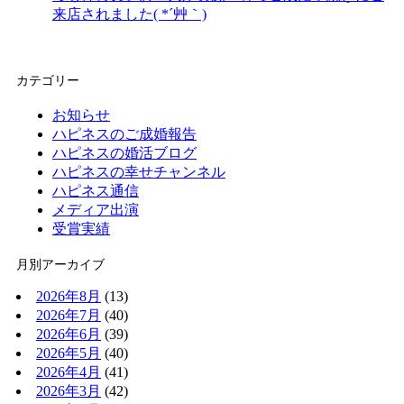
来店されました( *´艸｀)
カテゴリー
お知らせ
ハピネスのご成婚報告
ハピネスの婚活ブログ
ハピネスの幸せチャンネル
ハピネス通信
メディア出演
受賞実績
月別アーカイブ
2026年8月
(13)
2026年7月
(40)
2026年6月
(39)
2026年5月
(40)
2026年4月
(41)
2026年3月
(42)