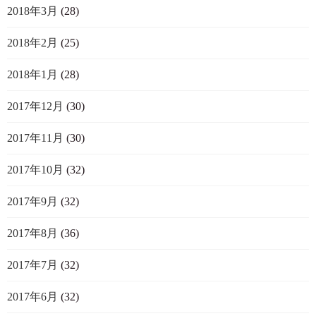
2018年3月
(28)
2018年2月
(25)
2018年1月
(28)
2017年12月
(30)
2017年11月
(30)
2017年10月
(32)
2017年9月
(32)
2017年8月
(36)
2017年7月
(32)
2017年6月
(32)