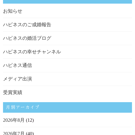
お知らせ
ハピネスのご成婚報告
ハピネスの婚活ブログ
ハピネスの幸せチャンネル
ハピネス通信
メディア出演
受賞実績
月別アーカイブ
2026年8月
(12)
2026年7月
(40)