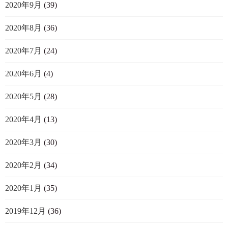
2020年9月
(39)
2020年8月
(36)
2020年7月
(24)
2020年6月
(4)
2020年5月
(28)
2020年4月
(13)
2020年3月
(30)
2020年2月
(34)
2020年1月
(35)
2019年12月
(36)