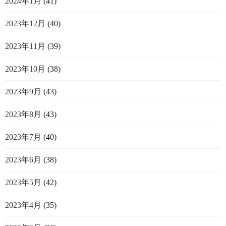
2024年1月
(41)
2023年12月
(40)
2023年11月
(39)
2023年10月
(38)
2023年9月
(43)
2023年8月
(43)
2023年7月
(40)
2023年6月
(38)
2023年5月
(42)
2023年4月
(35)