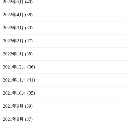
2022年5月
(40)
2022年4月
(38)
2022年3月
(39)
2022年2月
(37)
2022年1月
(38)
2021年12月
(36)
2021年11月
(41)
2021年10月
(35)
2021年9月
(39)
2021年8月
(37)