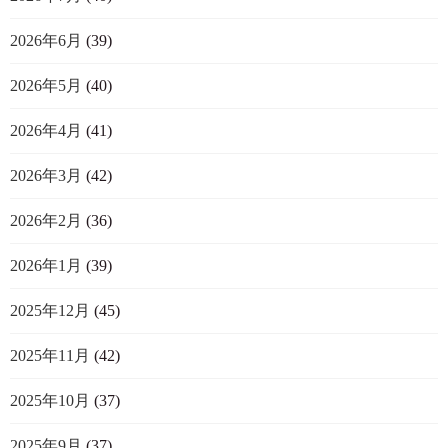
2026年6月
(39)
2026年5月
(40)
2026年4月
(41)
2026年3月
(42)
2026年2月
(36)
2026年1月
(39)
2025年12月
(45)
2025年11月
(42)
2025年10月
(37)
2025年9月
(37)