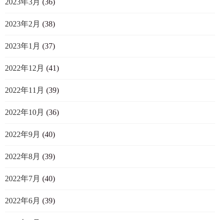
2023年3月
(36)
2023年2月
(38)
2023年1月
(37)
2022年12月
(41)
2022年11月
(39)
2022年10月
(36)
2022年9月
(40)
2022年8月
(39)
2022年7月
(40)
2022年6月
(39)