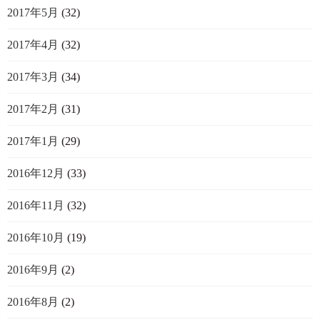
2017年5月
(32)
2017年4月
(32)
2017年3月
(34)
2017年2月
(31)
2017年1月
(29)
2016年12月
(33)
2016年11月
(32)
2016年10月
(19)
2016年9月
(2)
2016年8月
(2)