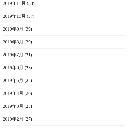
2019年11月
(33)
2019年10月
(37)
2019年9月
(39)
2019年8月
(29)
2019年7月
(31)
2019年6月
(23)
2019年5月
(25)
2019年4月
(20)
2019年3月
(28)
2019年2月
(27)