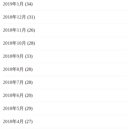
2019年1月
(34)
2018年12月
(31)
2018年11月
(26)
2018年10月
(28)
2018年9月
(33)
2018年8月
(28)
2018年7月
(28)
2018年6月
(20)
2018年5月
(29)
2018年4月
(27)