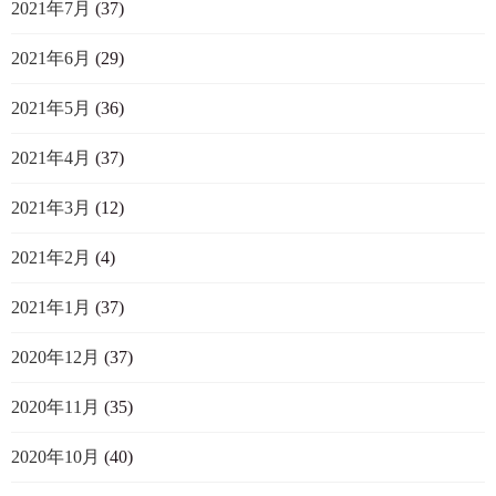
2021年7月
(37)
2021年6月
(29)
2021年5月
(36)
2021年4月
(37)
2021年3月
(12)
2021年2月
(4)
2021年1月
(37)
2020年12月
(37)
2020年11月
(35)
2020年10月
(40)