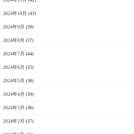
2024年10月
(43)
2024年9月
(39)
2024年8月
(37)
2024年7月
(44)
2024年6月
(35)
2024年5月
(38)
2024年4月
(39)
2024年3月
(36)
2024年2月
(37)