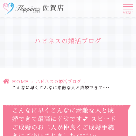
MENU
ハピネスの婚活ブログ
HOME
>
ハピネスの婚活ブログ
>
こんなに早くこんなに素敵な人と成婚できて･･･
こんなに早くこんなに素敵な人と成
婚できて最高に幸せです💕 スピード
ご成婚のお二人が仲良くご成婚手続