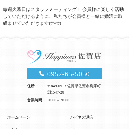
毎週火曜日はスタッフミーティング！ 会員様に楽しく活動
していただけるように、私たちが会員様と一緒に婚活に取
組ませていただきます(#^^#)
0952-65-5050
住所
〒849-0913 佐賀県佐賀市兵庫町
渕1547-28
営業時間
10:00～20:00
ホームページ
ハピネス通信