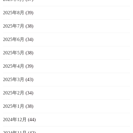
2025年8月
(39)
2025年7月
(38)
2025年6月
(34)
2025年5月
(38)
2025年4月
(39)
2025年3月
(43)
2025年2月
(34)
2025年1月
(38)
2024年12月
(44)
2024年11月
(42)