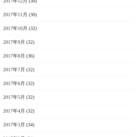
2017年12月
(30)
2017年11月
(30)
2017年10月
(32)
2017年9月
(32)
2017年8月
(36)
2017年7月
(32)
2017年6月
(32)
2017年5月
(32)
2017年4月
(32)
2017年3月
(34)