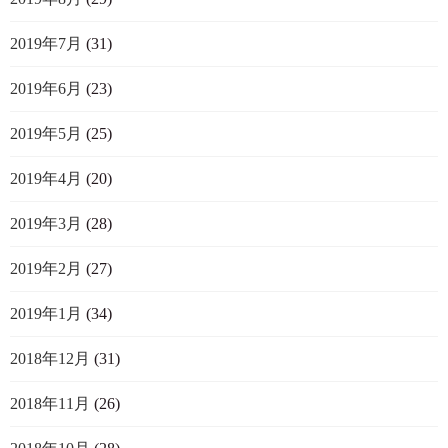
2019年7月
(31)
2019年6月
(23)
2019年5月
(25)
2019年4月
(20)
2019年3月
(28)
2019年2月
(27)
2019年1月
(34)
2018年12月
(31)
2018年11月
(26)