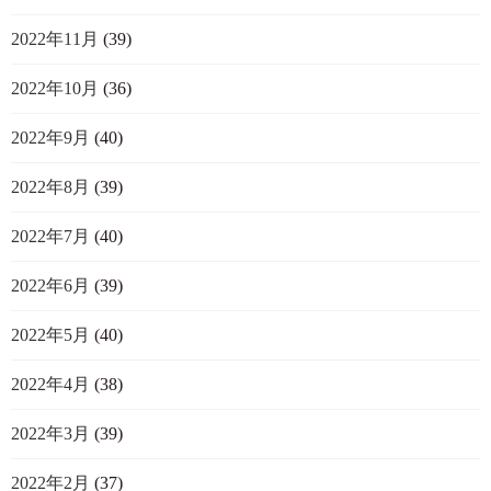
2022年11月
(39)
2022年10月
(36)
2022年9月
(40)
2022年8月
(39)
2022年7月
(40)
2022年6月
(39)
2022年5月
(40)
2022年4月
(38)
2022年3月
(39)
2022年2月
(37)