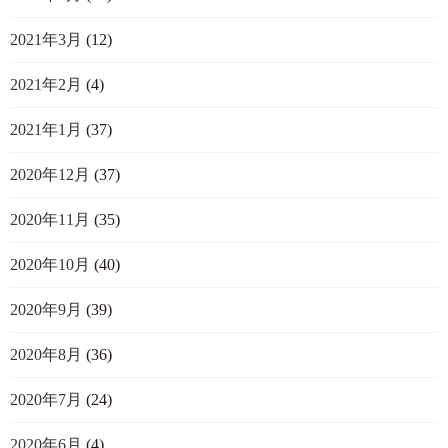
2021年3月
(12)
2021年2月
(4)
2021年1月
(37)
2020年12月
(37)
2020年11月
(35)
2020年10月
(40)
2020年9月
(39)
2020年8月
(36)
2020年7月
(24)
2020年6月
(4)