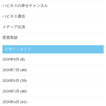
ハピネスの幸せチャンネル
ハピネス通信
メディア出演
受賞実績
月別アーカイブ
2026年8月
(8)
2026年7月
(40)
2026年6月
(39)
2026年5月
(40)
2026年4月
(41)