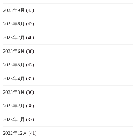
2023年9月
(43)
2023年8月
(43)
2023年7月
(40)
2023年6月
(38)
2023年5月
(42)
2023年4月
(35)
2023年3月
(36)
2023年2月
(38)
2023年1月
(37)
2022年12月
(41)