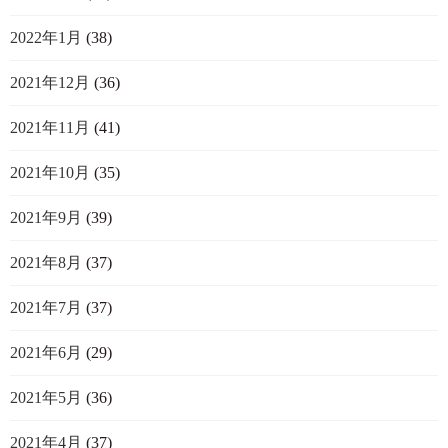
2022年1月
(38)
2021年12月
(36)
2021年11月
(41)
2021年10月
(35)
2021年9月
(39)
2021年8月
(37)
2021年7月
(37)
2021年6月
(29)
2021年5月
(36)
2021年4月
(37)