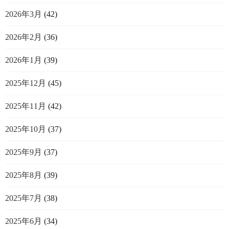
2026年3月
(42)
2026年2月
(36)
2026年1月
(39)
2025年12月
(45)
2025年11月
(42)
2025年10月
(37)
2025年9月
(37)
2025年8月
(39)
2025年7月
(38)
2025年6月
(34)