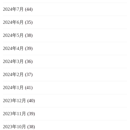
2024年7月
(44)
2024年6月
(35)
2024年5月
(38)
2024年4月
(39)
2024年3月
(36)
2024年2月
(37)
2024年1月
(41)
2023年12月
(40)
2023年11月
(39)
2023年10月
(38)