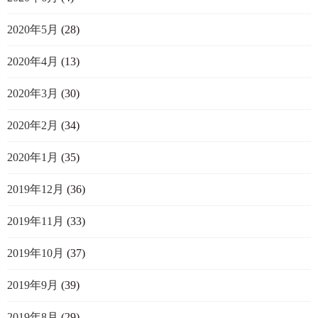
2020年5月
(28)
2020年4月
(13)
2020年3月
(30)
2020年2月
(34)
2020年1月
(35)
2019年12月
(36)
2019年11月
(33)
2019年10月
(37)
2019年9月
(39)
2019年8月
(29)