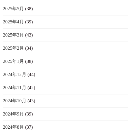
2025年5月
(38)
2025年4月
(39)
2025年3月
(43)
2025年2月
(34)
2025年1月
(38)
2024年12月
(44)
2024年11月
(42)
2024年10月
(43)
2024年9月
(39)
2024年8月
(37)