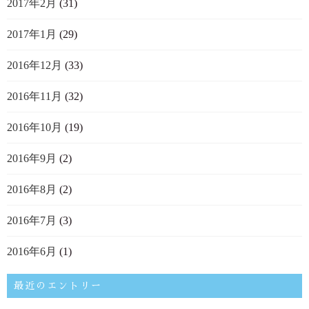
2017年2月
(31)
2017年1月
(29)
2016年12月
(33)
2016年11月
(32)
2016年10月
(19)
2016年9月
(2)
2016年8月
(2)
2016年7月
(3)
2016年6月
(1)
最近のエントリー