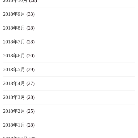
2018年10月
(28)
2018年9月
(33)
2018年8月
(28)
2018年7月
(28)
2018年6月
(20)
2018年5月
(29)
2018年4月
(27)
2018年3月
(28)
2018年2月
(25)
2018年1月
(28)