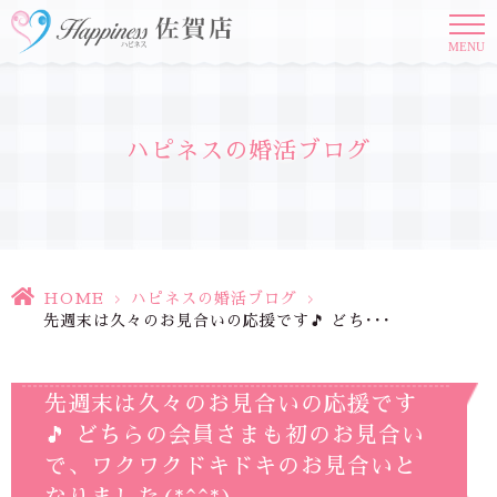
MENU
ハピネスの婚活ブログ
HOME
>
ハピネスの婚活ブログ
>
先週末は久々のお見合いの応援です🎵 どち･･･
先週末は久々のお見合いの応援です
🎵 どちらの会員さまも初のお見合い
で、ワクワクドキドキのお見合いと