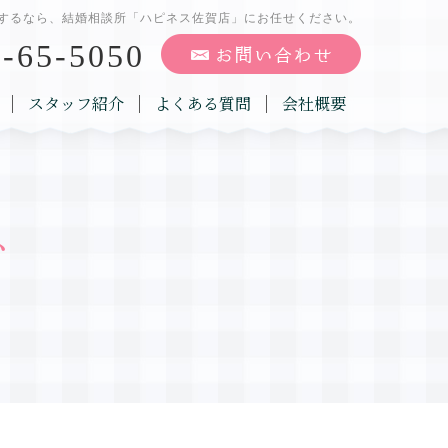
するなら、結婚相談所「ハピネス佐賀店」にお任せください。
-65-5050
スタッフ紹介
よくある質問
会社概要
グ