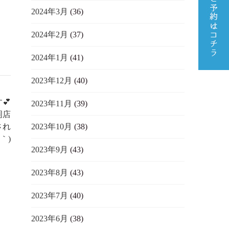
2024年3月
(36)
2024年2月
(37)
2024年1月
(41)
2023年12月
(40)
💕
2023年11月
(39)
岡店
され
2023年10月
(38)
｀)
2023年9月
(43)
2023年8月
(43)
2023年7月
(40)
2023年6月
(38)