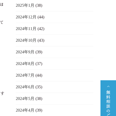
ほ
2025年1月
(38)
2024年12月
(44)
て
2024年11月
(42)
2024年10月
(43)
♪
2024年9月
(39)
、
2024年8月
(37)
2024年7月
(44)
2024年6月
(35)
ます
2024年5月
(38)
2024年4月
(39)