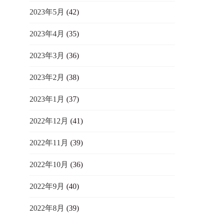
2023年5月
(42)
2023年4月
(35)
2023年3月
(36)
2023年2月
(38)
2023年1月
(37)
2022年12月
(41)
2022年11月
(39)
2022年10月
(36)
2022年9月
(40)
2022年8月
(39)