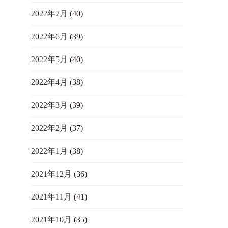
2022年7月
(40)
2022年6月
(39)
2022年5月
(40)
2022年4月
(38)
2022年3月
(39)
2022年2月
(37)
2022年1月
(38)
2021年12月
(36)
2021年11月
(41)
2021年10月
(35)