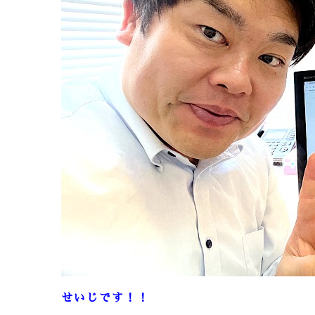
せいじです！！