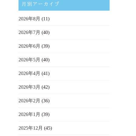
月別アーカイブ
2026年8月
(11)
2026年7月
(40)
2026年6月
(39)
2026年5月
(40)
2026年4月
(41)
2026年3月
(42)
2026年2月
(36)
2026年1月
(39)
2025年12月
(45)