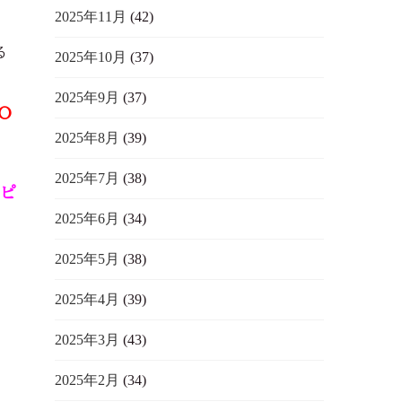
2025年11月
(42)
る
2025年10月
(37)
2025年9月
(37)
O
2025年8月
(39)
2025年7月
(38)
ピ
2025年6月
(34)
2025年5月
(38)
2025年4月
(39)
女
2025年3月
(43)
2025年2月
(34)