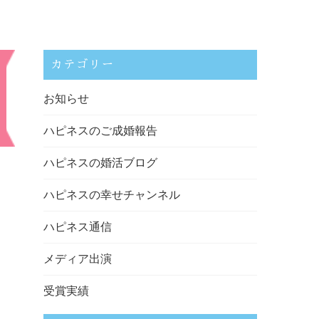
カテゴリー
お知らせ
ハピネスのご成婚報告
ハピネスの婚活ブログ
ハピネスの幸せチャンネル
ハピネス通信
メディア出演
受賞実績