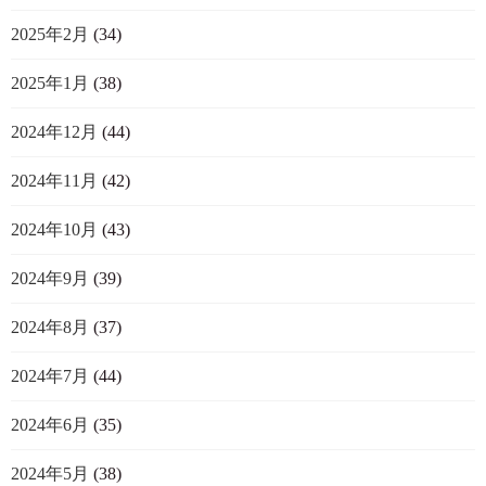
2025年2月
(34)
2025年1月
(38)
2024年12月
(44)
2024年11月
(42)
2024年10月
(43)
2024年9月
(39)
2024年8月
(37)
2024年7月
(44)
2024年6月
(35)
2024年5月
(38)