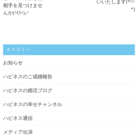
いいたします(*^^
相手を見つけませ
*)
んか(^O^)／
カテゴリー
お知らせ
ハピネスのご成婚報告
ハピネスの婚活ブログ
ハピネスの幸せチャンネル
ハピネス通信
メディア出演