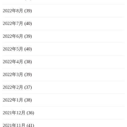
2022年8月
(39)
2022年7月
(40)
2022年6月
(39)
2022年5月
(40)
2022年4月
(38)
2022年3月
(39)
2022年2月
(37)
2022年1月
(38)
2021年12月
(36)
2021年11月
(41)