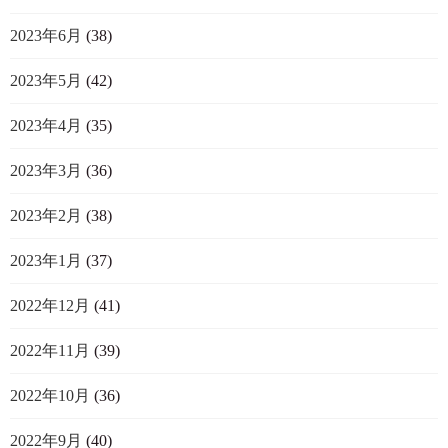
2023年6月
(38)
2023年5月
(42)
2023年4月
(35)
2023年3月
(36)
2023年2月
(38)
2023年1月
(37)
2022年12月
(41)
2022年11月
(39)
2022年10月
(36)
2022年9月
(40)