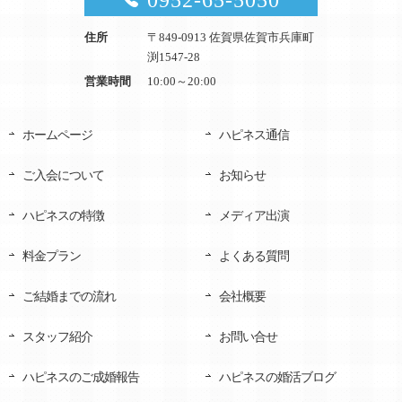
0952-65-5050
住所
〒849-0913 佐賀県佐賀市兵庫町
渕1547-28
営業時間
10:00～20:00
ホームページ
ハピネス通信
ご入会について
お知らせ
ハピネスの特徴
メディア出演
料金プラン
よくある質問
ご結婚までの流れ
会社概要
スタッフ紹介
お問い合せ
ハピネスのご成婚報告
ハピネスの婚活ブログ