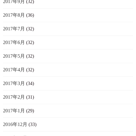
2017年9月
(32)
2017年8月
(36)
2017年7月
(32)
2017年6月
(32)
2017年5月
(32)
2017年4月
(32)
2017年3月
(34)
2017年2月
(31)
2017年1月
(29)
2016年12月
(33)