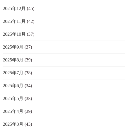
2025年12月
(45)
2025年11月
(42)
2025年10月
(37)
2025年9月
(37)
2025年8月
(39)
2025年7月
(38)
2025年6月
(34)
2025年5月
(38)
2025年4月
(39)
2025年3月
(43)