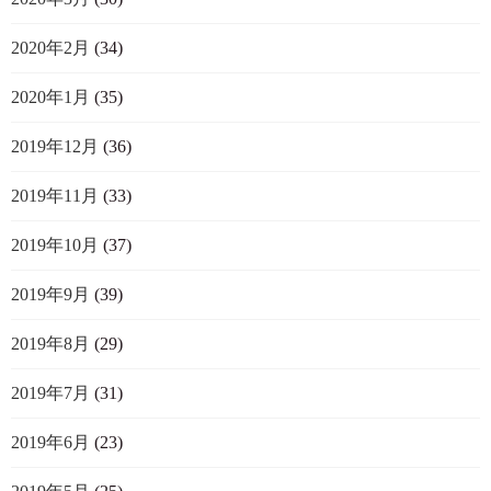
2020年2月
(34)
2020年1月
(35)
2019年12月
(36)
2019年11月
(33)
2019年10月
(37)
2019年9月
(39)
2019年8月
(29)
2019年7月
(31)
2019年6月
(23)