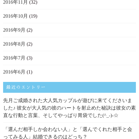
2016年11月
(32)
2016年10月
(19)
2016年9月
(2)
2016年8月
(2)
2016年7月
(3)
2016年6月
(1)
最近のエントリー
先月ご成婚された大人気カップルが遊びに来てくださいま
した♪ 彼女が大人気の彼のハートを射止めた秘訣は彼女の素
直な行動と言葉、そしてやっぱり胃袋でした(^_-)-☆
「選んだ相手しか会わない人」と「選んでくれた相手と会
ってみる人」結婚できるのはどっち？