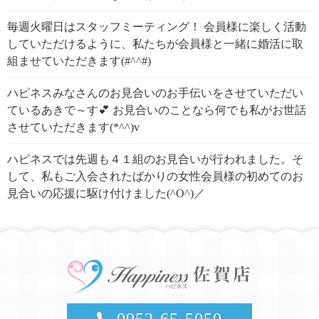
毎週火曜日はスタッフミーティング！ 会員様に楽しく活動
していただけるように、私たちが会員様と一緒に婚活に取
組ませていただきます(#^^#)
ハピネスみなさんのお見合いのお手伝いをさせていただい
ているあきで～す💕 お見合いのことなら何でも私がお世話
させていただきます(*^^)v
ハピネスでは先週も４１組のお見合いが行われました。そ
して、私もご入会されたばかりの女性会員様の初めてのお
見合いの応援に駆け付けました(^O^)／