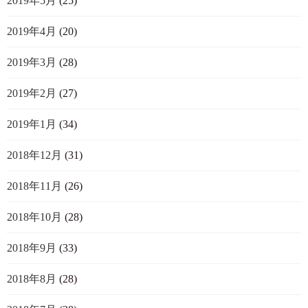
2019年5月
(25)
2019年4月
(20)
2019年3月
(28)
2019年2月
(27)
2019年1月
(34)
2018年12月
(31)
2018年11月
(26)
2018年10月
(28)
2018年9月
(33)
2018年8月
(28)