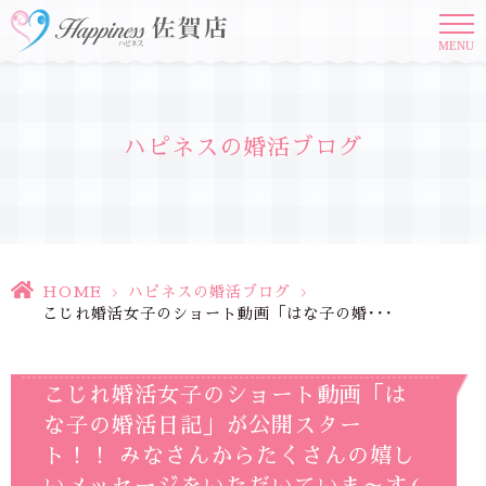
MENU
ハピネスの婚活ブログ
HOME
>
ハピネスの婚活ブログ
>
こじれ婚活女子のショート動画「はな子の婚･･･
こじれ婚活女子のショート動画「は
な子の婚活日記」が公開スター
ト！！ みなさんからたくさんの嬉し