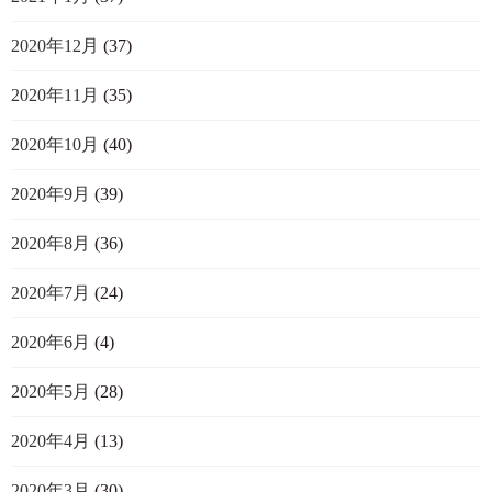
2020年12月
(37)
2020年11月
(35)
2020年10月
(40)
2020年9月
(39)
2020年8月
(36)
2020年7月
(24)
2020年6月
(4)
2020年5月
(28)
2020年4月
(13)
2020年3月
(30)