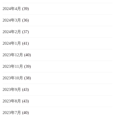
2024年4月
(39)
2024年3月
(36)
2024年2月
(37)
2024年1月
(41)
2023年12月
(40)
2023年11月
(39)
2023年10月
(38)
2023年9月
(43)
2023年8月
(43)
2023年7月
(40)