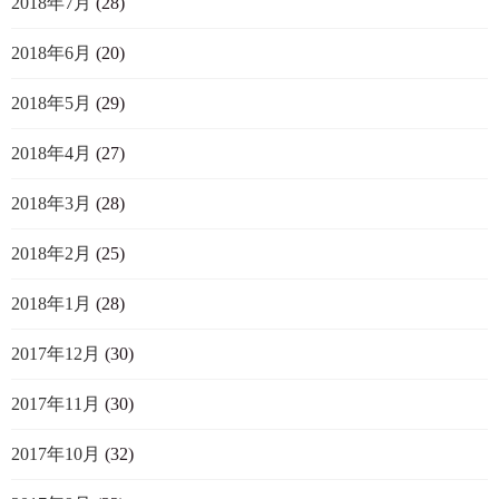
2018年7月
(28)
2018年6月
(20)
2018年5月
(29)
2018年4月
(27)
2018年3月
(28)
2018年2月
(25)
2018年1月
(28)
2017年12月
(30)
2017年11月
(30)
2017年10月
(32)