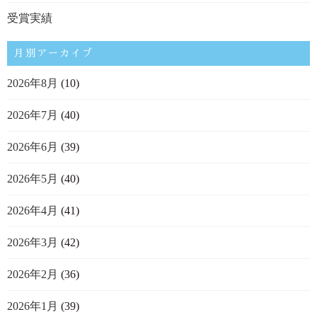
受賞実績
月別アーカイブ
2026年8月
(10)
2026年7月
(40)
2026年6月
(39)
2026年5月
(40)
2026年4月
(41)
2026年3月
(42)
2026年2月
(36)
2026年1月
(39)