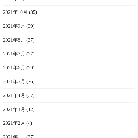
2021年10月
(35)
2021年9月
(39)
2021年8月
(37)
2021年7月
(37)
2021年6月
(29)
2021年5月
(36)
2021年4月
(37)
2021年3月
(12)
2021年2月
(4)
2021年1月
(37)