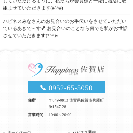
していただけるように、私たちが会員様と一緒に婚活に取
組ませていただきます(#^^#)
ハピネスみなさんのお見合いのお手伝いをさせていただい
ているあきで～す💕 お見合いのことなら何でも私がお世話
させていただきます(*^^)v
0952-65-5050
住所
〒849-0913 佐賀県佐賀市兵庫町
渕1547-28
営業時間
10:00～20:00
ホームページ
ハピネス通信