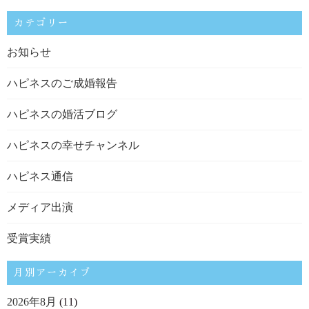
カテゴリー
お知らせ
ハピネスのご成婚報告
ハピネスの婚活ブログ
ハピネスの幸せチャンネル
ハピネス通信
メディア出演
受賞実績
月別アーカイブ
2026年8月
(11)