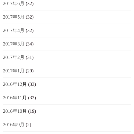
2017年6月
(32)
2017年5月
(32)
2017年4月
(32)
2017年3月
(34)
2017年2月
(31)
2017年1月
(29)
2016年12月
(33)
2016年11月
(32)
2016年10月
(19)
2016年9月
(2)