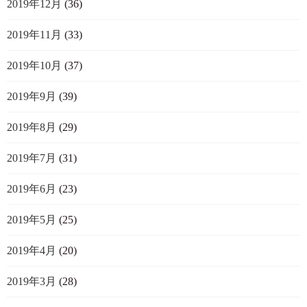
2019年12月
(36)
2019年11月
(33)
2019年10月
(37)
2019年9月
(39)
2019年8月
(29)
2019年7月
(31)
2019年6月
(23)
2019年5月
(25)
2019年4月
(20)
2019年3月
(28)