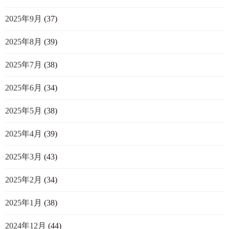
2025年9月
(37)
2025年8月
(39)
2025年7月
(38)
2025年6月
(34)
2025年5月
(38)
2025年4月
(39)
2025年3月
(43)
2025年2月
(34)
2025年1月
(38)
2024年12月
(44)