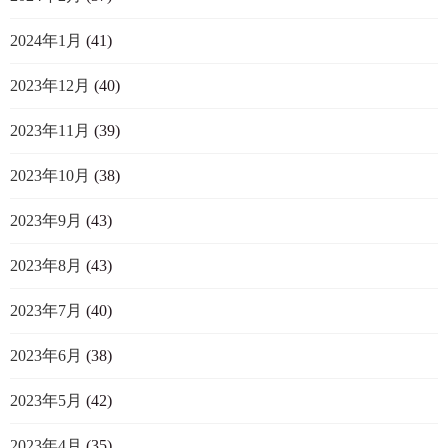
2024年1月
(41)
2023年12月
(40)
2023年11月
(39)
2023年10月
(38)
2023年9月
(43)
2023年8月
(43)
2023年7月
(40)
2023年6月
(38)
2023年5月
(42)
2023年4月
(35)