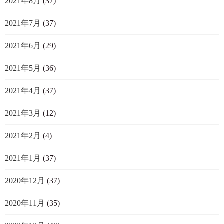
2021年8月
(37)
2021年7月
(37)
2021年6月
(29)
2021年5月
(36)
2021年4月
(37)
2021年3月
(12)
2021年2月
(4)
2021年1月
(37)
2020年12月
(37)
2020年11月
(35)