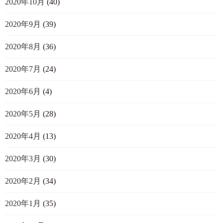
2020年10月
(40)
2020年9月
(39)
2020年8月
(36)
2020年7月
(24)
2020年6月
(4)
2020年5月
(28)
2020年4月
(13)
2020年3月
(30)
2020年2月
(34)
2020年1月
(35)