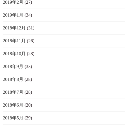
2019年2月
(27)
2019年1月
(34)
2018年12月
(31)
2018年11月
(26)
2018年10月
(28)
2018年9月
(33)
2018年8月
(28)
2018年7月
(28)
2018年6月
(20)
2018年5月
(29)