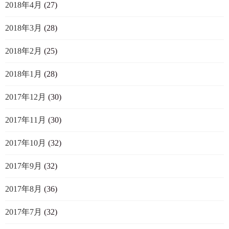
2018年4月
(27)
2018年3月
(28)
2018年2月
(25)
2018年1月
(28)
2017年12月
(30)
2017年11月
(30)
2017年10月
(32)
2017年9月
(32)
2017年8月
(36)
2017年7月
(32)