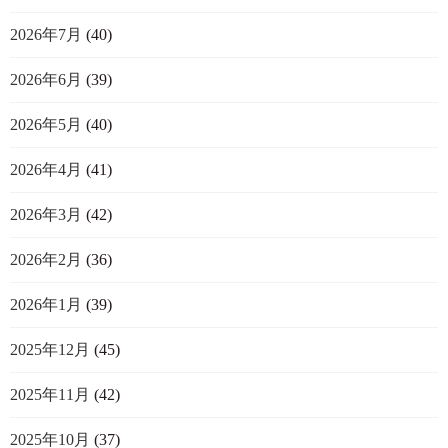
2026年7月
(40)
2026年6月
(39)
2026年5月
(40)
2026年4月
(41)
2026年3月
(42)
2026年2月
(36)
2026年1月
(39)
2025年12月
(45)
2025年11月
(42)
2025年10月
(37)