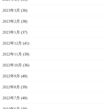
2023年3月
(36)
2023年2月
(38)
2023年1月
(37)
2022年12月
(41)
2022年11月
(39)
2022年10月
(36)
2022年9月
(40)
2022年8月
(39)
2022年7月
(40)
2022年6月
(39)