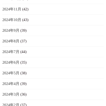
2024年11月
(42)
2024年10月
(43)
2024年9月
(39)
2024年8月
(37)
2024年7月
(44)
2024年6月
(35)
2024年5月
(38)
2024年4月
(39)
2024年3月
(36)
2024年2月
(37)