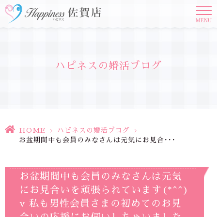
MENU
ハピネスの婚活ブログ
HOME
>
ハピネスの婚活ブログ
>
お盆期間中も会員のみなさんは元気にお見合･･･
お盆期間中も会員のみなさんは元気
にお見合いを頑張られています(*^^)
v 私も男性会員さまの初めてのお見