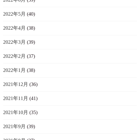
2022年5月
(40)
2022年4月
(38)
2022年3月
(39)
2022年2月
(37)
2022年1月
(38)
2021年12月
(36)
2021年11月
(41)
2021年10月
(35)
2021年9月
(39)