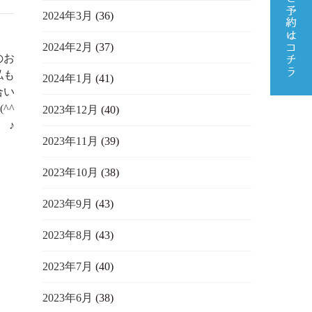
2024年3月
(36)
2024年2月
(37)
のお
私も
2024年1月
(41)
合い
^^
2023年12月
(40)
♪
2023年11月
(39)
2023年10月
(38)
2023年9月
(43)
2023年8月
(43)
2023年7月
(40)
2023年6月
(38)