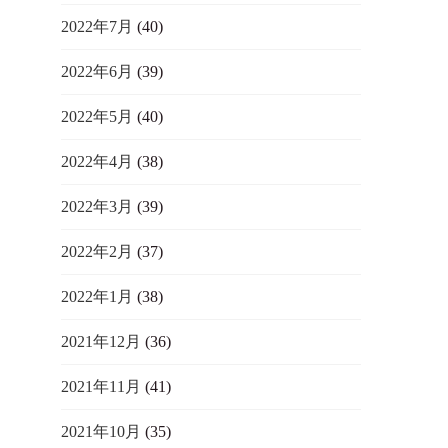
2022年7月
(40)
2022年6月
(39)
2022年5月
(40)
2022年4月
(38)
2022年3月
(39)
2022年2月
(37)
2022年1月
(38)
2021年12月
(36)
2021年11月
(41)
2021年10月
(35)