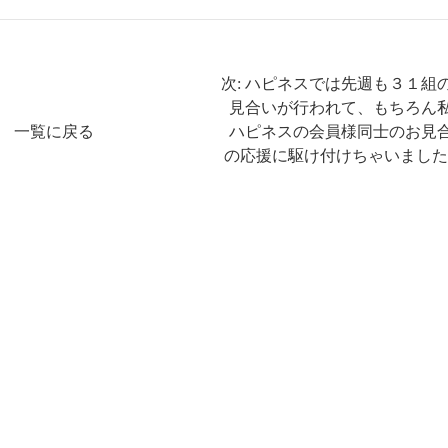
次: ハピネスでは先週も３１組
見合いが行われて、もちろん
一覧に戻る
ハピネスの会員様同士のお見
の応援に駆け付けちゃいました(