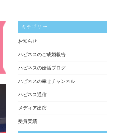
カテゴリー
お知らせ
ハピネスのご成婚報告
ハピネスの婚活ブログ
ハピネスの幸せチャンネル
ハピネス通信
メディア出演
受賞実績