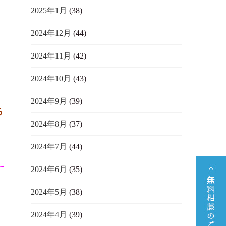
2025年1月
(38)
2024年12月
(44)
2024年11月
(42)
2024年10月
(43)
2024年9月
(39)
ち
2024年8月
(37)
し
2024年7月
(44)
ー
2024年6月
(35)
2024年5月
(38)
2024年4月
(39)