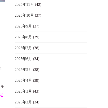
2025年11月
(42)
2025年10月
(37)
ィ
2025年9月
(37)
せ
2025年8月
(39)
さ
2025年7月
(38)
2025年6月
(34)
に
2025年5月
(38)
2025年4月
(39)
トを
2025年3月
(43)
に
2025年2月
(34)