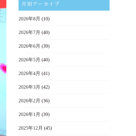
月別アーカイブ
2026年8月
(10)
2026年7月
(40)
2026年6月
(39)
2026年5月
(40)
2026年4月
(41)
2026年3月
(42)
2026年2月
(36)
2026年1月
(39)
2025年12月
(45)