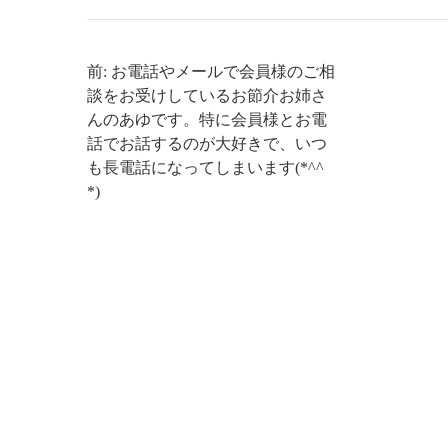
前: お電話やメールで会員様のご相
談をお受けしているお節介お姉さ
んのあゆです。特に会員様とお電
話でお話するのが大好きで、いつ
も長電話になってしまいます(*^^
*)