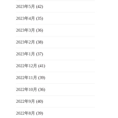
2023年5月
(42)
2023年4月
(35)
2023年3月
(36)
2023年2月
(38)
2023年1月
(37)
2022年12月
(41)
2022年11月
(39)
2022年10月
(36)
2022年9月
(40)
2022年8月
(39)