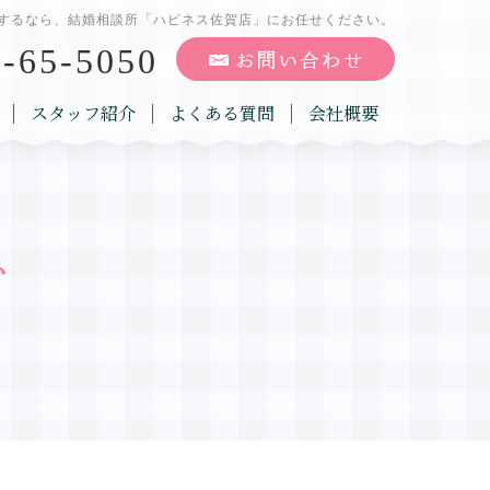
するなら、結婚相談所「ハピネス佐賀店」にお任せください。
-65-5050
スタッフ紹介
よくある質問
会社概要
グ