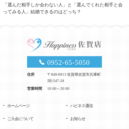
「選んだ相手しか会わない人」と「選んでくれた相手と会
ってみる人」結婚できるのはどっち？
0952-65-5050
住所
〒849-0913 佐賀県佐賀市兵庫町
渕1547-28
営業時間
10:00～20:00
ホームページ
ハピネス通信
ご入会について
お知らせ