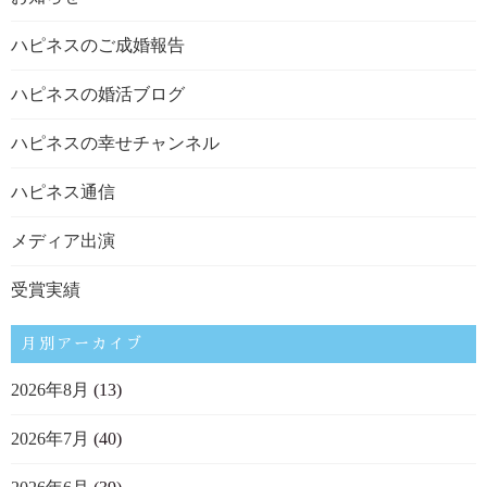
ハピネスのご成婚報告
ハピネスの婚活ブログ
ハピネスの幸せチャンネル
ハピネス通信
メディア出演
受賞実績
月別アーカイブ
2026年8月
(13)
2026年7月
(40)