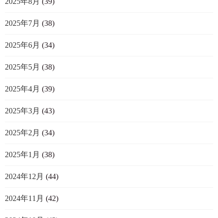
2025年8月
(39)
2025年7月
(38)
2025年6月
(34)
2025年5月
(38)
2025年4月
(39)
2025年3月
(43)
2025年2月
(34)
2025年1月
(38)
2024年12月
(44)
2024年11月
(42)