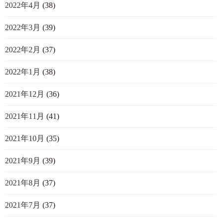
2022年4月
(38)
2022年3月
(39)
2022年2月
(37)
2022年1月
(38)
2021年12月
(36)
2021年11月
(41)
2021年10月
(35)
2021年9月
(39)
2021年8月
(37)
2021年7月
(37)