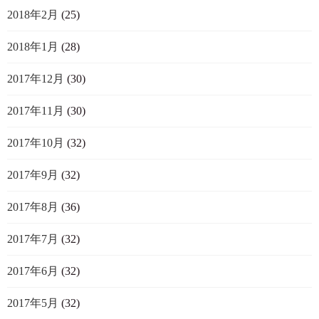
2018年2月
(25)
2018年1月
(28)
2017年12月
(30)
2017年11月
(30)
2017年10月
(32)
2017年9月
(32)
2017年8月
(36)
2017年7月
(32)
2017年6月
(32)
2017年5月
(32)