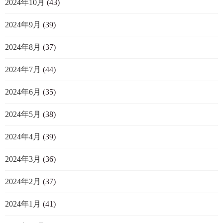
2024年10月
(43)
2024年9月
(39)
2024年8月
(37)
2024年7月
(44)
2024年6月
(35)
2024年5月
(38)
2024年4月
(39)
2024年3月
(36)
2024年2月
(37)
2024年1月
(41)