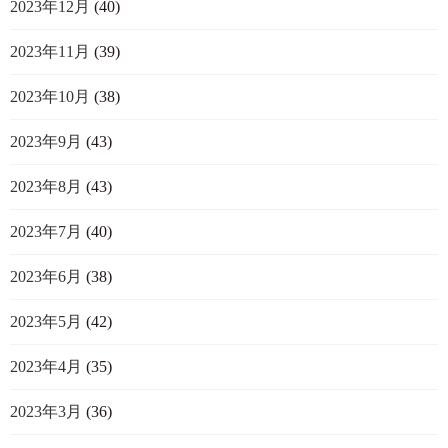
2023年12月
(40)
2023年11月
(39)
2023年10月
(38)
2023年9月
(43)
2023年8月
(43)
2023年7月
(40)
2023年6月
(38)
2023年5月
(42)
2023年4月
(35)
2023年3月
(36)