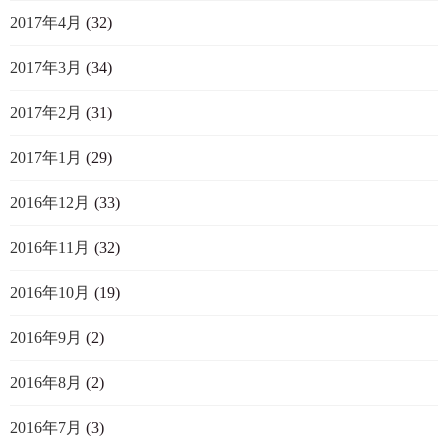
2017年4月
(32)
2017年3月
(34)
2017年2月
(31)
2017年1月
(29)
2016年12月
(33)
2016年11月
(32)
2016年10月
(19)
2016年9月
(2)
2016年8月
(2)
2016年7月
(3)