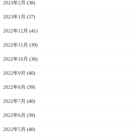
2023年2月
(38)
2023年1月
(37)
2022年12月
(41)
2022年11月
(39)
2022年10月
(36)
2022年9月
(40)
2022年8月
(39)
2022年7月
(40)
2022年6月
(39)
2022年5月
(40)