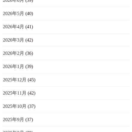
2026年6月
(39)
2026年5月
(40)
2026年4月
(41)
2026年3月
(42)
2026年2月
(36)
2026年1月
(39)
2025年12月
(45)
2025年11月
(42)
2025年10月
(37)
2025年9月
(37)