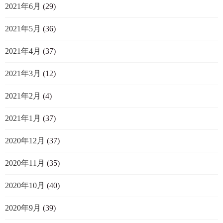
2021年6月
(29)
2021年5月
(36)
2021年4月
(37)
2021年3月
(12)
2021年2月
(4)
2021年1月
(37)
2020年12月
(37)
2020年11月
(35)
2020年10月
(40)
2020年9月
(39)