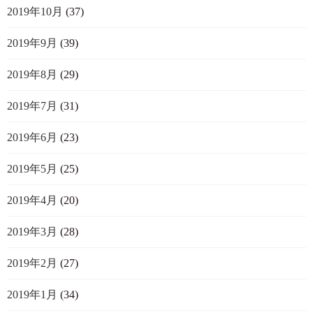
2019年10月
(37)
2019年9月
(39)
2019年8月
(29)
2019年7月
(31)
2019年6月
(23)
2019年5月
(25)
2019年4月
(20)
2019年3月
(28)
2019年2月
(27)
2019年1月
(34)