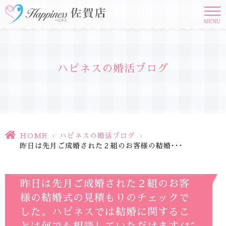
MENU
ハピネスの婚活ブログ
HOME
>
ハピネスの婚活ブログ
>
昨日は先月ご成婚された２組のお客様の結婚･･･
昨日は先月ご成婚された２組のお客
様の結婚式の見積もりのチェックで
した。ハピネスでは結婚に関するこ