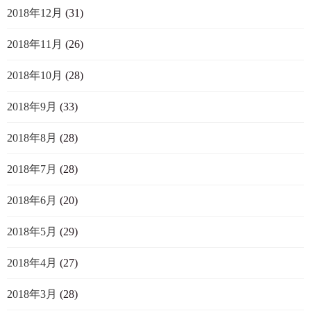
2018年12月
(31)
2018年11月
(26)
2018年10月
(28)
2018年9月
(33)
2018年8月
(28)
2018年7月
(28)
2018年6月
(20)
2018年5月
(29)
2018年4月
(27)
2018年3月
(28)