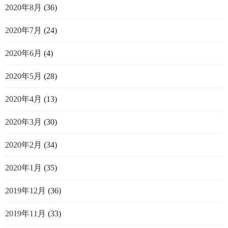
2020年8月
(36)
2020年7月
(24)
2020年6月
(4)
2020年5月
(28)
2020年4月
(13)
2020年3月
(30)
2020年2月
(34)
2020年1月
(35)
2019年12月
(36)
2019年11月
(33)