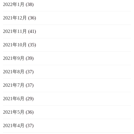
2022年1月
(38)
2021年12月
(36)
2021年11月
(41)
2021年10月
(35)
2021年9月
(39)
2021年8月
(37)
2021年7月
(37)
2021年6月
(29)
2021年5月
(36)
2021年4月
(37)