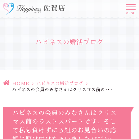
MENU
ハピネスの婚活ブログ
HOME
>
ハピネスの婚活ブログ
>
ハピネスの会員のみなさんはクリスマス前の･･･
ハピネスの会員のみなさんはクリス
マス前のラストスパートです。そし
て私も負けずに３組のお見合いの応