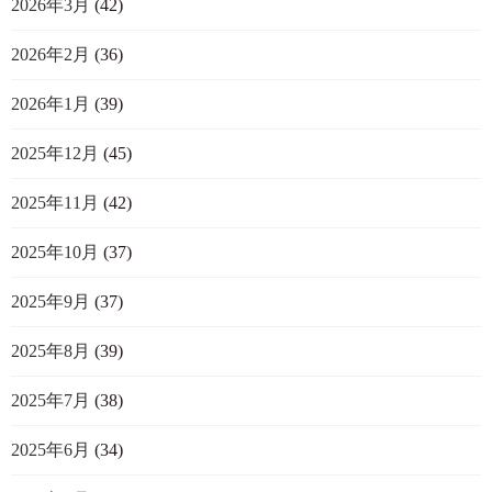
2026年3月
(42)
2026年2月
(36)
2026年1月
(39)
2025年12月
(45)
2025年11月
(42)
2025年10月
(37)
2025年9月
(37)
2025年8月
(39)
2025年7月
(38)
2025年6月
(34)