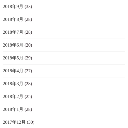
2018年9月
(33)
2018年8月
(28)
2018年7月
(28)
2018年6月
(20)
2018年5月
(29)
2018年4月
(27)
2018年3月
(28)
2018年2月
(25)
2018年1月
(28)
2017年12月
(30)