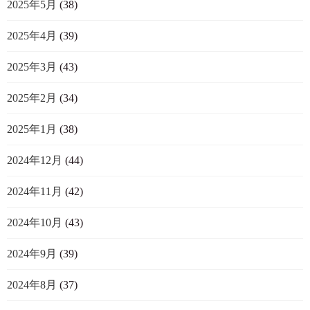
2025年5月
(38)
2025年4月
(39)
2025年3月
(43)
2025年2月
(34)
2025年1月
(38)
2024年12月
(44)
2024年11月
(42)
2024年10月
(43)
2024年9月
(39)
2024年8月
(37)