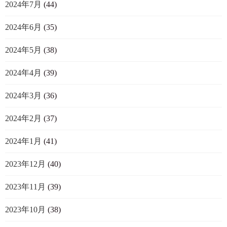
2024年7月
(44)
2024年6月
(35)
2024年5月
(38)
2024年4月
(39)
2024年3月
(36)
2024年2月
(37)
2024年1月
(41)
2023年12月
(40)
2023年11月
(39)
2023年10月
(38)