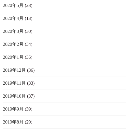
2020年5月
(28)
2020年4月
(13)
2020年3月
(30)
2020年2月
(34)
2020年1月
(35)
2019年12月
(36)
2019年11月
(33)
2019年10月
(37)
2019年9月
(39)
2019年8月
(29)