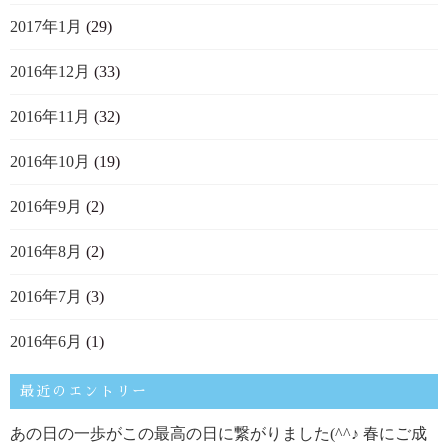
2017年1月
(29)
2016年12月
(33)
2016年11月
(32)
2016年10月
(19)
2016年9月
(2)
2016年8月
(2)
2016年7月
(3)
2016年6月
(1)
最近のエントリー
あの日の一歩がこの最高の日に繋がりました(^^♪ 春にご成