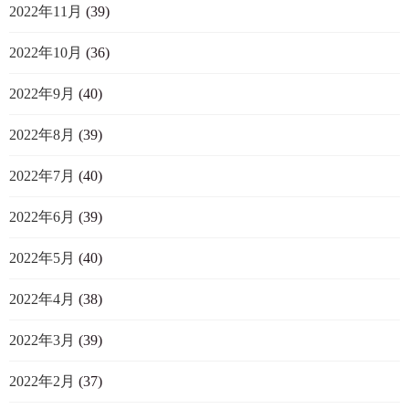
2022年11月
(39)
2022年10月
(36)
2022年9月
(40)
2022年8月
(39)
2022年7月
(40)
2022年6月
(39)
2022年5月
(40)
2022年4月
(38)
2022年3月
(39)
2022年2月
(37)