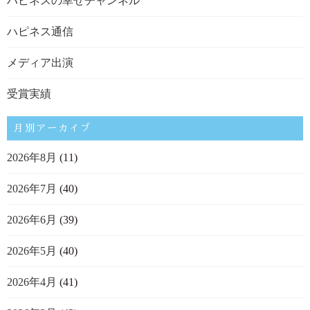
ハピネスの幸せチャンネル
ハピネス通信
メディア出演
受賞実績
月別アーカイブ
2026年8月
(11)
2026年7月
(40)
2026年6月
(39)
2026年5月
(40)
2026年4月
(41)