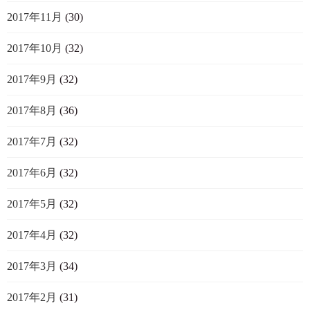
2017年11月
(30)
2017年10月
(32)
2017年9月
(32)
2017年8月
(36)
2017年7月
(32)
2017年6月
(32)
2017年5月
(32)
2017年4月
(32)
2017年3月
(34)
2017年2月
(31)