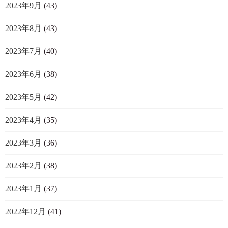
2023年9月
(43)
2023年8月
(43)
2023年7月
(40)
2023年6月
(38)
2023年5月
(42)
2023年4月
(35)
2023年3月
(36)
2023年2月
(38)
2023年1月
(37)
2022年12月
(41)