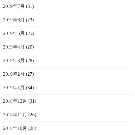
2019年7月
(31)
2019年6月
(23)
2019年5月
(25)
2019年4月
(20)
2019年3月
(28)
2019年2月
(27)
2019年1月
(34)
2018年12月
(31)
2018年11月
(26)
2018年10月
(28)