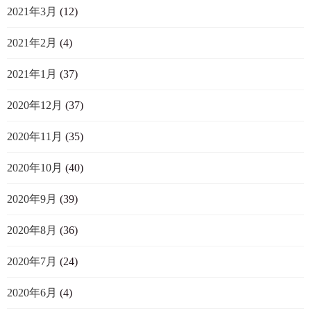
2021年3月
(12)
2021年2月
(4)
2021年1月
(37)
2020年12月
(37)
2020年11月
(35)
2020年10月
(40)
2020年9月
(39)
2020年8月
(36)
2020年7月
(24)
2020年6月
(4)