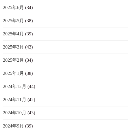
2025年6月
(34)
2025年5月
(38)
2025年4月
(39)
2025年3月
(43)
2025年2月
(34)
2025年1月
(38)
2024年12月
(44)
2024年11月
(42)
2024年10月
(43)
2024年9月
(39)