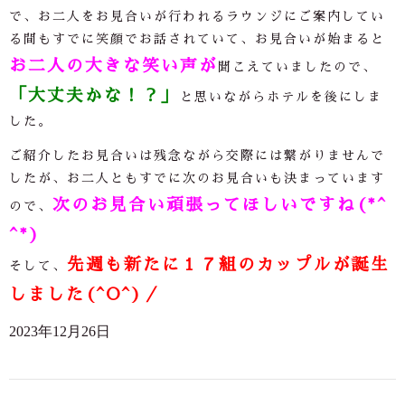
で、お二人をお見合いが行われるラウンジにご案内してい
る間もすでに笑顔でお話されていて、お見合いが始まると
お二人の大きな笑い声が
聞こえていましたので、
「大丈夫かな！？」
と思いながらホテルを後にしま
した。
ご紹介したお見合いは残念ながら交際には繋がりませんで
したが、お二人ともすでに次のお見合いも決まっています
次のお見合い頑張ってほしいですね(*^
ので、
^*)
先週も新たに１７組のカップルが誕生
そして、
しました(^O^)／
2023年12月26日