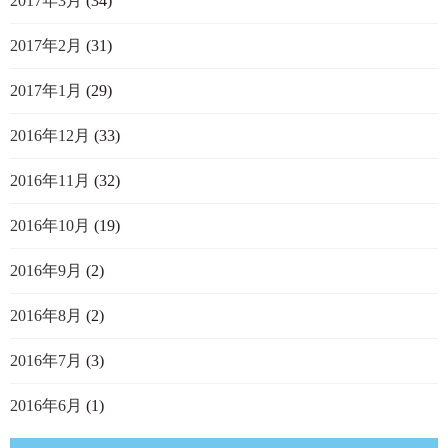
2017年3月
(34)
2017年2月
(31)
2017年1月
(29)
2016年12月
(33)
2016年11月
(32)
2016年10月
(19)
2016年9月
(2)
2016年8月
(2)
2016年7月
(3)
2016年6月
(1)