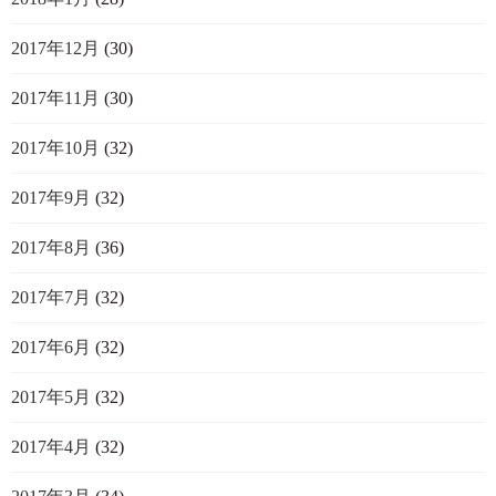
2017年12月
(30)
2017年11月
(30)
2017年10月
(32)
2017年9月
(32)
2017年8月
(36)
2017年7月
(32)
2017年6月
(32)
2017年5月
(32)
2017年4月
(32)