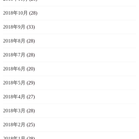
2018年10月
(28)
2018年9月
(33)
2018年8月
(28)
2018年7月
(28)
2018年6月
(20)
2018年5月
(29)
2018年4月
(27)
2018年3月
(28)
2018年2月
(25)
2018年1月
(28)