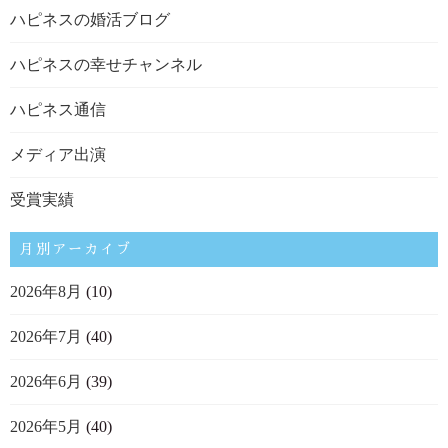
ハピネスの婚活ブログ
ハピネスの幸せチャンネル
ハピネス通信
メディア出演
受賞実績
月別アーカイブ
2026年8月
(10)
2026年7月
(40)
2026年6月
(39)
2026年5月
(40)