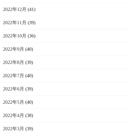
2022年12月
(41)
2022年11月
(39)
2022年10月
(36)
2022年9月
(40)
2022年8月
(39)
2022年7月
(40)
2022年6月
(39)
2022年5月
(40)
2022年4月
(38)
2022年3月
(39)