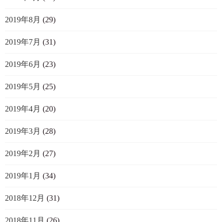
2019年8月
(29)
2019年7月
(31)
2019年6月
(23)
2019年5月
(25)
2019年4月
(20)
2019年3月
(28)
2019年2月
(27)
2019年1月
(34)
2018年12月
(31)
2018年11月
(26)