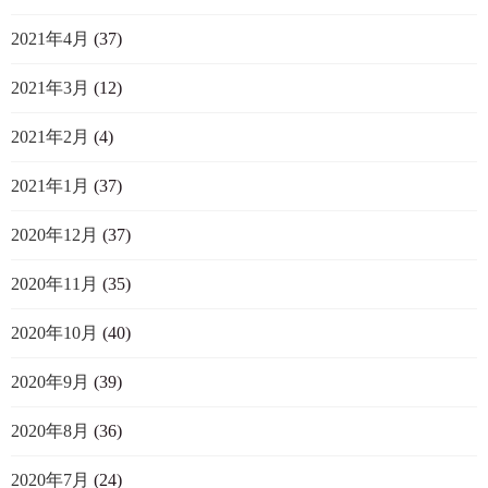
2021年4月
(37)
2021年3月
(12)
2021年2月
(4)
2021年1月
(37)
2020年12月
(37)
2020年11月
(35)
2020年10月
(40)
2020年9月
(39)
2020年8月
(36)
2020年7月
(24)