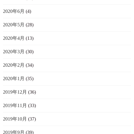
2020年6月
(4)
2020年5月
(28)
2020年4月
(13)
2020年3月
(30)
2020年2月
(34)
2020年1月
(35)
2019年12月
(36)
2019年11月
(33)
2019年10月
(37)
2019年9月
(39)