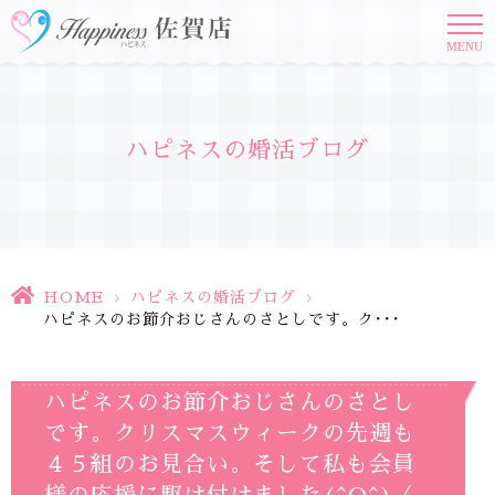
MENU
ハピネスの婚活ブログ
HOME
>
ハピネスの婚活ブログ
>
ハピネスのお節介おじさんのさとしです。ク･･･
ハピネスのお節介おじさんのさとし
です。クリスマスウィークの先週も
４５組のお見合い。そして私も会員