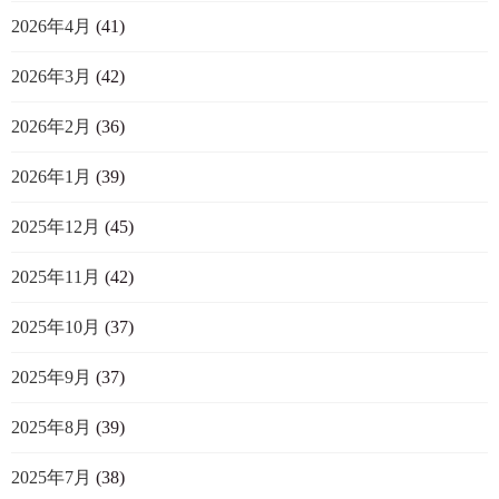
2026年4月
(41)
2026年3月
(42)
2026年2月
(36)
2026年1月
(39)
2025年12月
(45)
2025年11月
(42)
2025年10月
(37)
2025年9月
(37)
2025年8月
(39)
2025年7月
(38)