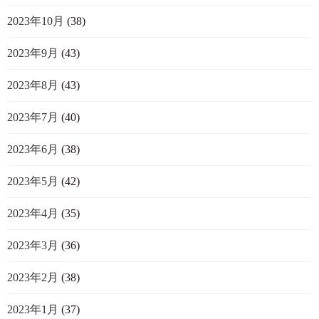
2023年10月
(38)
2023年9月
(43)
2023年8月
(43)
2023年7月
(40)
2023年6月
(38)
2023年5月
(42)
2023年4月
(35)
2023年3月
(36)
2023年2月
(38)
2023年1月
(37)