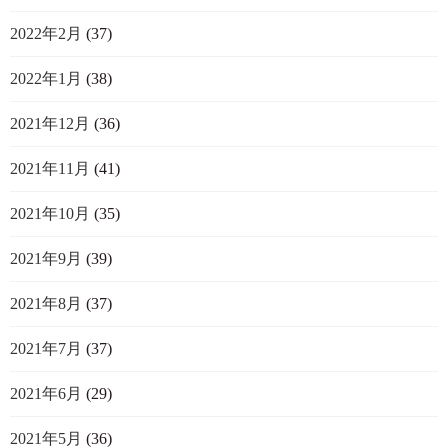
2022年2月
(37)
2022年1月
(38)
2021年12月
(36)
2021年11月
(41)
2021年10月
(35)
2021年9月
(39)
2021年8月
(37)
2021年7月
(37)
2021年6月
(29)
2021年5月
(36)