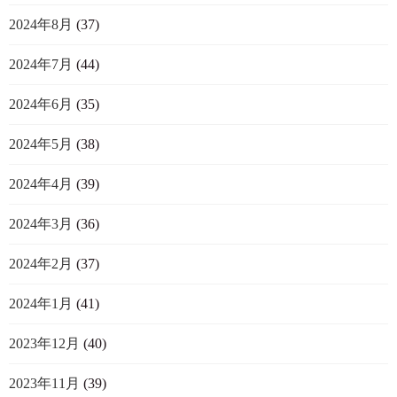
2024年8月
(37)
2024年7月
(44)
2024年6月
(35)
2024年5月
(38)
2024年4月
(39)
2024年3月
(36)
2024年2月
(37)
2024年1月
(41)
2023年12月
(40)
2023年11月
(39)