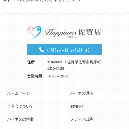
0952-65-5050
住所
〒849-0913 佐賀県佐賀市兵庫町
渕1547-28
営業時間
10:00～20:00
ホームページ
ハピネス通信
ご入会について
お知らせ
ハピネスの特徴
メディア出演