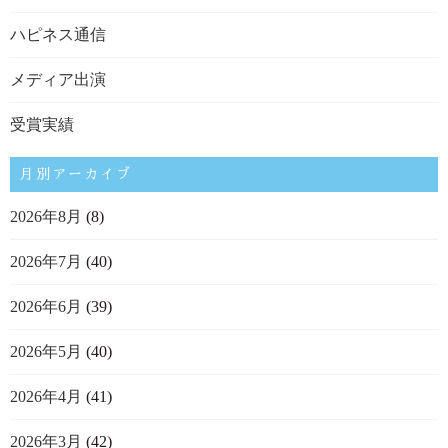
ハピネス通信
メディア出演
受賞実績
月別アーカイブ
2026年8月
(8)
2026年7月
(40)
2026年6月
(39)
2026年5月
(40)
2026年4月
(41)
2026年3月
(42)