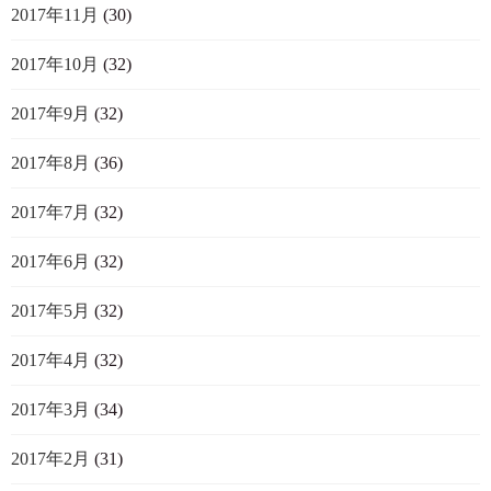
2017年11月
(30)
2017年10月
(32)
2017年9月
(32)
2017年8月
(36)
2017年7月
(32)
2017年6月
(32)
2017年5月
(32)
2017年4月
(32)
2017年3月
(34)
2017年2月
(31)