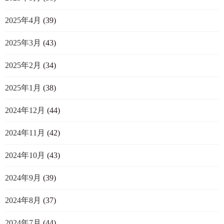
2025年4月
(39)
2025年3月
(43)
2025年2月
(34)
2025年1月
(38)
2024年12月
(44)
2024年11月
(42)
2024年10月
(43)
2024年9月
(39)
2024年8月
(37)
2024年7月
(44)