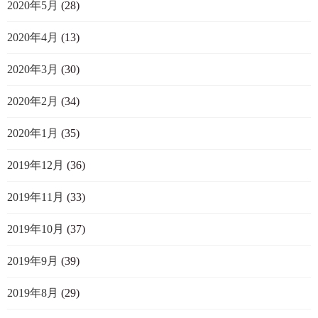
2020年5月
(28)
2020年4月
(13)
2020年3月
(30)
2020年2月
(34)
2020年1月
(35)
2019年12月
(36)
2019年11月
(33)
2019年10月
(37)
2019年9月
(39)
2019年8月
(29)