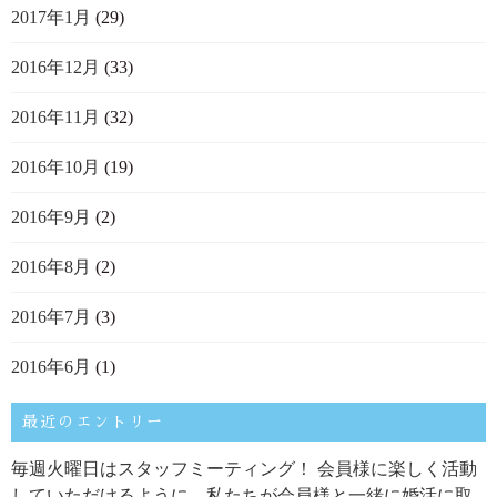
2017年1月
(29)
2016年12月
(33)
2016年11月
(32)
2016年10月
(19)
2016年9月
(2)
2016年8月
(2)
2016年7月
(3)
2016年6月
(1)
最近のエントリー
毎週火曜日はスタッフミーティング！ 会員様に楽しく活動
していただけるように、私たちが会員様と一緒に婚活に取