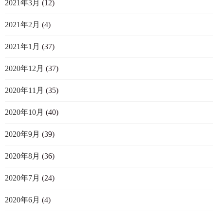
2021年3月
(12)
2021年2月
(4)
2021年1月
(37)
2020年12月
(37)
2020年11月
(35)
2020年10月
(40)
2020年9月
(39)
2020年8月
(36)
2020年7月
(24)
2020年6月
(4)