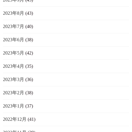
2023年8月
(43)
2023年7月
(40)
2023年6月
(38)
2023年5月
(42)
2023年4月
(35)
2023年3月
(36)
2023年2月
(38)
2023年1月
(37)
2022年12月
(41)