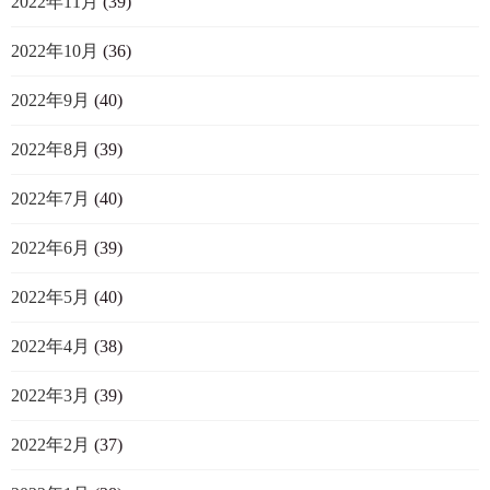
2022年11月
(39)
2022年10月
(36)
2022年9月
(40)
2022年8月
(39)
2022年7月
(40)
2022年6月
(39)
2022年5月
(40)
2022年4月
(38)
2022年3月
(39)
2022年2月
(37)