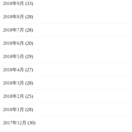
2018年9月
(33)
2018年8月
(28)
2018年7月
(28)
2018年6月
(20)
2018年5月
(29)
2018年4月
(27)
2018年3月
(28)
2018年2月
(25)
2018年1月
(28)
2017年12月
(30)