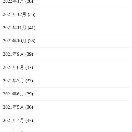
2022年1月
(38)
2021年12月
(36)
2021年11月
(41)
2021年10月
(35)
2021年9月
(39)
2021年8月
(37)
2021年7月
(37)
2021年6月
(29)
2021年5月
(36)
2021年4月
(37)