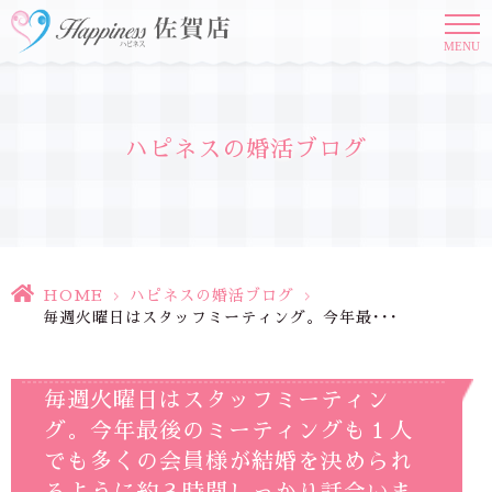
MENU
ハピネスの婚活ブログ
HOME
>
ハピネスの婚活ブログ
>
毎週火曜日はスタッフミーティング。今年最･･･
毎週火曜日はスタッフミーティン
グ。今年最後のミーティングも１人
でも多くの会員様が結婚を決められ