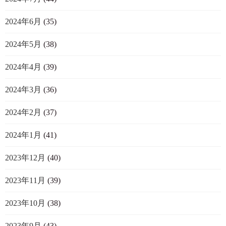
2024年6月
(35)
2024年5月
(38)
2024年4月
(39)
2024年3月
(36)
2024年2月
(37)
2024年1月
(41)
2023年12月
(40)
2023年11月
(39)
2023年10月
(38)
2023年9月
(43)