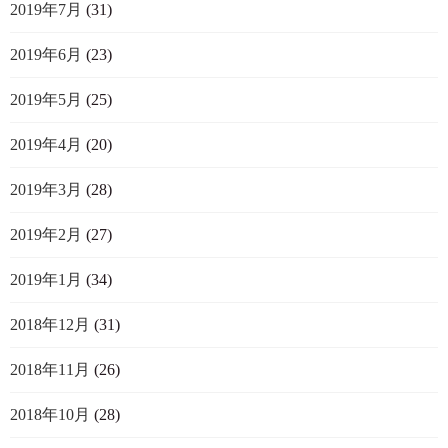
2019年7月
(31)
2019年6月
(23)
2019年5月
(25)
2019年4月
(20)
2019年3月
(28)
2019年2月
(27)
2019年1月
(34)
2018年12月
(31)
2018年11月
(26)
2018年10月
(28)