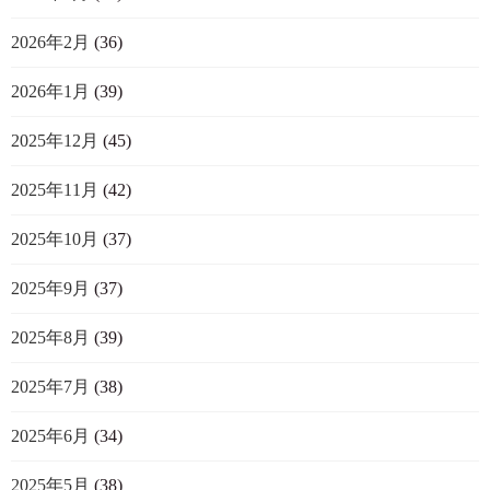
2026年2月
(36)
2026年1月
(39)
2025年12月
(45)
2025年11月
(42)
2025年10月
(37)
2025年9月
(37)
2025年8月
(39)
2025年7月
(38)
2025年6月
(34)
2025年5月
(38)