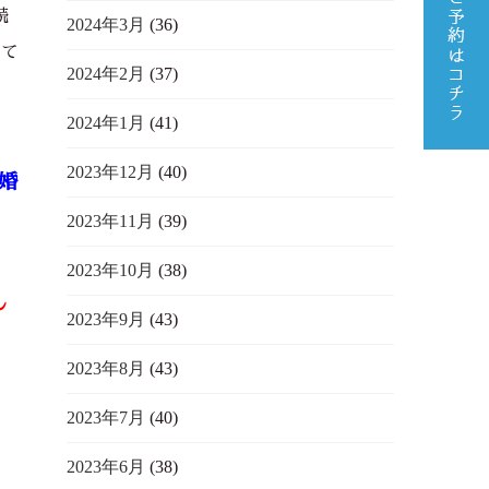
続
2024年3月
(36)
れて
2024年2月
(37)
2024年1月
(41)
2023年12月
(40)
婚
2023年11月
(39)
2023年10月
(38)
し
2023年9月
(43)
2023年8月
(43)
2023年7月
(40)
2023年6月
(38)