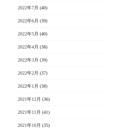
2022年7月
(40)
2022年6月
(39)
2022年5月
(40)
2022年4月
(38)
2022年3月
(39)
2022年2月
(37)
2022年1月
(38)
2021年12月
(36)
2021年11月
(41)
2021年10月
(35)