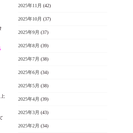
2025年11月
(42)
2025年10月
(37)
ま
2025年9月
(37)
2025年8月
(39)
じ
2025年7月
(38)
2025年6月
(34)
っ
2025年5月
(38)
り上
2025年4月
(39)
、
2025年3月
(43)
て
2025年2月
(34)