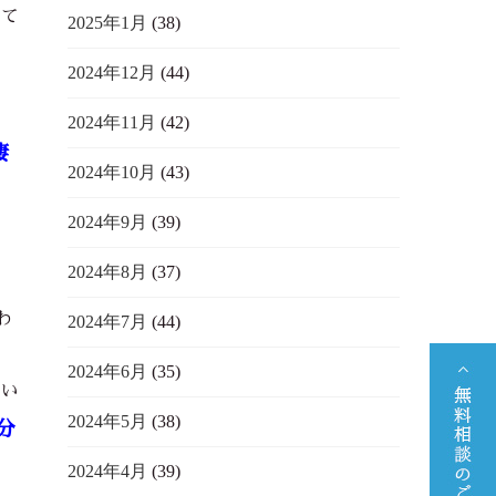
れて
2025年1月
(38)
2024年12月
(44)
2024年11月
(42)
凄
2024年10月
(43)
2024年9月
(39)
2024年8月
(37)
わ
2024年7月
(44)
2024年6月
(35)
たい
2024年5月
(38)
分
2024年4月
(39)