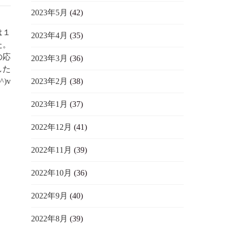
2023年5月
(42)
は１
2023年4月
(35)
た。
の応
2023年3月
(36)
した
2023年2月
(38)
^)v
2023年1月
(37)
2022年12月
(41)
2022年11月
(39)
2022年10月
(36)
2022年9月
(40)
2022年8月
(39)