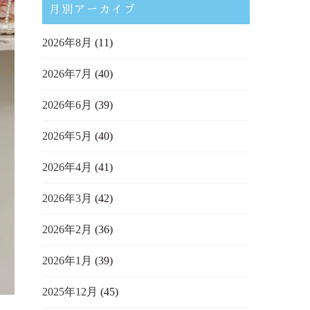
月別アーカイブ
2026年8月
(11)
2026年7月
(40)
2026年6月
(39)
2026年5月
(40)
2026年4月
(41)
2026年3月
(42)
2026年2月
(36)
2026年1月
(39)
2025年12月
(45)