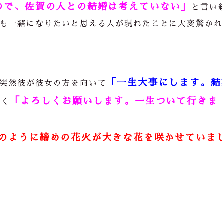
ので、佐賀の人との結婚は考えていない」
と言い
も一緒になりたいと思える人が現れたことに大変驚か
「一生大事にします。結
突然彼が彼女の方を向いて
「よろしくお願いします。一生ついて行きま
なく
のように締めの花火が大きな花を咲かせていま