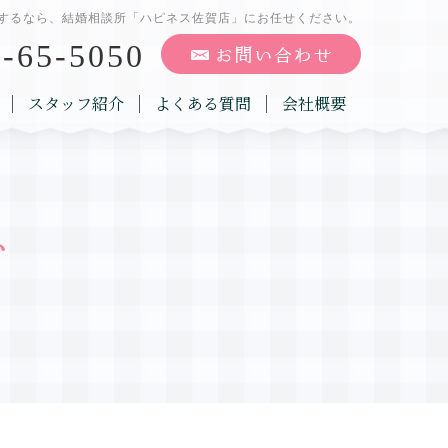
するなら、結婚相談所「ハピネス佐賀店」にお任せください。
-65-5050
スタッフ紹介
よくある質問
会社概要
グ