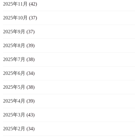
2025年11月
(42)
2025年10月
(37)
2025年9月
(37)
2025年8月
(39)
2025年7月
(38)
2025年6月
(34)
2025年5月
(38)
2025年4月
(39)
2025年3月
(43)
2025年2月
(34)