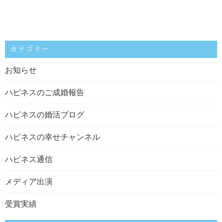
カテゴリー
お知らせ
ハピネスのご成婚報告
ハピネスの婚活ブログ
ハピネスの幸せチャンネル
ハピネス通信
メディア出演
受賞実績