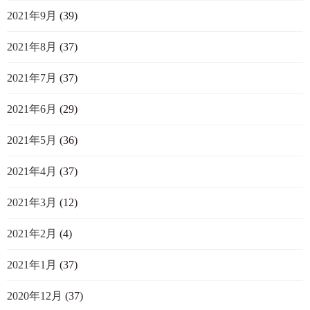
2021年9月
(39)
2021年8月
(37)
2021年7月
(37)
2021年6月
(29)
2021年5月
(36)
2021年4月
(37)
2021年3月
(12)
2021年2月
(4)
2021年1月
(37)
2020年12月
(37)