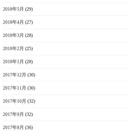
2018年5月
(29)
2018年4月
(27)
2018年3月
(28)
2018年2月
(25)
2018年1月
(28)
2017年12月
(30)
2017年11月
(30)
2017年10月
(32)
2017年9月
(32)
2017年8月
(36)