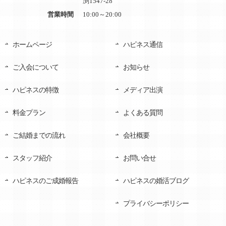
渕1547-28
営業時間
10:00～20:00
ホームページ
ハピネス通信
ご入会について
お知らせ
ハピネスの特徴
メディア出演
料金プラン
よくある質問
ご結婚までの流れ
会社概要
スタッフ紹介
お問い合せ
ハピネスのご成婚報告
ハピネスの婚活ブログ
プライバシーポリシー