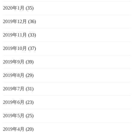
2020年1月
(35)
2019年12月
(36)
2019年11月
(33)
2019年10月
(37)
2019年9月
(39)
2019年8月
(29)
2019年7月
(31)
2019年6月
(23)
2019年5月
(25)
2019年4月
(20)