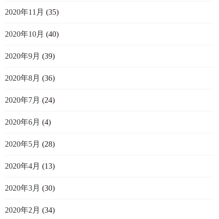
2020年11月
(35)
2020年10月
(40)
2020年9月
(39)
2020年8月
(36)
2020年7月
(24)
2020年6月
(4)
2020年5月
(28)
2020年4月
(13)
2020年3月
(30)
2020年2月
(34)