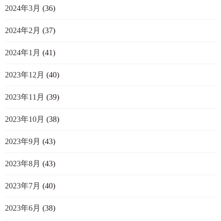
2024年3月
(36)
2024年2月
(37)
2024年1月
(41)
2023年12月
(40)
2023年11月
(39)
2023年10月
(38)
2023年9月
(43)
2023年8月
(43)
2023年7月
(40)
2023年6月
(38)