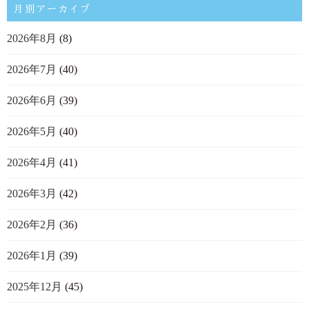
月別アーカイブ
2026年8月
(8)
2026年7月
(40)
2026年6月
(39)
2026年5月
(40)
2026年4月
(41)
2026年3月
(42)
2026年2月
(36)
2026年1月
(39)
2025年12月
(45)