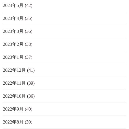
2023年5月
(42)
2023年4月
(35)
2023年3月
(36)
2023年2月
(38)
2023年1月
(37)
2022年12月
(41)
2022年11月
(39)
2022年10月
(36)
2022年9月
(40)
2022年8月
(39)