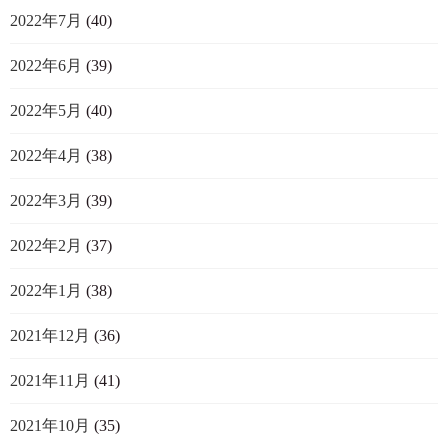
2022年7月
(40)
2022年6月
(39)
2022年5月
(40)
2022年4月
(38)
2022年3月
(39)
2022年2月
(37)
2022年1月
(38)
2021年12月
(36)
2021年11月
(41)
2021年10月
(35)