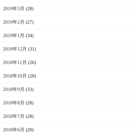
2019年3月
(28)
2019年2月
(27)
2019年1月
(34)
2018年12月
(31)
2018年11月
(26)
2018年10月
(28)
2018年9月
(33)
2018年8月
(28)
2018年7月
(28)
2018年6月
(20)