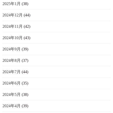
2025年1月
(38)
2024年12月
(44)
2024年11月
(42)
2024年10月
(43)
2024年9月
(39)
2024年8月
(37)
2024年7月
(44)
2024年6月
(35)
2024年5月
(38)
2024年4月
(39)