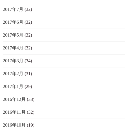
2017年7月
(32)
2017年6月
(32)
2017年5月
(32)
2017年4月
(32)
2017年3月
(34)
2017年2月
(31)
2017年1月
(29)
2016年12月
(33)
2016年11月
(32)
2016年10月
(19)