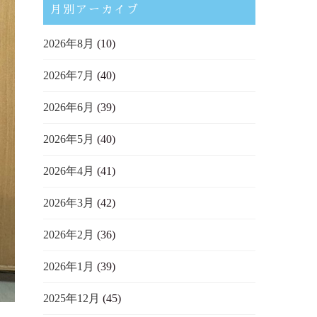
月別アーカイブ
2026年8月
(10)
2026年7月
(40)
2026年6月
(39)
2026年5月
(40)
2026年4月
(41)
2026年3月
(42)
2026年2月
(36)
2026年1月
(39)
2025年12月
(45)