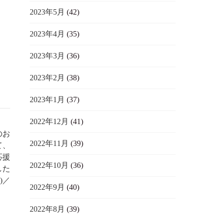
2023年5月
(42)
2023年4月
(35)
2023年3月
(36)
2023年2月
(38)
2023年1月
(37)
2022年12月
(41)
のお
2022年11月
(39)
て、
応援
2022年10月
(36)
した
^)／
2022年9月
(40)
2022年8月
(39)