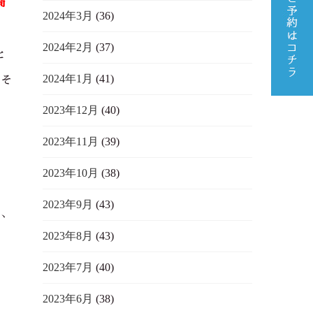
高
2024年3月
(36)
2024年2月
(37)
と
2024年1月
(41)
たそ
2023年12月
(40)
2023年11月
(39)
2023年10月
(38)
2023年9月
(43)
て、
2023年8月
(43)
2023年7月
(40)
の
2023年6月
(38)