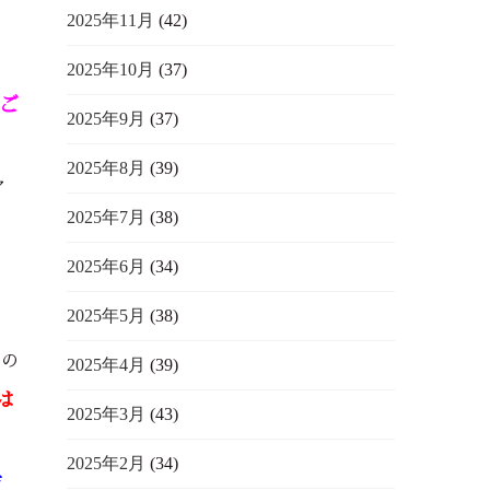
2025年11月
(42)
2025年10月
(37)
ご
2025年9月
(37)
2025年8月
(39)
ア
2025年7月
(38)
2025年6月
(34)
2025年5月
(38)
その
2025年4月
(39)
は
2025年3月
(43)
2025年2月
(34)
希