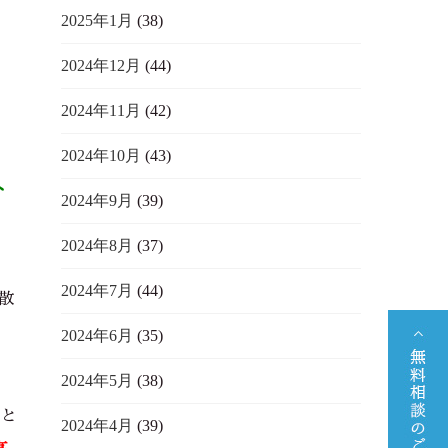
2025年1月
(38)
多
2024年12月
(44)
2024年11月
(42)
2024年10月
(43)
へ
2024年9月
(39)
2024年8月
(37)
2024年7月
(44)
散
2024年6月
(35)
2024年5月
(38)
ちと
2024年4月
(39)