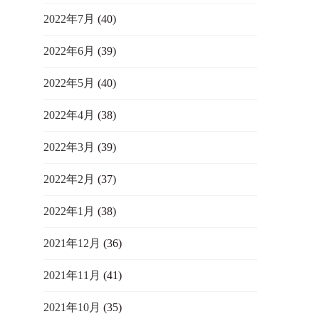
2022年7月
(40)
2022年6月
(39)
2022年5月
(40)
2022年4月
(38)
2022年3月
(39)
2022年2月
(37)
2022年1月
(38)
2021年12月
(36)
2021年11月
(41)
2021年10月
(35)