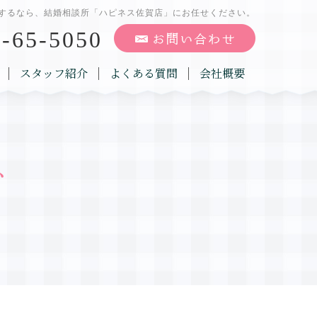
するなら、結婚相談所「ハピネス佐賀店」にお任せください。
-65-5050
スタッフ紹介
よくある質問
会社概要
グ