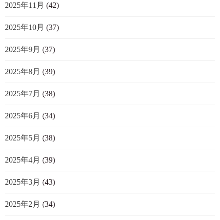
2025年11月
(42)
2025年10月
(37)
2025年9月
(37)
2025年8月
(39)
2025年7月
(38)
2025年6月
(34)
2025年5月
(38)
2025年4月
(39)
2025年3月
(43)
2025年2月
(34)