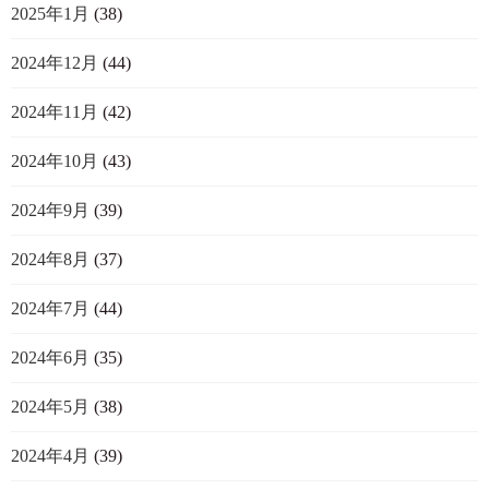
2025年1月
(38)
2024年12月
(44)
2024年11月
(42)
2024年10月
(43)
2024年9月
(39)
2024年8月
(37)
2024年7月
(44)
2024年6月
(35)
2024年5月
(38)
2024年4月
(39)