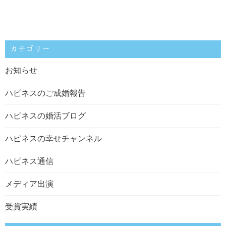
カテゴリー
お知らせ
ハピネスのご成婚報告
ハピネスの婚活ブログ
ハピネスの幸せチャンネル
ハピネス通信
メディア出演
受賞実績