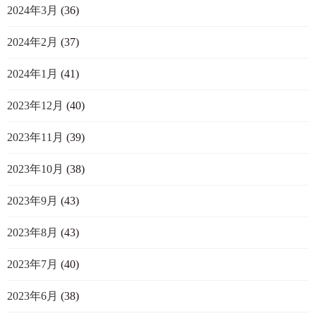
2024年3月
(36)
2024年2月
(37)
2024年1月
(41)
2023年12月
(40)
2023年11月
(39)
2023年10月
(38)
2023年9月
(43)
2023年8月
(43)
2023年7月
(40)
2023年6月
(38)