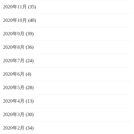
2020年11月
(35)
2020年10月
(40)
2020年9月
(39)
2020年8月
(36)
2020年7月
(24)
2020年6月
(4)
2020年5月
(28)
2020年4月
(13)
2020年3月
(30)
2020年2月
(34)