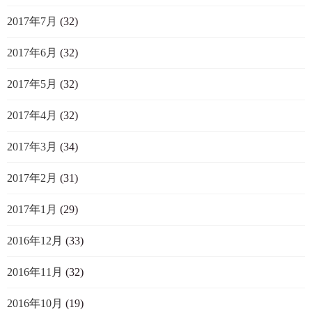
2017年7月
(32)
2017年6月
(32)
2017年5月
(32)
2017年4月
(32)
2017年3月
(34)
2017年2月
(31)
2017年1月
(29)
2016年12月
(33)
2016年11月
(32)
2016年10月
(19)