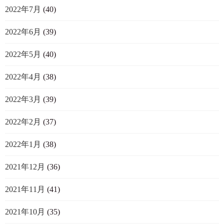
2022年7月
(40)
2022年6月
(39)
2022年5月
(40)
2022年4月
(38)
2022年3月
(39)
2022年2月
(37)
2022年1月
(38)
2021年12月
(36)
2021年11月
(41)
2021年10月
(35)