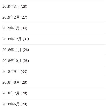
2019年3月
(28)
2019年2月
(27)
2019年1月
(34)
2018年12月
(31)
2018年11月
(26)
2018年10月
(28)
2018年9月
(33)
2018年8月
(28)
2018年7月
(28)
2018年6月
(20)