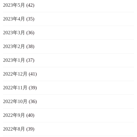
2023年5月
(42)
2023年4月
(35)
2023年3月
(36)
2023年2月
(38)
2023年1月
(37)
2022年12月
(41)
2022年11月
(39)
2022年10月
(36)
2022年9月
(40)
2022年8月
(39)