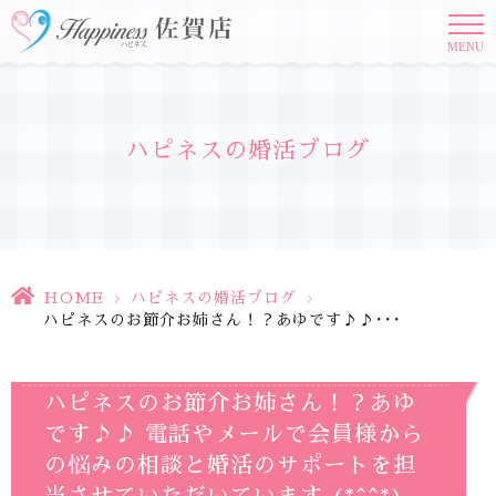
MENU
ハピネスの婚活ブログ
HOME
>
ハピネスの婚活ブログ
>
ハピネスのお節介お姉さん！？あゆです♪♪･･･
ハピネスのお節介お姉さん！？あゆ
です♪♪ 電話やメールで会員様から
の悩みの相談と婚活のサポートを担