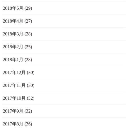
2018年5月
(29)
2018年4月
(27)
2018年3月
(28)
2018年2月
(25)
2018年1月
(28)
2017年12月
(30)
2017年11月
(30)
2017年10月
(32)
2017年9月
(32)
2017年8月
(36)