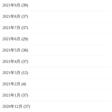
2021年9月
(39)
2021年8月
(37)
2021年7月
(37)
2021年6月
(29)
2021年5月
(36)
2021年4月
(37)
2021年3月
(12)
2021年2月
(4)
2021年1月
(37)
2020年12月
(37)