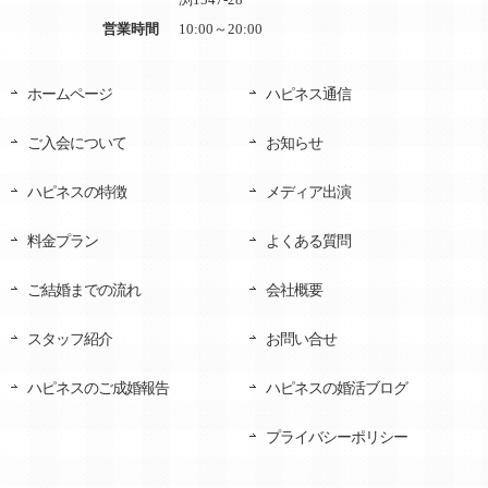
営業時間
10:00～20:00
ホームページ
ハピネス通信
ご入会について
お知らせ
ハピネスの特徴
メディア出演
料金プラン
よくある質問
ご結婚までの流れ
会社概要
スタッフ紹介
お問い合せ
ハピネスのご成婚報告
ハピネスの婚活ブログ
プライバシーポリシー