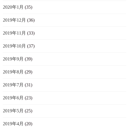
2020年1月
(35)
2019年12月
(36)
2019年11月
(33)
2019年10月
(37)
2019年9月
(39)
2019年8月
(29)
2019年7月
(31)
2019年6月
(23)
2019年5月
(25)
2019年4月
(20)