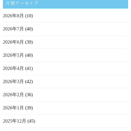
月別アーカイブ
2026年8月
(10)
2026年7月
(40)
2026年6月
(39)
2026年5月
(40)
2026年4月
(41)
2026年3月
(42)
2026年2月
(36)
2026年1月
(39)
2025年12月
(45)