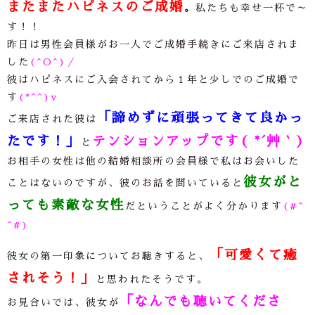
またまたハピネスのご成婚
。
私たちも幸せ一杯で～
す！！
昨日は男性会員様がお一人でご成婚手続きにご来店されま
した
(^O^)／
彼はハピネスにご入会されてから１年と少しでのご成婚で
す
(*^^)v
「諦めずに頑張ってきて良かっ
ご来店された彼は
たです！」
テンションアップです( *´艸｀)
と
お相手の女性は他の結婚相談所の会員様で私はお会いした
彼女がと
ことはないのですが、彼のお話を聞いていると
っても素敵な女性
だということがよく分かります
(#^
^#)
「可愛くて癒
彼女の第一印象についてお聴きすると、
されそう！」
と思われたそうです。
「なんでも聴いてくださ
お見合いでは、彼女が