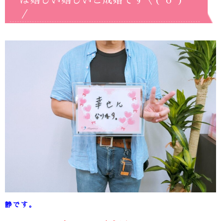
は嬉しい嬉しいご成婚です＼(^o^)
／
静です。