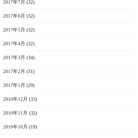
2017年7月
(32)
2017年6月
(32)
2017年5月
(32)
2017年4月
(32)
2017年3月
(34)
2017年2月
(31)
2017年1月
(29)
2016年12月
(33)
2016年11月
(32)
2016年10月
(19)