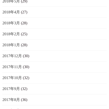
2018年5月
(29)
2018年4月
(27)
2018年3月
(28)
2018年2月
(25)
2018年1月
(28)
2017年12月
(30)
2017年11月
(30)
2017年10月
(32)
2017年9月
(32)
2017年8月
(36)