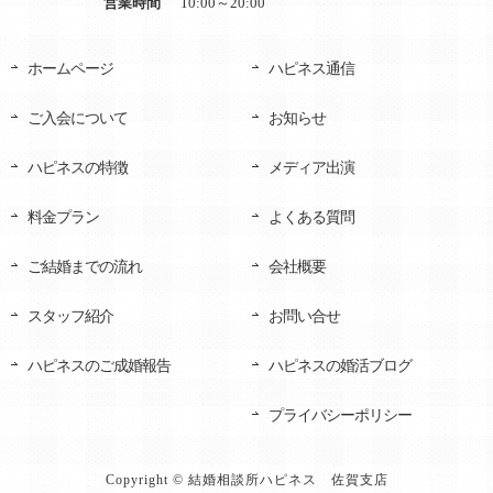
営業時間
10:00～20:00
ホームページ
ハピネス通信
ご入会について
お知らせ
ハピネスの特徴
メディア出演
料金プラン
よくある質問
ご結婚までの流れ
会社概要
スタッフ紹介
お問い合せ
ハピネスのご成婚報告
ハピネスの婚活ブログ
プライバシーポリシー
Copyright © 結婚相談所ハピネス 佐賀支店