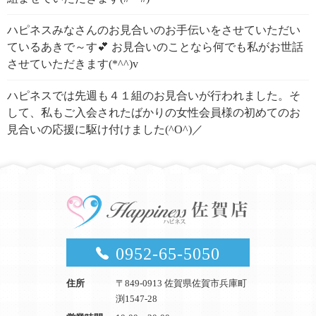
ハピネスみなさんのお見合いのお手伝いをさせていただい
ているあきで～す💕 お見合いのことなら何でも私がお世話
させていただきます(*^^)v
ハピネスでは先週も４１組のお見合いが行われました。そ
して、私もご入会されたばかりの女性会員様の初めてのお
見合いの応援に駆け付けました(^O^)／
0952-65-5050
住所
〒849-0913 佐賀県佐賀市兵庫町
渕1547-28