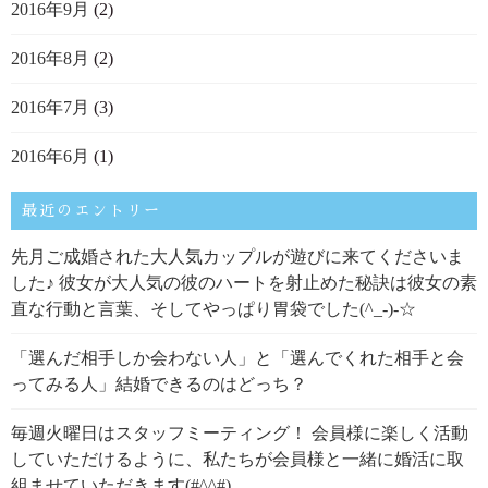
2016年9月
(2)
2016年8月
(2)
2016年7月
(3)
2016年6月
(1)
最近のエントリー
先月ご成婚された大人気カップルが遊びに来てくださいま
した♪ 彼女が大人気の彼のハートを射止めた秘訣は彼女の素
直な行動と言葉、そしてやっぱり胃袋でした(^_-)-☆
「選んだ相手しか会わない人」と「選んでくれた相手と会
ってみる人」結婚できるのはどっち？
毎週火曜日はスタッフミーティング！ 会員様に楽しく活動
していただけるように、私たちが会員様と一緒に婚活に取
組ませていただきます(#^^#)