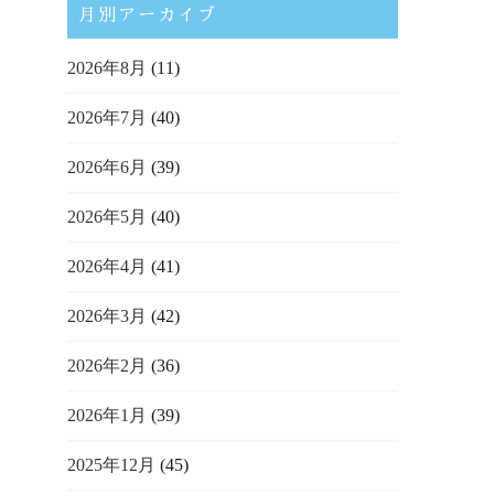
月別アーカイブ
2026年8月
(11)
2026年7月
(40)
2026年6月
(39)
2026年5月
(40)
2026年4月
(41)
2026年3月
(42)
2026年2月
(36)
2026年1月
(39)
2025年12月
(45)