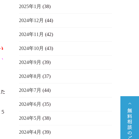
2025年1月
(38)
2024年12月
(44)
2024年11月
(42)
い
2024年10月
(43)
ε｀
2024年9月
(39)
2024年8月
(37)
2024年7月
(44)
した
2024年6月
(35)
て５
2024年5月
(38)
2024年4月
(39)