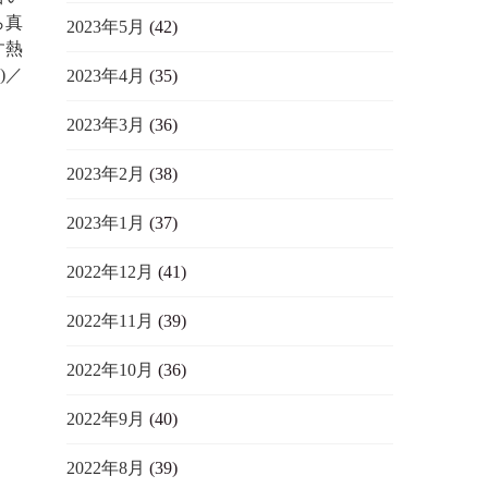
ら真
2023年5月
(42)
す熱
)／
2023年4月
(35)
2023年3月
(36)
2023年2月
(38)
2023年1月
(37)
2022年12月
(41)
2022年11月
(39)
2022年10月
(36)
2022年9月
(40)
2022年8月
(39)