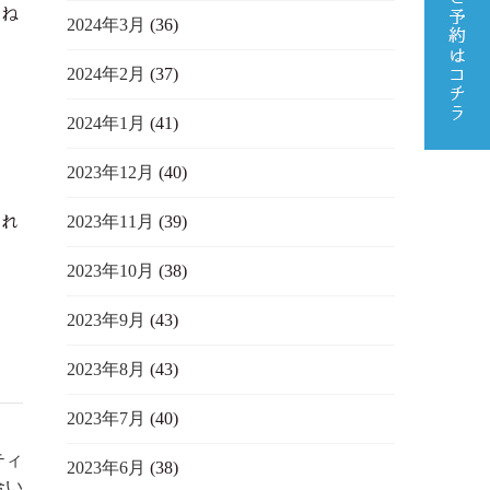
らね
2024年3月
(36)
2024年2月
(37)
2024年1月
(41)
2023年12月
(40)
2023年11月
(39)
これ
2023年10月
(38)
2023年9月
(43)
2023年8月
(43)
2023年7月
(40)
ティ
2023年6月
(38)
合い