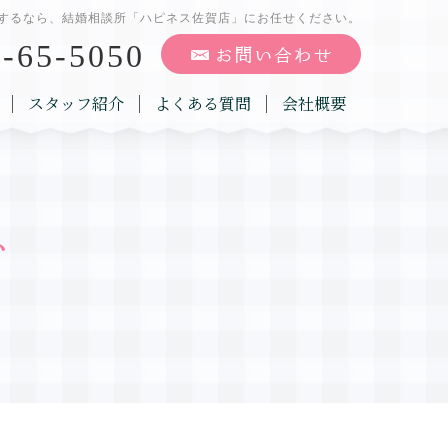
するなら、結婚相談所「ハピネス佐賀店」にお任せください。
-65-5050
スタッフ紹介
よくある質問
会社概要
グ