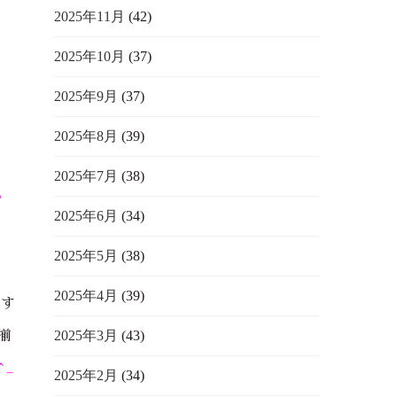
2025年11月
(42)
2025年10月
(37)
2025年9月
(37)
2025年8月
(39)
2025年7月
(38)
ハ
2025年6月
(34)
2025年5月
(38)
」
2025年4月
(39)
です
2025年3月
(43)
揃
^_
2025年2月
(34)