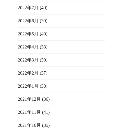
2022年7月
(40)
2022年6月
(39)
2022年5月
(40)
2022年4月
(38)
2022年3月
(39)
2022年2月
(37)
2022年1月
(38)
2021年12月
(36)
2021年11月
(41)
2021年10月
(35)