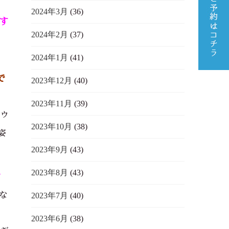
2024年3月
(36)
す
2024年2月
(37)
2024年1月
(41)
で
2023年12月
(40)
2023年11月
(39)
ラウ
2023年10月
(38)
姿
2023年9月
(43)
2023年8月
(43)
で
な
2023年7月
(40)
2023年6月
(38)