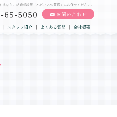
するなら、結婚相談所「ハピネス佐賀店」にお任せください。
-65-5050
スタッフ紹介
よくある質問
会社概要
グ