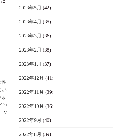
まだ
2023年5月
(42)
ま
2023年4月
(35)
2023年3月
(36)
2023年2月
(38)
2023年1月
(37)
2022年12月
(41)
女性
よい
2022年11月
(39)
始ま
^)
2022年10月
(36)
v
2022年9月
(40)
2022年8月
(39)