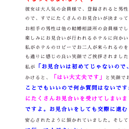
彼女は大人気の会員様で、登録されると男性
ので、すでにたくさんのお見合いが決まって
お相手の男性は他の結婚相談所の会員様でし
楽しみにお見合いが行われるホテルに向かい
私がホテルのロビーでお二人が来られるのを
も通りに感じの良い笑顔でご挨拶されました
「お見合いは初めてじゃないので
私が
「はい大丈夫です」
かけると、
と笑顔で
ことでもいいので何か質問はないです
にたくさんお見合いを受けてしまいま
ですよ。お見合いをしても交際に進む
安心されたように頷かれていました。そして