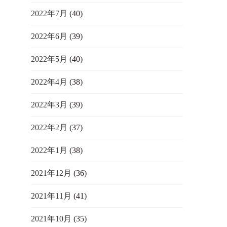
2022年7月
(40)
2022年6月
(39)
2022年5月
(40)
2022年4月
(38)
2022年3月
(39)
2022年2月
(37)
2022年1月
(38)
2021年12月
(36)
2021年11月
(41)
2021年10月
(35)