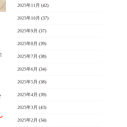
2025年11月
(42)
2025年10月
(37)
2025年9月
(37)
2025年8月
(39)
た
2025年7月
(38)
2025年6月
(34)
2025年5月
(38)
2025年4月
(39)
で
2025年3月
(43)
し
2025年2月
(34)