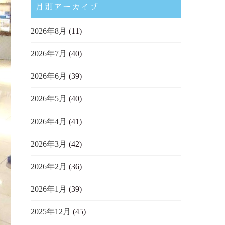
月別アーカイブ
2026年8月
(11)
2026年7月
(40)
2026年6月
(39)
2026年5月
(40)
2026年4月
(41)
2026年3月
(42)
2026年2月
(36)
2026年1月
(39)
2025年12月
(45)