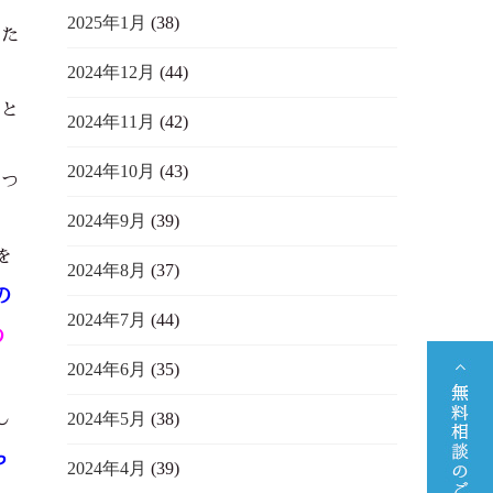
2025年1月
(38)
した
2024年12月
(44)
」
と
2024年11月
(42)
2024年10月
(43)
いつ
2024年9月
(39)
を
2024年8月
(37)
の
2024年7月
(44)
の
2024年6月
(35)
夫
2024年5月
(38)
し
っ
2024年4月
(39)