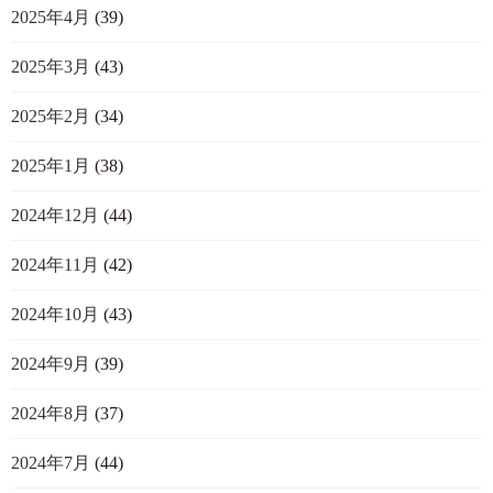
2025年4月
(39)
2025年3月
(43)
2025年2月
(34)
2025年1月
(38)
2024年12月
(44)
2024年11月
(42)
2024年10月
(43)
2024年9月
(39)
2024年8月
(37)
2024年7月
(44)