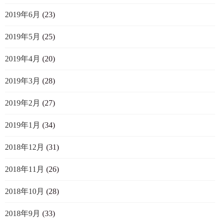
2019年6月
(23)
2019年5月
(25)
2019年4月
(20)
2019年3月
(28)
2019年2月
(27)
2019年1月
(34)
2018年12月
(31)
2018年11月
(26)
2018年10月
(28)
2018年9月
(33)