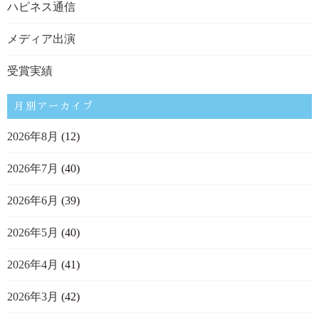
ハピネス通信
メディア出演
受賞実績
月別アーカイブ
2026年8月
(12)
2026年7月
(40)
2026年6月
(39)
2026年5月
(40)
2026年4月
(41)
2026年3月
(42)