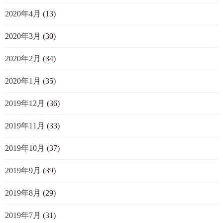
2020年4月
(13)
2020年3月
(30)
2020年2月
(34)
2020年1月
(35)
2019年12月
(36)
2019年11月
(33)
2019年10月
(37)
2019年9月
(39)
2019年8月
(29)
2019年7月
(31)