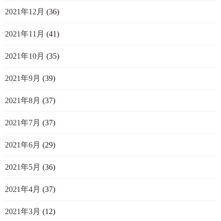
2021年12月
(36)
2021年11月
(41)
2021年10月
(35)
2021年9月
(39)
2021年8月
(37)
2021年7月
(37)
2021年6月
(29)
2021年5月
(36)
2021年4月
(37)
2021年3月
(12)