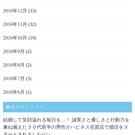
2016年12月
(33)
2016年11月
(32)
2016年10月
(19)
2016年9月
(2)
2016年8月
(2)
2016年7月
(3)
2016年6月
(1)
最近のエントリー
結婚して笑顔溢れる毎日を…！ 誠実さと優しさと行動力を
兼ね備えた３０代前半の男性がハピネス佐賀店で婚活をス
タートされました(^^♪