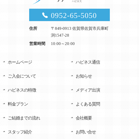
0952-65-5050
住所
〒849-0913 佐賀県佐賀市兵庫町
渕1547-28
営業時間
10:00～20:00
ホームページ
ハピネス通信
ご入会について
お知らせ
ハピネスの特徴
メディア出演
料金プラン
よくある質問
ご結婚までの流れ
会社概要
スタッフ紹介
お問い合せ