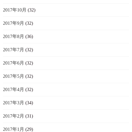
2017年10月
(32)
2017年9月
(32)
2017年8月
(36)
2017年7月
(32)
2017年6月
(32)
2017年5月
(32)
2017年4月
(32)
2017年3月
(34)
2017年2月
(31)
2017年1月
(29)