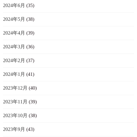
2024年6月
(35)
2024年5月
(38)
2024年4月
(39)
2024年3月
(36)
2024年2月
(37)
2024年1月
(41)
2023年12月
(40)
2023年11月
(39)
2023年10月
(38)
2023年9月
(43)