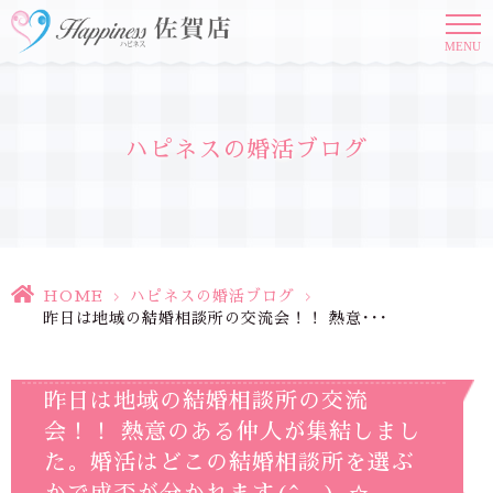
MENU
ハピネスの婚活ブログ
HOME
>
ハピネスの婚活ブログ
>
昨日は地域の結婚相談所の交流会！！ 熱意･･･
昨日は地域の結婚相談所の交流
会！！ 熱意のある仲人が集結しまし
た。婚活はどこの結婚相談所を選ぶ