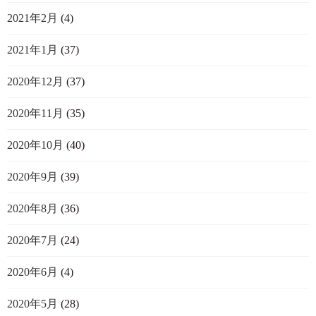
2021年2月
(4)
2021年1月
(37)
2020年12月
(37)
2020年11月
(35)
2020年10月
(40)
2020年9月
(39)
2020年8月
(36)
2020年7月
(24)
2020年6月
(4)
2020年5月
(28)