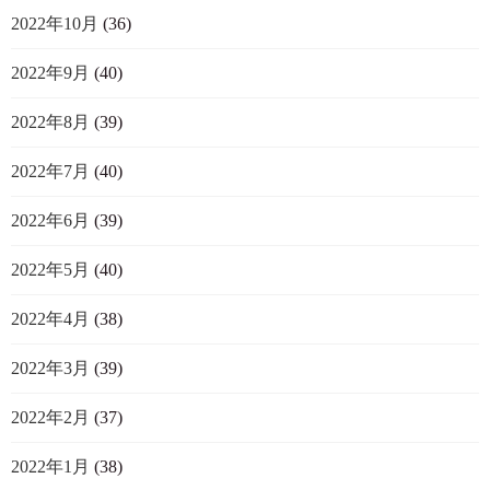
2022年10月
(36)
2022年9月
(40)
2022年8月
(39)
2022年7月
(40)
2022年6月
(39)
2022年5月
(40)
2022年4月
(38)
2022年3月
(39)
2022年2月
(37)
2022年1月
(38)