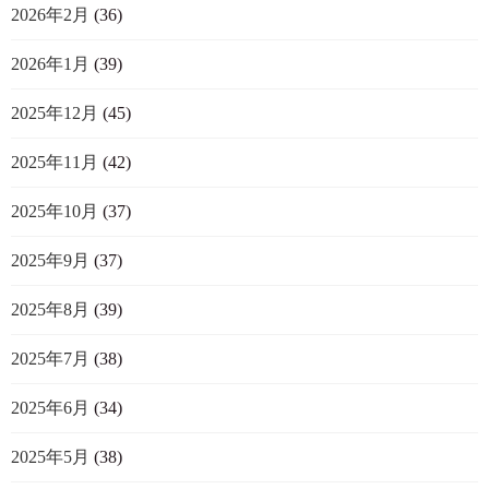
2026年2月
(36)
2026年1月
(39)
2025年12月
(45)
2025年11月
(42)
2025年10月
(37)
2025年9月
(37)
2025年8月
(39)
2025年7月
(38)
2025年6月
(34)
2025年5月
(38)