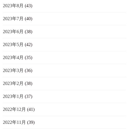
2023年8月
(43)
2023年7月
(40)
2023年6月
(38)
2023年5月
(42)
2023年4月
(35)
2023年3月
(36)
2023年2月
(38)
2023年1月
(37)
2022年12月
(41)
2022年11月
(39)