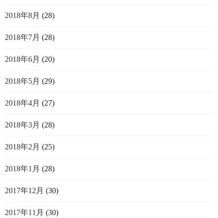
2018年8月
(28)
2018年7月
(28)
2018年6月
(20)
2018年5月
(29)
2018年4月
(27)
2018年3月
(28)
2018年2月
(25)
2018年1月
(28)
2017年12月
(30)
2017年11月
(30)