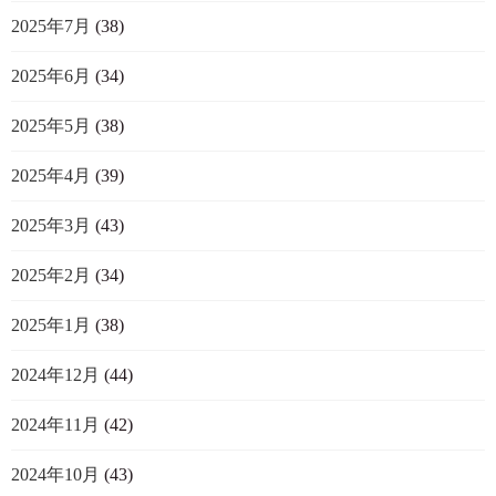
2025年7月
(38)
2025年6月
(34)
2025年5月
(38)
2025年4月
(39)
2025年3月
(43)
2025年2月
(34)
2025年1月
(38)
2024年12月
(44)
2024年11月
(42)
2024年10月
(43)