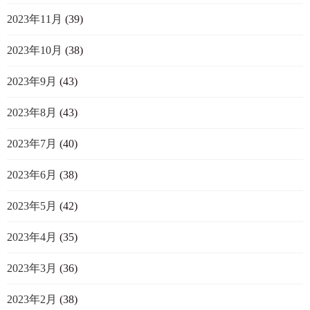
2023年11月
(39)
2023年10月
(38)
2023年9月
(43)
2023年8月
(43)
2023年7月
(40)
2023年6月
(38)
2023年5月
(42)
2023年4月
(35)
2023年3月
(36)
2023年2月
(38)