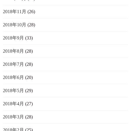
2018年11月
(26)
2018年10月
(28)
2018年9月
(33)
2018年8月
(28)
2018年7月
(28)
2018年6月
(20)
2018年5月
(29)
2018年4月
(27)
2018年3月
(28)
2018年2月
(25)