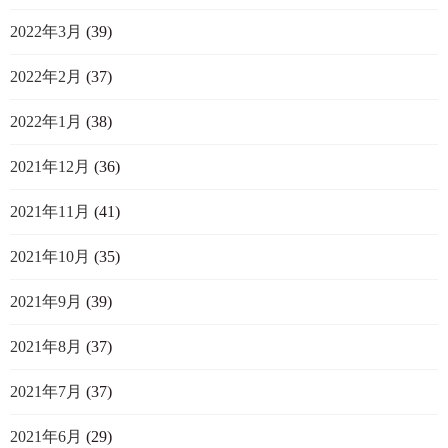
2022年3月
(39)
2022年2月
(37)
2022年1月
(38)
2021年12月
(36)
2021年11月
(41)
2021年10月
(35)
2021年9月
(39)
2021年8月
(37)
2021年7月
(37)
2021年6月
(29)