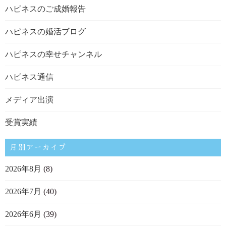
ハピネスのご成婚報告
ハピネスの婚活ブログ
ハピネスの幸せチャンネル
ハピネス通信
メディア出演
受賞実績
月別アーカイブ
2026年8月
(8)
2026年7月
(40)
2026年6月
(39)