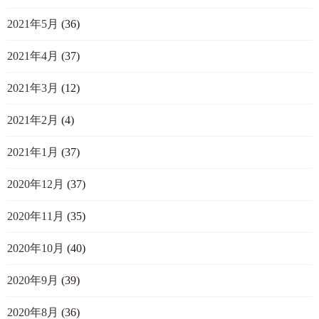
2021年5月
(36)
2021年4月
(37)
2021年3月
(12)
2021年2月
(4)
2021年1月
(37)
2020年12月
(37)
2020年11月
(35)
2020年10月
(40)
2020年9月
(39)
2020年8月
(36)