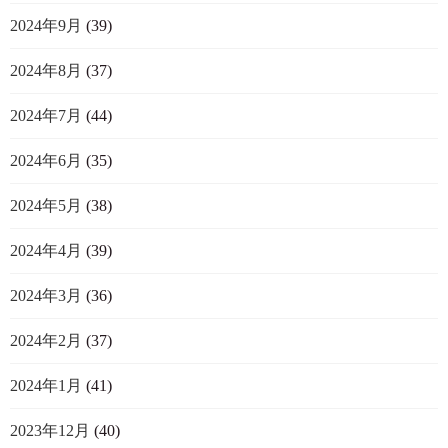
2024年9月
(39)
2024年8月
(37)
2024年7月
(44)
2024年6月
(35)
2024年5月
(38)
2024年4月
(39)
2024年3月
(36)
2024年2月
(37)
2024年1月
(41)
2023年12月
(40)