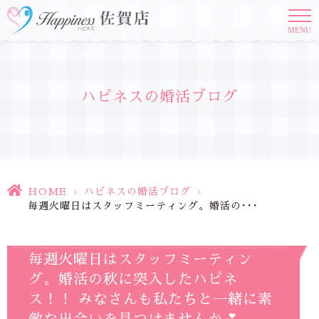
MENU
ハピネスの婚活ブログ
HOME
>
ハピネスの婚活ブログ
>
毎週火曜日はスタッフミーティング。婚活の･･･
毎週火曜日はスタッフミーティン
グ。婚活の秋に突入したハピネ
ス！！ みなさんも私たちと一緒に素