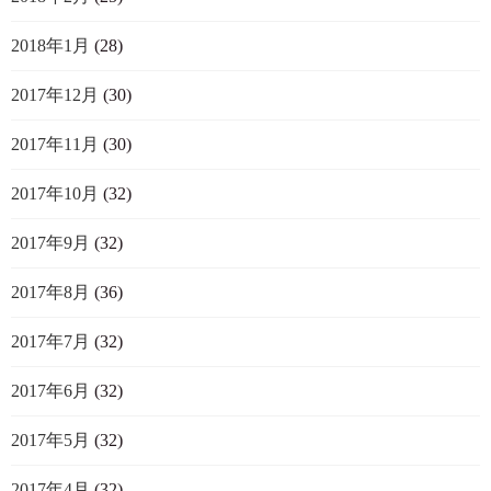
2018年1月
(28)
2017年12月
(30)
2017年11月
(30)
2017年10月
(32)
2017年9月
(32)
2017年8月
(36)
2017年7月
(32)
2017年6月
(32)
2017年5月
(32)
2017年4月
(32)