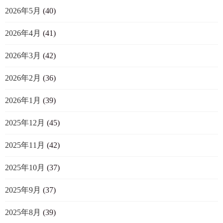
2026年5月
(40)
2026年4月
(41)
2026年3月
(42)
2026年2月
(36)
2026年1月
(39)
2025年12月
(45)
2025年11月
(42)
2025年10月
(37)
2025年9月
(37)
2025年8月
(39)