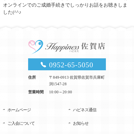
オンラインでのご成婚手続きでしっかりお話をお聴きしま
した(^^♪
0952-65-5050
住所
〒849-0913 佐賀県佐賀市兵庫町
渕1547-28
営業時間
10:00～20:00
ホームページ
ハピネス通信
ご入会について
お知らせ