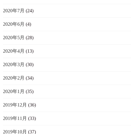
2020年7月
(24)
2020年6月
(4)
2020年5月
(28)
2020年4月
(13)
2020年3月
(30)
2020年2月
(34)
2020年1月
(35)
2019年12月
(36)
2019年11月
(33)
2019年10月
(37)