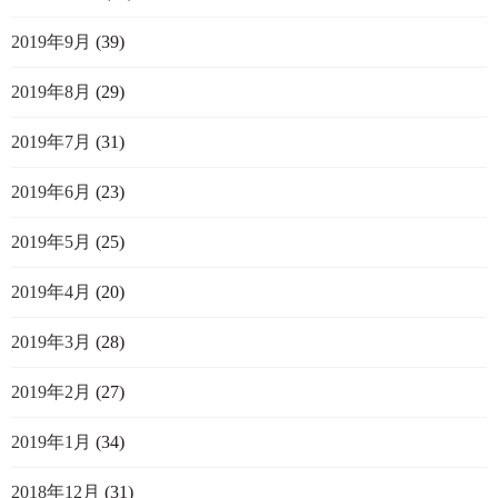
2019年9月
(39)
2019年8月
(29)
2019年7月
(31)
2019年6月
(23)
2019年5月
(25)
2019年4月
(20)
2019年3月
(28)
2019年2月
(27)
2019年1月
(34)
2018年12月
(31)