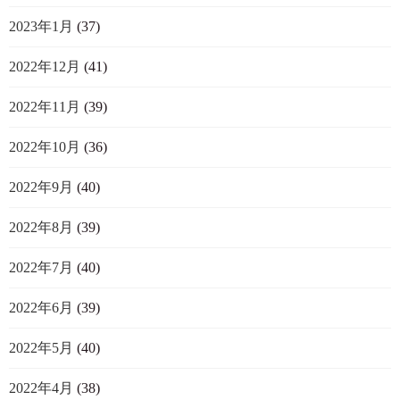
2023年1月
(37)
2022年12月
(41)
2022年11月
(39)
2022年10月
(36)
2022年9月
(40)
2022年8月
(39)
2022年7月
(40)
2022年6月
(39)
2022年5月
(40)
2022年4月
(38)