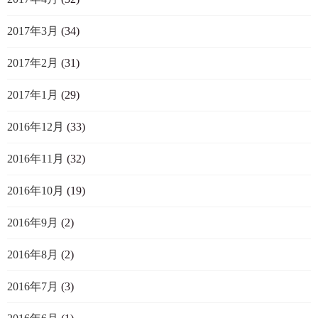
2017年3月
(34)
2017年2月
(31)
2017年1月
(29)
2016年12月
(33)
2016年11月
(32)
2016年10月
(19)
2016年9月
(2)
2016年8月
(2)
2016年7月
(3)