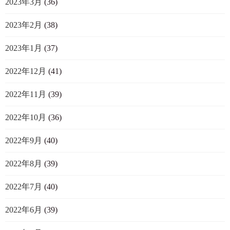
2023年3月
(36)
2023年2月
(38)
2023年1月
(37)
2022年12月
(41)
2022年11月
(39)
2022年10月
(36)
2022年9月
(40)
2022年8月
(39)
2022年7月
(40)
2022年6月
(39)