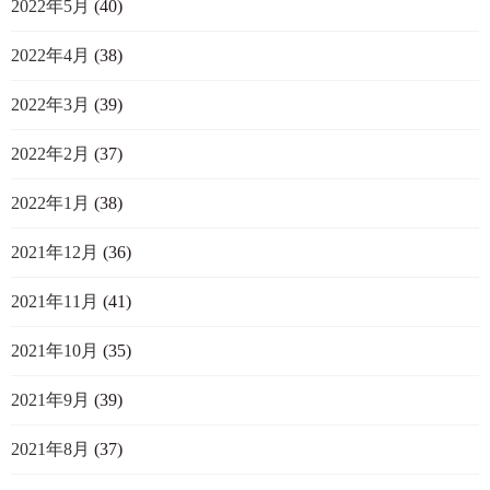
2022年5月
(40)
2022年4月
(38)
2022年3月
(39)
2022年2月
(37)
2022年1月
(38)
2021年12月
(36)
2021年11月
(41)
2021年10月
(35)
2021年9月
(39)
2021年8月
(37)