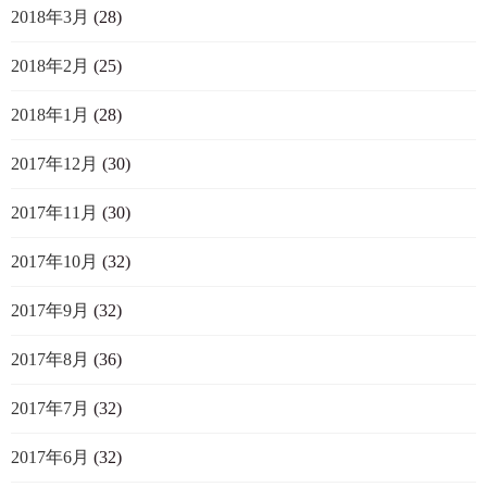
2018年3月
(28)
2018年2月
(25)
2018年1月
(28)
2017年12月
(30)
2017年11月
(30)
2017年10月
(32)
2017年9月
(32)
2017年8月
(36)
2017年7月
(32)
2017年6月
(32)