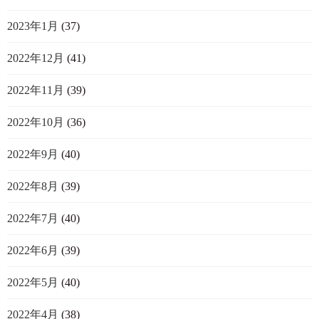
2023年1月
(37)
2022年12月
(41)
2022年11月
(39)
2022年10月
(36)
2022年9月
(40)
2022年8月
(39)
2022年7月
(40)
2022年6月
(39)
2022年5月
(40)
2022年4月
(38)