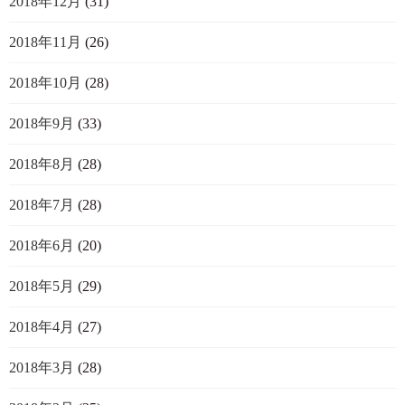
2018年12月
(31)
2018年11月
(26)
2018年10月
(28)
2018年9月
(33)
2018年8月
(28)
2018年7月
(28)
2018年6月
(20)
2018年5月
(29)
2018年4月
(27)
2018年3月
(28)