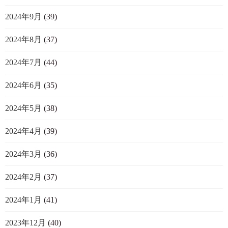
2024年9月
(39)
2024年8月
(37)
2024年7月
(44)
2024年6月
(35)
2024年5月
(38)
2024年4月
(39)
2024年3月
(36)
2024年2月
(37)
2024年1月
(41)
2023年12月
(40)