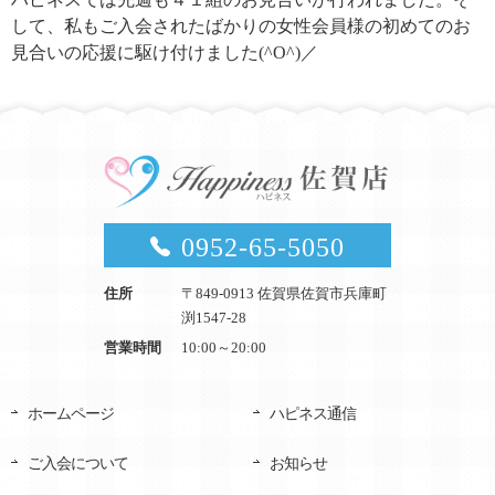
して、私もご入会されたばかりの女性会員様の初めてのお
見合いの応援に駆け付けました(^O^)／
0952-65-5050
住所
〒849-0913 佐賀県佐賀市兵庫町
渕1547-28
営業時間
10:00～20:00
ホームページ
ハピネス通信
ご入会について
お知らせ