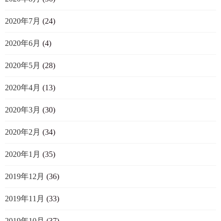
2020年7月
(24)
2020年6月
(4)
2020年5月
(28)
2020年4月
(13)
2020年3月
(30)
2020年2月
(34)
2020年1月
(35)
2019年12月
(36)
2019年11月
(33)
2019年10月
(37)