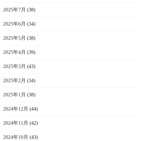
2025年7月
(38)
2025年6月
(34)
2025年5月
(38)
2025年4月
(39)
2025年3月
(43)
2025年2月
(34)
2025年1月
(38)
2024年12月
(44)
2024年11月
(42)
2024年10月
(43)