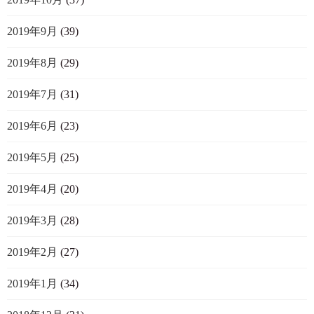
2019年9月
(39)
2019年8月
(29)
2019年7月
(31)
2019年6月
(23)
2019年5月
(25)
2019年4月
(20)
2019年3月
(28)
2019年2月
(27)
2019年1月
(34)