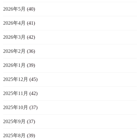
2026年5月
(40)
2026年4月
(41)
2026年3月
(42)
2026年2月
(36)
2026年1月
(39)
2025年12月
(45)
2025年11月
(42)
2025年10月
(37)
2025年9月
(37)
2025年8月
(39)