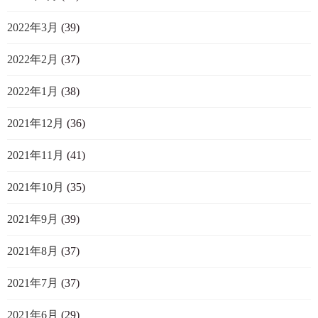
2022年3月
(39)
2022年2月
(37)
2022年1月
(38)
2021年12月
(36)
2021年11月
(41)
2021年10月
(35)
2021年9月
(39)
2021年8月
(37)
2021年7月
(37)
2021年6月
(29)