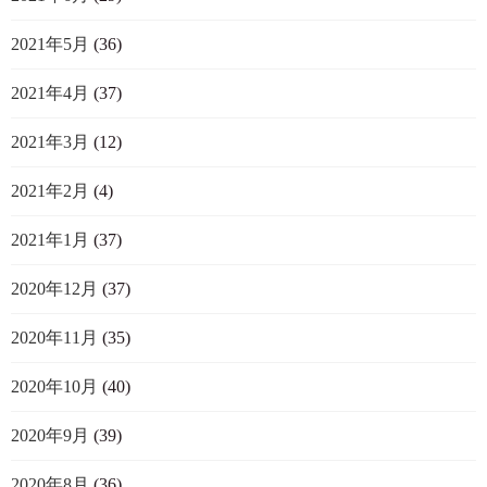
2021年5月
(36)
2021年4月
(37)
2021年3月
(12)
2021年2月
(4)
2021年1月
(37)
2020年12月
(37)
2020年11月
(35)
2020年10月
(40)
2020年9月
(39)
2020年8月
(36)