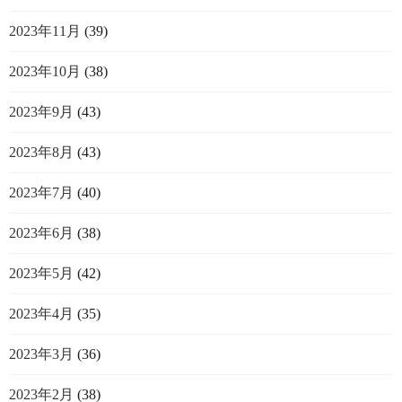
2023年11月
(39)
2023年10月
(38)
2023年9月
(43)
2023年8月
(43)
2023年7月
(40)
2023年6月
(38)
2023年5月
(42)
2023年4月
(35)
2023年3月
(36)
2023年2月
(38)