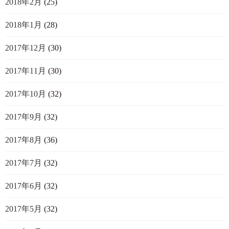
2018年2月
(25)
2018年1月
(28)
2017年12月
(30)
2017年11月
(30)
2017年10月
(32)
2017年9月
(32)
2017年8月
(36)
2017年7月
(32)
2017年6月
(32)
2017年5月
(32)