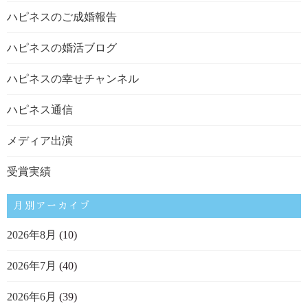
ハピネスのご成婚報告
ハピネスの婚活ブログ
ハピネスの幸せチャンネル
ハピネス通信
メディア出演
受賞実績
月別アーカイブ
2026年8月
(10)
2026年7月
(40)
2026年6月
(39)