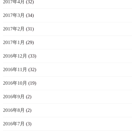
2017年4月
(32)
2017年3月
(34)
2017年2月
(31)
2017年1月
(29)
2016年12月
(33)
2016年11月
(32)
2016年10月
(19)
2016年9月
(2)
2016年8月
(2)
2016年7月
(3)