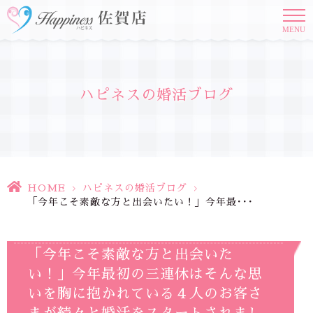
MENU
ハピネスの婚活ブログ
HOME
>
ハピネスの婚活ブログ
>
「今年こそ素敵な方と出会いたい！」今年最･･･
「今年こそ素敵な方と出会いた
い！」今年最初の三連休はそんな思
いを胸に抱かれている４人のお客さ