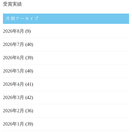
受賞実績
月別アーカイブ
2026年8月
(9)
2026年7月
(40)
2026年6月
(39)
2026年5月
(40)
2026年4月
(41)
2026年3月
(42)
2026年2月
(36)
2026年1月
(39)