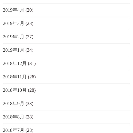
2019年4月
(20)
2019年3月
(28)
2019年2月
(27)
2019年1月
(34)
2018年12月
(31)
2018年11月
(26)
2018年10月
(28)
2018年9月
(33)
2018年8月
(28)
2018年7月
(28)