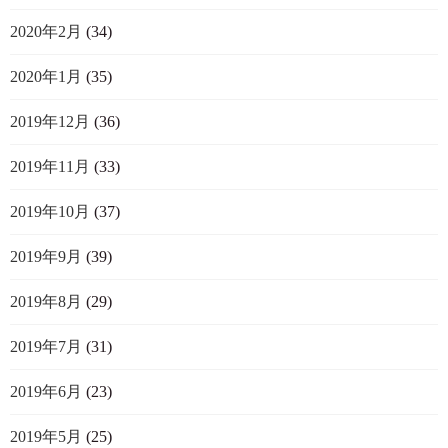
2020年2月
(34)
2020年1月
(35)
2019年12月
(36)
2019年11月
(33)
2019年10月
(37)
2019年9月
(39)
2019年8月
(29)
2019年7月
(31)
2019年6月
(23)
2019年5月
(25)