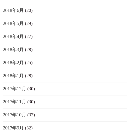
2018年6月
(20)
2018年5月
(29)
2018年4月
(27)
2018年3月
(28)
2018年2月
(25)
2018年1月
(28)
2017年12月
(30)
2017年11月
(30)
2017年10月
(32)
2017年9月
(32)