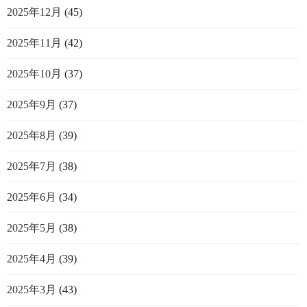
2025年12月
(45)
2025年11月
(42)
2025年10月
(37)
2025年9月
(37)
2025年8月
(39)
2025年7月
(38)
2025年6月
(34)
2025年5月
(38)
2025年4月
(39)
2025年3月
(43)