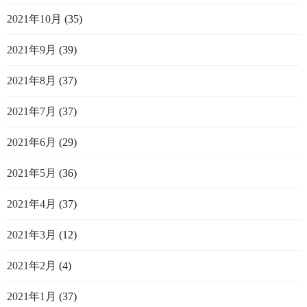
2021年10月
(35)
2021年9月
(39)
2021年8月
(37)
2021年7月
(37)
2021年6月
(29)
2021年5月
(36)
2021年4月
(37)
2021年3月
(12)
2021年2月
(4)
2021年1月
(37)