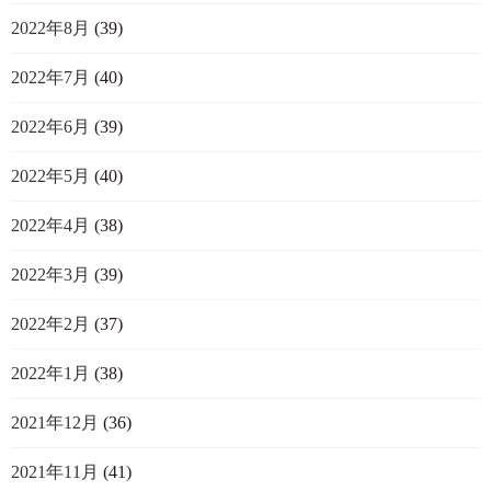
2022年8月
(39)
2022年7月
(40)
2022年6月
(39)
2022年5月
(40)
2022年4月
(38)
2022年3月
(39)
2022年2月
(37)
2022年1月
(38)
2021年12月
(36)
2021年11月
(41)