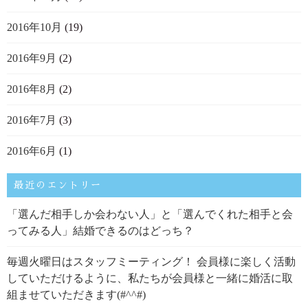
2016年10月
(19)
2016年9月
(2)
2016年8月
(2)
2016年7月
(3)
2016年6月
(1)
最近のエントリー
「選んだ相手しか会わない人」と「選んでくれた相手と会
ってみる人」結婚できるのはどっち？
毎週火曜日はスタッフミーティング！ 会員様に楽しく活動
していただけるように、私たちが会員様と一緒に婚活に取
組ませていただきます(#^^#)