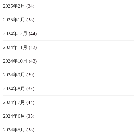
2025年2月
(34)
2025年1月
(38)
2024年12月
(44)
2024年11月
(42)
2024年10月
(43)
2024年9月
(39)
2024年8月
(37)
2024年7月
(44)
2024年6月
(35)
2024年5月
(38)