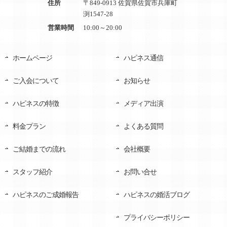
住所
〒849-0913 佐賀県佐賀市兵庫町
渕1547-28
営業時間
10:00～20:00
ホームページ
ハピネス通信
ご入会について
お知らせ
ハピネスの特徴
メディア出演
料金プラン
よくある質問
ご結婚までの流れ
会社概要
スタッフ紹介
お問い合せ
ハピネスのご成婚報告
ハピネスの婚活ブログ
プライバシーポリシー