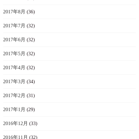
2017年8月
(36)
2017年7月
(32)
2017年6月
(32)
2017年5月
(32)
2017年4月
(32)
2017年3月
(34)
2017年2月
(31)
2017年1月
(29)
2016年12月
(33)
2016年11月
(32)