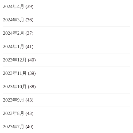
2024年4月
(39)
2024年3月
(36)
2024年2月
(37)
2024年1月
(41)
2023年12月
(40)
2023年11月
(39)
2023年10月
(38)
2023年9月
(43)
2023年8月
(43)
2023年7月
(40)