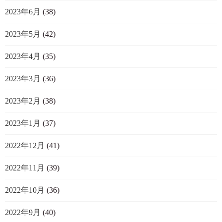
2023年6月
(38)
2023年5月
(42)
2023年4月
(35)
2023年3月
(36)
2023年2月
(38)
2023年1月
(37)
2022年12月
(41)
2022年11月
(39)
2022年10月
(36)
2022年9月
(40)