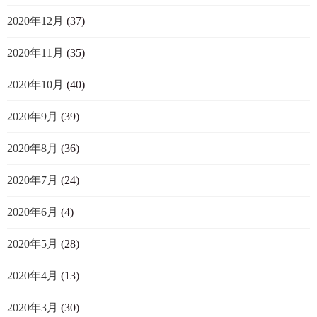
2020年12月
(37)
2020年11月
(35)
2020年10月
(40)
2020年9月
(39)
2020年8月
(36)
2020年7月
(24)
2020年6月
(4)
2020年5月
(28)
2020年4月
(13)
2020年3月
(30)