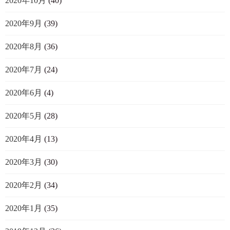
2020年10月
(40)
2020年9月
(39)
2020年8月
(36)
2020年7月
(24)
2020年6月
(4)
2020年5月
(28)
2020年4月
(13)
2020年3月
(30)
2020年2月
(34)
2020年1月
(35)