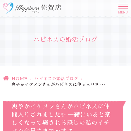
MENU
ハピネスの婚活ブログ
HOME
>
ハピネスの婚活ブログ
>
爽やかイケメンさんがハピネスに仲間入りさ･･･
爽やかイケメンさんがハピネスに仲
間入りされました✨ 一緒にいると楽
しくなって癒される感じの私のイチ