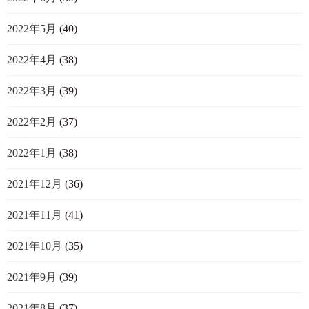
2022年5月
(40)
2022年4月
(38)
2022年3月
(39)
2022年2月
(37)
2022年1月
(38)
2021年12月
(36)
2021年11月
(41)
2021年10月
(35)
2021年9月
(39)
2021年8月
(37)