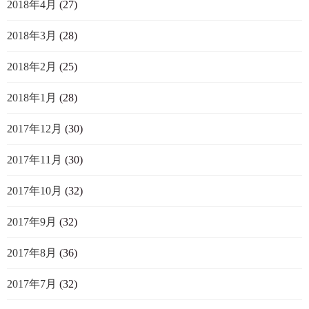
2018年4月
(27)
2018年3月
(28)
2018年2月
(25)
2018年1月
(28)
2017年12月
(30)
2017年11月
(30)
2017年10月
(32)
2017年9月
(32)
2017年8月
(36)
2017年7月
(32)