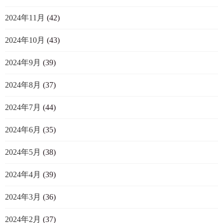
2024年11月
(42)
2024年10月
(43)
2024年9月
(39)
2024年8月
(37)
2024年7月
(44)
2024年6月
(35)
2024年5月
(38)
2024年4月
(39)
2024年3月
(36)
2024年2月
(37)