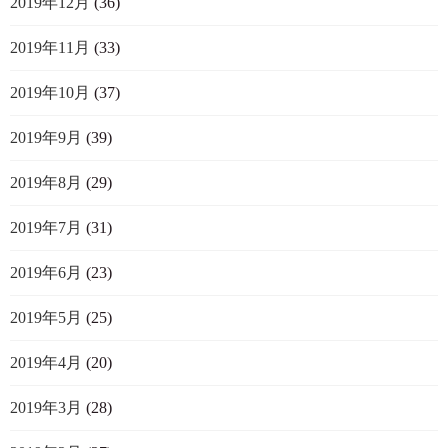
2019年12月
(36)
2019年11月
(33)
2019年10月
(37)
2019年9月
(39)
2019年8月
(29)
2019年7月
(31)
2019年6月
(23)
2019年5月
(25)
2019年4月
(20)
2019年3月
(28)