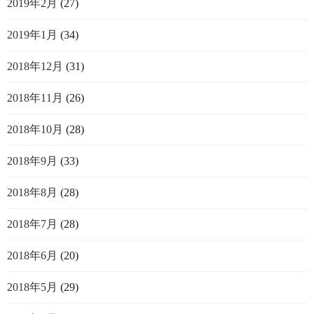
2019年2月
(27)
2019年1月
(34)
2018年12月
(31)
2018年11月
(26)
2018年10月
(28)
2018年9月
(33)
2018年8月
(28)
2018年7月
(28)
2018年6月
(20)
2018年5月
(29)