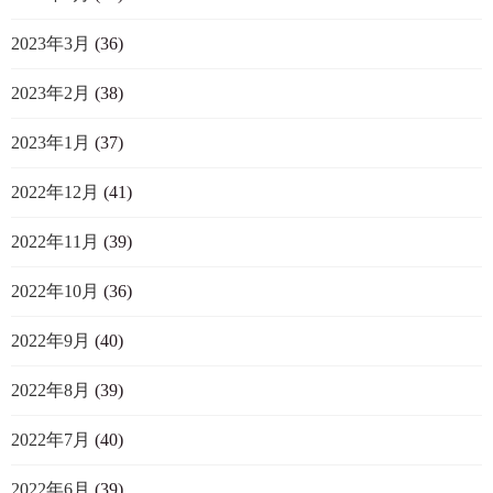
2023年3月
(36)
2023年2月
(38)
2023年1月
(37)
2022年12月
(41)
2022年11月
(39)
2022年10月
(36)
2022年9月
(40)
2022年8月
(39)
2022年7月
(40)
2022年6月
(39)