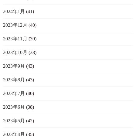
2024年1月
(41)
2023年12月
(40)
2023年11月
(39)
2023年10月
(38)
2023年9月
(43)
2023年8月
(43)
2023年7月
(40)
2023年6月
(38)
2023年5月
(42)
2023年4月
(35)