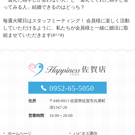
ってみる人」結婚できるのはどっち？
毎週火曜日はスタッフミーティング！ 会員様に楽しく活動
していただけるように、私たちが会員様と一緒に婚活に取
組ませていただきます(#^^#)
0952-65-5050
住所
〒849-0913 佐賀県佐賀市兵庫町
渕1547-28
営業時間
10:00～20:00
ホームページ
ハピネス通信