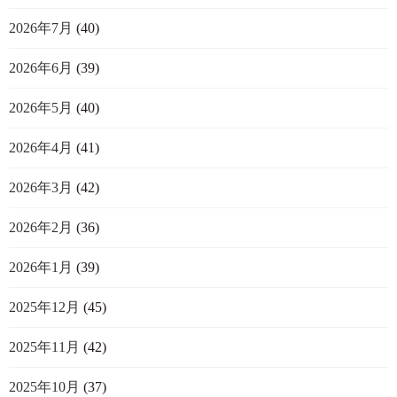
2026年7月
(40)
2026年6月
(39)
2026年5月
(40)
2026年4月
(41)
2026年3月
(42)
2026年2月
(36)
2026年1月
(39)
2025年12月
(45)
2025年11月
(42)
2025年10月
(37)