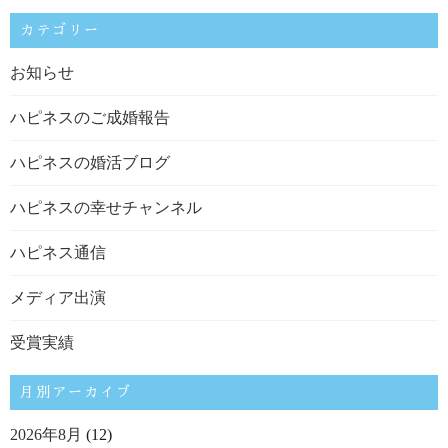
カテゴリー
お知らせ
ハピネスのご成婚報告
ハピネスの婚活ブログ
ハピネスの幸せチャンネル
ハピネス通信
メディア出演
受賞実績
月別アーカイブ
2026年8月
(12)