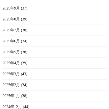
2025年9月
(37)
2025年8月
(39)
2025年7月
(38)
2025年6月
(34)
2025年5月
(38)
2025年4月
(39)
2025年3月
(43)
2025年2月
(34)
2025年1月
(38)
2024年12月
(44)