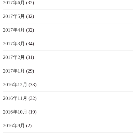
2017年6月
(32)
2017年5月
(32)
2017年4月
(32)
2017年3月
(34)
2017年2月
(31)
2017年1月
(29)
2016年12月
(33)
2016年11月
(32)
2016年10月
(19)
2016年9月
(2)