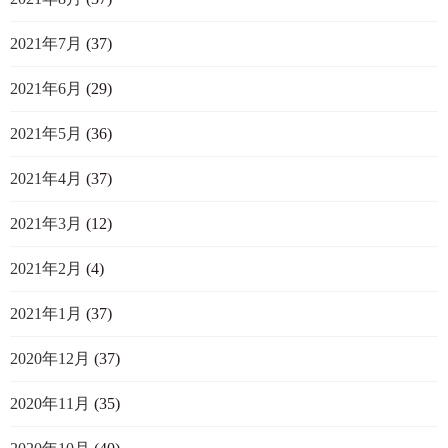
2021年7月
(37)
2021年6月
(29)
2021年5月
(36)
2021年4月
(37)
2021年3月
(12)
2021年2月
(4)
2021年1月
(37)
2020年12月
(37)
2020年11月
(35)