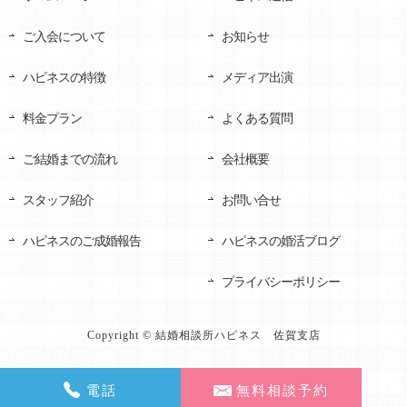
ご入会について
お知らせ
ハピネスの特徴
メディア出演
料金プラン
よくある質問
ご結婚までの流れ
会社概要
スタッフ紹介
お問い合せ
ハピネスのご成婚報告
ハピネスの婚活ブログ
プライバシーポリシー
Copyright © 結婚相談所ハピネス 佐賀支店
電話
無料相談予約