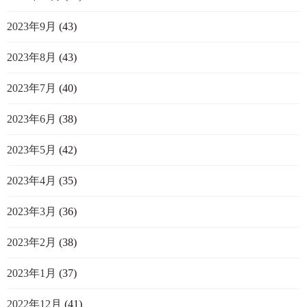
2023年9月
(43)
2023年8月
(43)
2023年7月
(40)
2023年6月
(38)
2023年5月
(42)
2023年4月
(35)
2023年3月
(36)
2023年2月
(38)
2023年1月
(37)
2022年12月
(41)