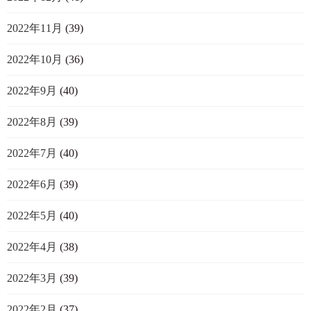
2022年11月
(39)
2022年10月
(36)
2022年9月
(40)
2022年8月
(39)
2022年7月
(40)
2022年6月
(39)
2022年5月
(40)
2022年4月
(38)
2022年3月
(39)
2022年2月
(37)