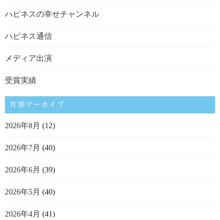
ハピネスの幸せチャンネル
ハピネス通信
メディア出演
受賞実績
月別アーカイブ
2026年8月
(12)
2026年7月
(40)
2026年6月
(39)
2026年5月
(40)
2026年4月
(41)