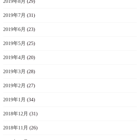
2019年8月
(29)
2019年7月
(31)
2019年6月
(23)
2019年5月
(25)
2019年4月
(20)
2019年3月
(28)
2019年2月
(27)
2019年1月
(34)
2018年12月
(31)
2018年11月
(26)