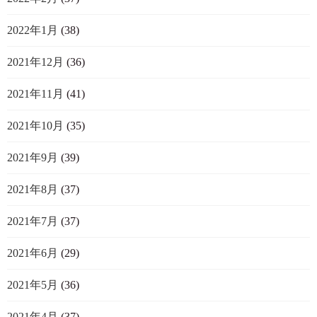
2022年1月
(38)
2021年12月
(36)
2021年11月
(41)
2021年10月
(35)
2021年9月
(39)
2021年8月
(37)
2021年7月
(37)
2021年6月
(29)
2021年5月
(36)
2021年4月
(37)