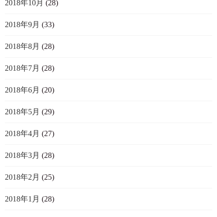
2018年10月
(28)
2018年9月
(33)
2018年8月
(28)
2018年7月
(28)
2018年6月
(20)
2018年5月
(29)
2018年4月
(27)
2018年3月
(28)
2018年2月
(25)
2018年1月
(28)