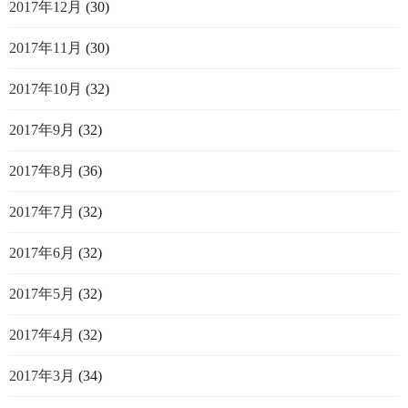
2017年12月
(30)
2017年11月
(30)
2017年10月
(32)
2017年9月
(32)
2017年8月
(36)
2017年7月
(32)
2017年6月
(32)
2017年5月
(32)
2017年4月
(32)
2017年3月
(34)