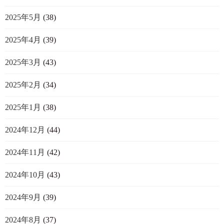
2025年5月
(38)
2025年4月
(39)
2025年3月
(43)
2025年2月
(34)
2025年1月
(38)
2024年12月
(44)
2024年11月
(42)
2024年10月
(43)
2024年9月
(39)
2024年8月
(37)