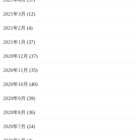
2021年3月
(12)
2021年2月
(4)
2021年1月
(37)
2020年12月
(37)
2020年11月
(35)
2020年10月
(40)
2020年9月
(39)
2020年8月
(36)
2020年7月
(24)