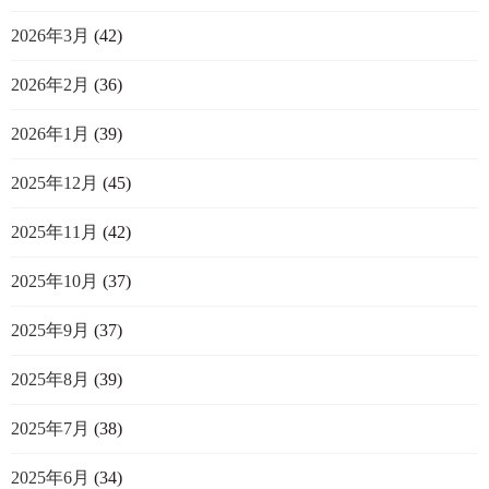
2026年3月
(42)
2026年2月
(36)
2026年1月
(39)
2025年12月
(45)
2025年11月
(42)
2025年10月
(37)
2025年9月
(37)
2025年8月
(39)
2025年7月
(38)
2025年6月
(34)