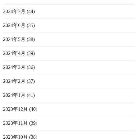
2024年7月
(44)
2024年6月
(35)
2024年5月
(38)
2024年4月
(39)
2024年3月
(36)
2024年2月
(37)
2024年1月
(41)
2023年12月
(40)
2023年11月
(39)
2023年10月
(38)