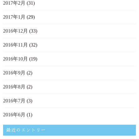
2017年2月
(31)
2017年1月
(29)
2016年12月
(33)
2016年11月
(32)
2016年10月
(19)
2016年9月
(2)
2016年8月
(2)
2016年7月
(3)
2016年6月
(1)
最近のエントリー