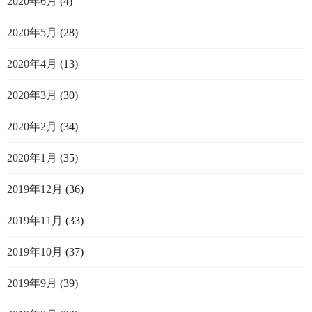
2020年6月
(4)
2020年5月
(28)
2020年4月
(13)
2020年3月
(30)
2020年2月
(34)
2020年1月
(35)
2019年12月
(36)
2019年11月
(33)
2019年10月
(37)
2019年9月
(39)