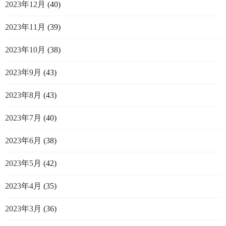
2023年12月
(40)
2023年11月
(39)
2023年10月
(38)
2023年9月
(43)
2023年8月
(43)
2023年7月
(40)
2023年6月
(38)
2023年5月
(42)
2023年4月
(35)
2023年3月
(36)