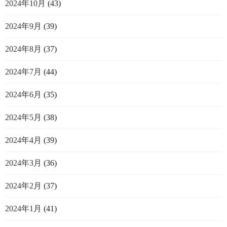
2024年10月
(43)
2024年9月
(39)
2024年8月
(37)
2024年7月
(44)
2024年6月
(35)
2024年5月
(38)
2024年4月
(39)
2024年3月
(36)
2024年2月
(37)
2024年1月
(41)