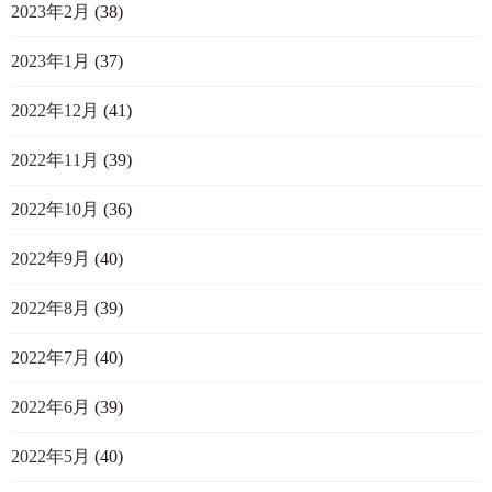
2023年2月
(38)
2023年1月
(37)
2022年12月
(41)
2022年11月
(39)
2022年10月
(36)
2022年9月
(40)
2022年8月
(39)
2022年7月
(40)
2022年6月
(39)
2022年5月
(40)