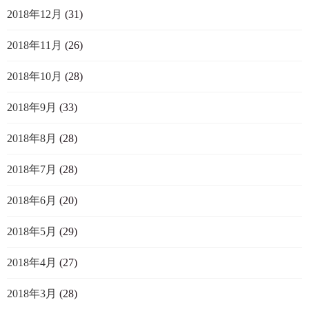
2018年12月
(31)
2018年11月
(26)
2018年10月
(28)
2018年9月
(33)
2018年8月
(28)
2018年7月
(28)
2018年6月
(20)
2018年5月
(29)
2018年4月
(27)
2018年3月
(28)