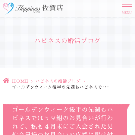
MENU
ハピネスの婚活ブログ
HOME
>
ハピネスの婚活ブログ
>
ゴールデンウィーク後半の先週もハピネスで･･･
ゴールデンウィーク後半の先週もハ
ピネスでは５９組のお見合いが行わ
れて、私も４月末にご入会された男