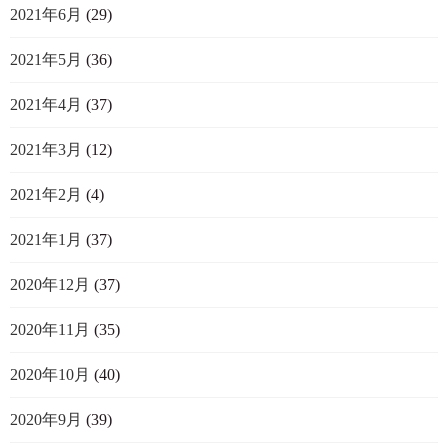
2021年6月
(29)
2021年5月
(36)
2021年4月
(37)
2021年3月
(12)
2021年2月
(4)
2021年1月
(37)
2020年12月
(37)
2020年11月
(35)
2020年10月
(40)
2020年9月
(39)