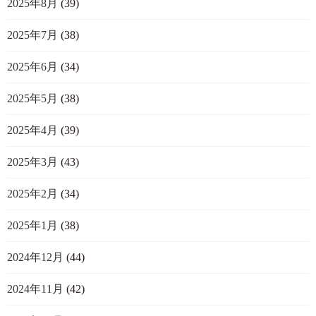
2025年8月
(39)
2025年7月
(38)
2025年6月
(34)
2025年5月
(38)
2025年4月
(39)
2025年3月
(43)
2025年2月
(34)
2025年1月
(38)
2024年12月
(44)
2024年11月
(42)