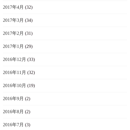
2017年4月
(32)
2017年3月
(34)
2017年2月
(31)
2017年1月
(29)
2016年12月
(33)
2016年11月
(32)
2016年10月
(19)
2016年9月
(2)
2016年8月
(2)
2016年7月
(3)