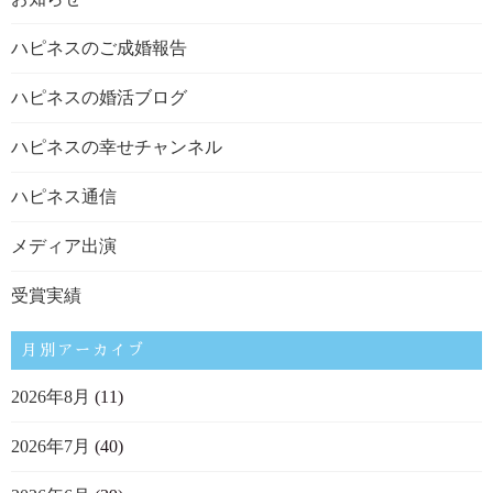
ハピネスのご成婚報告
ハピネスの婚活ブログ
ハピネスの幸せチャンネル
ハピネス通信
メディア出演
受賞実績
月別アーカイブ
2026年8月
(11)
2026年7月
(40)