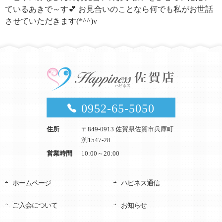
ているあきで～す💕 お見合いのことなら何でも私がお世話
させていただきます(*^^)v
0952-65-5050
住所
〒849-0913 佐賀県佐賀市兵庫町
渕1547-28
営業時間
10:00～20:00
ホームページ
ハピネス通信
ご入会について
お知らせ