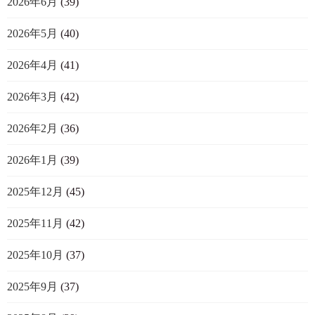
2026年6月
(39)
2026年5月
(40)
2026年4月
(41)
2026年3月
(42)
2026年2月
(36)
2026年1月
(39)
2025年12月
(45)
2025年11月
(42)
2025年10月
(37)
2025年9月
(37)