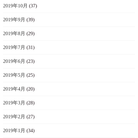
2019年10月
(37)
2019年9月
(39)
2019年8月
(29)
2019年7月
(31)
2019年6月
(23)
2019年5月
(25)
2019年4月
(20)
2019年3月
(28)
2019年2月
(27)
2019年1月
(34)