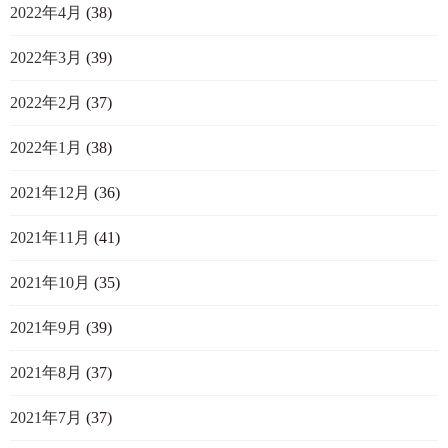
2022年4月
(38)
2022年3月
(39)
2022年2月
(37)
2022年1月
(38)
2021年12月
(36)
2021年11月
(41)
2021年10月
(35)
2021年9月
(39)
2021年8月
(37)
2021年7月
(37)