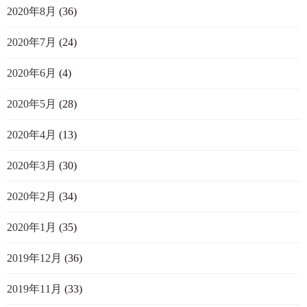
2020年8月
(36)
2020年7月
(24)
2020年6月
(4)
2020年5月
(28)
2020年4月
(13)
2020年3月
(30)
2020年2月
(34)
2020年1月
(35)
2019年12月
(36)
2019年11月
(33)