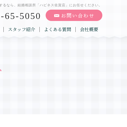
するなら、結婚相談所「ハピネス佐賀店」にお任せください。
-65-5050
スタッフ紹介
よくある質問
会社概要
グ