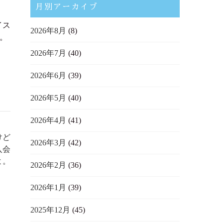
。
月別アーカイブ
イス
2026年8月
(8)
。
2026年7月
(40)
2026年6月
(39)
2026年5月
(40)
2026年4月
(41)
けど
2026年3月
(42)
入会
よ。
2026年2月
(36)
2026年1月
(39)
2025年12月
(45)