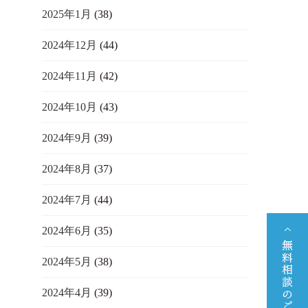
2025年1月
(38)
2024年12月
(44)
2024年11月
(42)
2024年10月
(43)
2024年9月
(39)
2024年8月
(37)
2024年7月
(44)
2024年6月
(35)
2024年5月
(38)
2024年4月
(39)