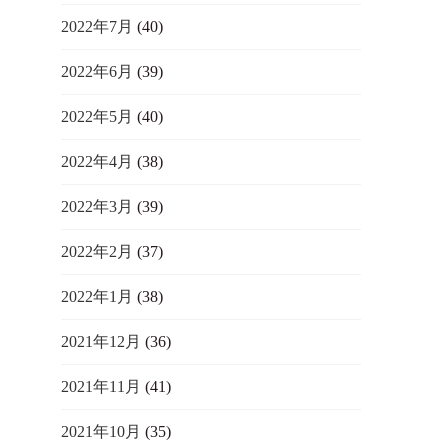
2022年7月
(40)
2022年6月
(39)
2022年5月
(40)
2022年4月
(38)
2022年3月
(39)
2022年2月
(37)
2022年1月
(38)
2021年12月
(36)
2021年11月
(41)
2021年10月
(35)