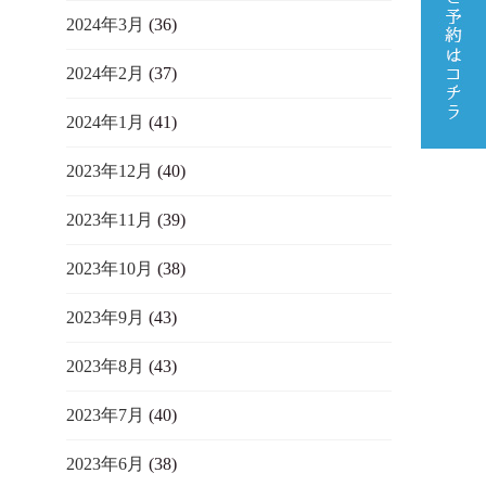
2024年3月
(36)
2024年2月
(37)
2024年1月
(41)
2023年12月
(40)
2023年11月
(39)
2023年10月
(38)
2023年9月
(43)
2023年8月
(43)
2023年7月
(40)
2023年6月
(38)