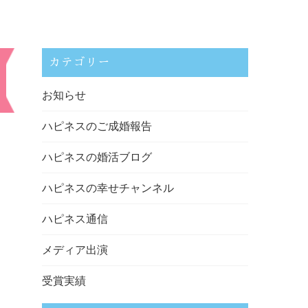
カテゴリー
お知らせ
ハピネスのご成婚報告
ハピネスの婚活ブログ
ハピネスの幸せチャンネル
ハピネス通信
メディア出演
受賞実績