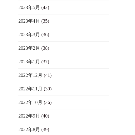
2023年5月
(42)
2023年4月
(35)
2023年3月
(36)
2023年2月
(38)
2023年1月
(37)
2022年12月
(41)
2022年11月
(39)
2022年10月
(36)
2022年9月
(40)
2022年8月
(39)