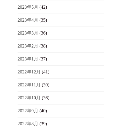
2023年5月
(42)
2023年4月
(35)
2023年3月
(36)
2023年2月
(38)
2023年1月
(37)
2022年12月
(41)
2022年11月
(39)
2022年10月
(36)
2022年9月
(40)
2022年8月
(39)