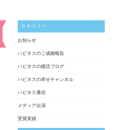
カテゴリー
お知らせ
ハピネスのご成婚報告
ハピネスの婚活ブログ
ハピネスの幸せチャンネル
ハピネス通信
メディア出演
受賞実績