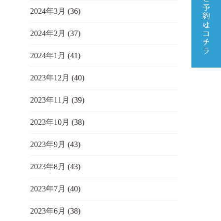
2024年3月
(36)
2024年2月
(37)
2024年1月
(41)
2023年12月
(40)
2023年11月
(39)
2023年10月
(38)
2023年9月
(43)
2023年8月
(43)
2023年7月
(40)
2023年6月
(38)