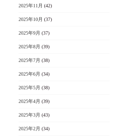
2025年11月
(42)
2025年10月
(37)
2025年9月
(37)
2025年8月
(39)
2025年7月
(38)
2025年6月
(34)
2025年5月
(38)
2025年4月
(39)
2025年3月
(43)
2025年2月
(34)