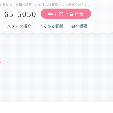
するなら、結婚相談所「ハピネス佐賀店」にお任せください。
-65-5050
スタッフ紹介
よくある質問
会社概要
グ