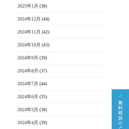
2025年1月
(38)
2024年12月
(44)
2024年11月
(42)
2024年10月
(43)
2024年9月
(39)
2024年8月
(37)
2024年7月
(44)
2024年6月
(35)
2024年5月
(38)
2024年4月
(39)