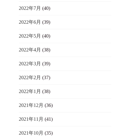
2022年7月
(40)
2022年6月
(39)
2022年5月
(40)
2022年4月
(38)
2022年3月
(39)
2022年2月
(37)
2022年1月
(38)
2021年12月
(36)
2021年11月
(41)
2021年10月
(35)