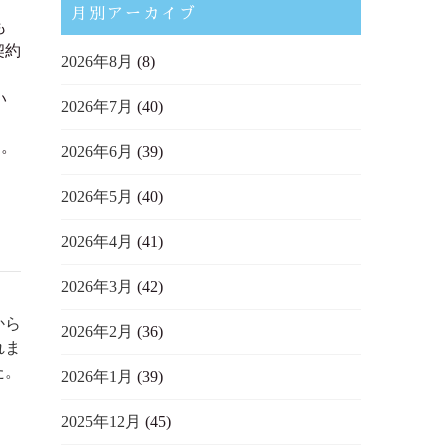
月別アーカイブ
も
契約
2026年8月
(8)
い
2026年7月
(40)
た。
2026年6月
(39)
2026年5月
(40)
2026年4月
(41)
2026年3月
(42)
から
2026年2月
(36)
れま
た。
2026年1月
(39)
2025年12月
(45)