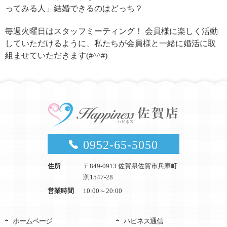
ってみる人」結婚できるのはどっち？
毎週火曜日はスタッフミーティング！ 会員様に楽しく活動
していただけるように、私たちが会員様と一緒に婚活に取
組ませていただきます(#^^#)
0952-65-5050
住所
〒849-0913 佐賀県佐賀市兵庫町
渕1547-28
営業時間
10:00～20:00
ホームページ
ハピネス通信