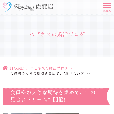
MENU
ハピネスの婚活ブログ
HOME
>
ハピネスの婚活ブログ
>
会員様の大きな期待を集めて、"お見合いド･･･
会員様の大きな期待を集めて、”お
見合いドリーム”開催!!