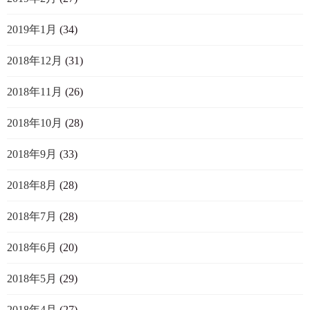
2019年1月
(34)
2018年12月
(31)
2018年11月
(26)
2018年10月
(28)
2018年9月
(33)
2018年8月
(28)
2018年7月
(28)
2018年6月
(20)
2018年5月
(29)
2018年4月
(27)