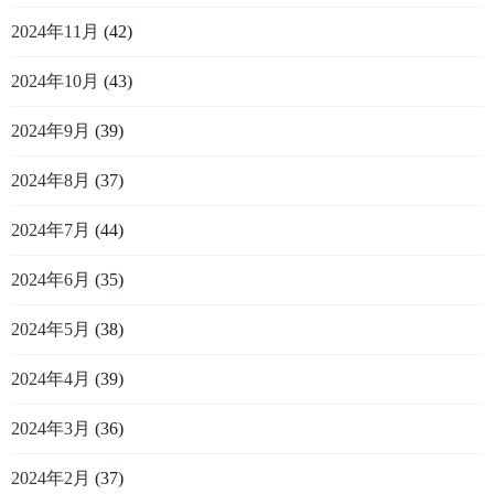
2024年11月
(42)
2024年10月
(43)
2024年9月
(39)
2024年8月
(37)
2024年7月
(44)
2024年6月
(35)
2024年5月
(38)
2024年4月
(39)
2024年3月
(36)
2024年2月
(37)