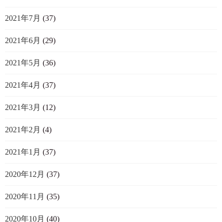
2021年7月
(37)
2021年6月
(29)
2021年5月
(36)
2021年4月
(37)
2021年3月
(12)
2021年2月
(4)
2021年1月
(37)
2020年12月
(37)
2020年11月
(35)
2020年10月
(40)