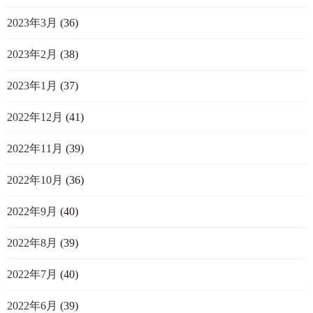
2023年3月
(36)
2023年2月
(38)
2023年1月
(37)
2022年12月
(41)
2022年11月
(39)
2022年10月
(36)
2022年9月
(40)
2022年8月
(39)
2022年7月
(40)
2022年6月
(39)