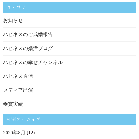
カテゴリー
お知らせ
ハピネスのご成婚報告
ハピネスの婚活ブログ
ハピネスの幸せチャンネル
ハピネス通信
メディア出演
受賞実績
月別アーカイブ
2026年8月
(12)