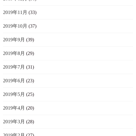
2019年11月
(33)
2019年10月
(37)
2019年9月
(39)
2019年8月
(29)
2019年7月
(31)
2019年6月
(23)
2019年5月
(25)
2019年4月
(20)
2019年3月
(28)
2019年2月
(27)