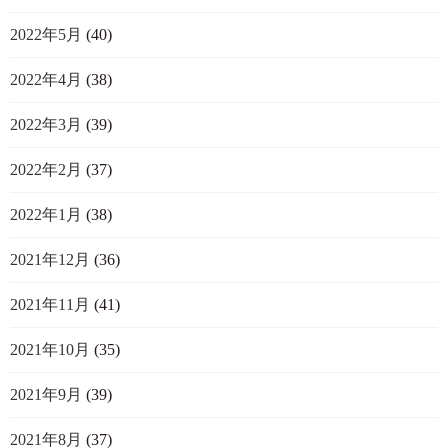
2022年5月
(40)
2022年4月
(38)
2022年3月
(39)
2022年2月
(37)
2022年1月
(38)
2021年12月
(36)
2021年11月
(41)
2021年10月
(35)
2021年9月
(39)
2021年8月
(37)