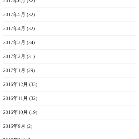
2017年6月
(32)
2017年5月
(32)
2017年4月
(32)
2017年3月
(34)
2017年2月
(31)
2017年1月
(29)
2016年12月
(33)
2016年11月
(32)
2016年10月
(19)
2016年9月
(2)