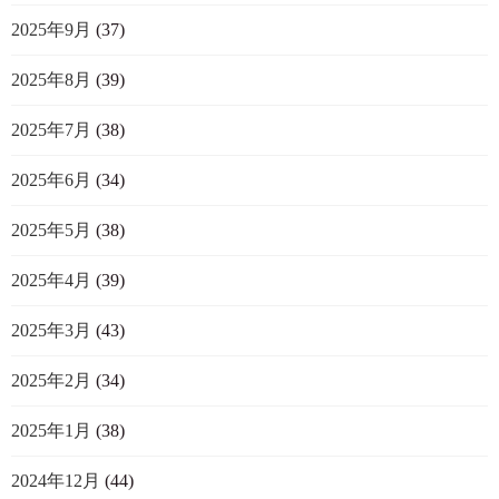
2025年9月
(37)
2025年8月
(39)
2025年7月
(38)
2025年6月
(34)
2025年5月
(38)
2025年4月
(39)
2025年3月
(43)
2025年2月
(34)
2025年1月
(38)
2024年12月
(44)