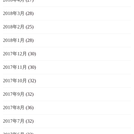
2018年3月
(28)
2018年2月
(25)
2018年1月
(28)
2017年12月
(30)
2017年11月
(30)
2017年10月
(32)
2017年9月
(32)
2017年8月
(36)
2017年7月
(32)