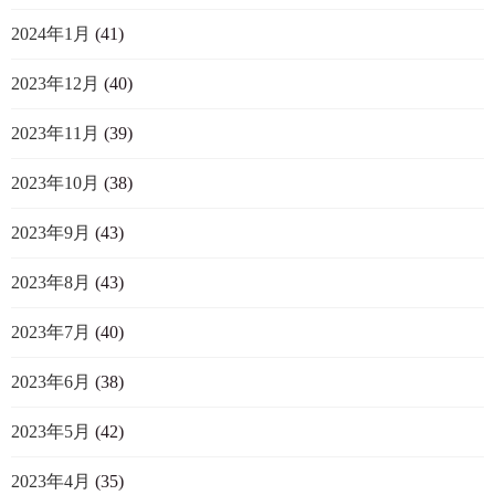
2024年1月
(41)
2023年12月
(40)
2023年11月
(39)
2023年10月
(38)
2023年9月
(43)
2023年8月
(43)
2023年7月
(40)
2023年6月
(38)
2023年5月
(42)
2023年4月
(35)