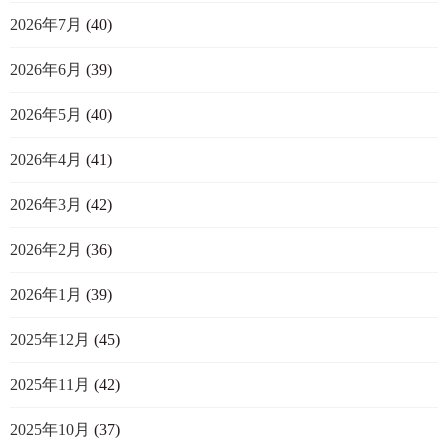
2026年7月
(40)
2026年6月
(39)
2026年5月
(40)
2026年4月
(41)
2026年3月
(42)
2026年2月
(36)
2026年1月
(39)
2025年12月
(45)
2025年11月
(42)
2025年10月
(37)