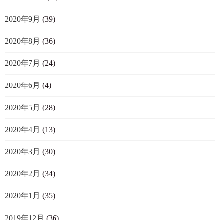
2020年9月
(39)
2020年8月
(36)
2020年7月
(24)
2020年6月
(4)
2020年5月
(28)
2020年4月
(13)
2020年3月
(30)
2020年2月
(34)
2020年1月
(35)
2019年12月
(36)