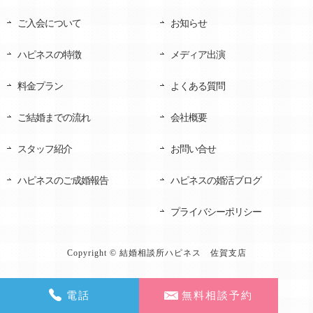
ご入会について
お知らせ
ハピネスの特徴
メディア出演
料金プラン
よくある質問
ご結婚までの流れ
会社概要
スタッフ紹介
お問い合せ
ハピネスのご成婚報告
ハピネスの婚活ブログ
プライバシーポリシー
Copyright © 結婚相談所ハピネス 佐賀支店
電話
無料相談予約