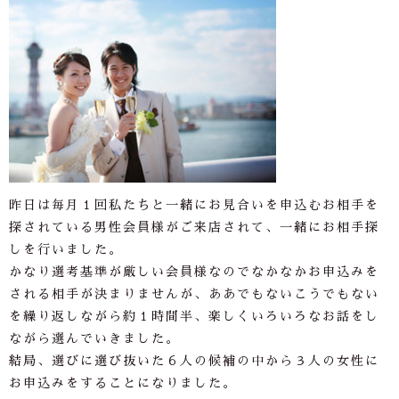
昨日は毎月１回私たちと一緒にお見合いを申込むお相手を
探されている男性会員様がご来店されて、一緒にお相手探
しを行いました。
かなり選考基準が厳しい会員様なのでなかなかお申込みを
される相手が決まりませんが、ああでもないこうでもない
を繰り返しながら約１時間半、楽しくいろいろなお話をし
ながら選んでいきました。
結局、選びに選び抜いた６人の候補の中から３人の女性に
お申込みをすることになりました。