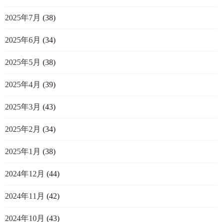
2025年7月
(38)
2025年6月
(34)
2025年5月
(38)
2025年4月
(39)
2025年3月
(43)
2025年2月
(34)
2025年1月
(38)
2024年12月
(44)
2024年11月
(42)
2024年10月
(43)