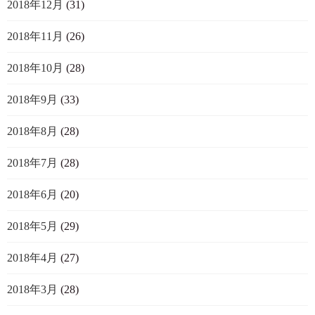
2018年12月
(31)
2018年11月
(26)
2018年10月
(28)
2018年9月
(33)
2018年8月
(28)
2018年7月
(28)
2018年6月
(20)
2018年5月
(29)
2018年4月
(27)
2018年3月
(28)