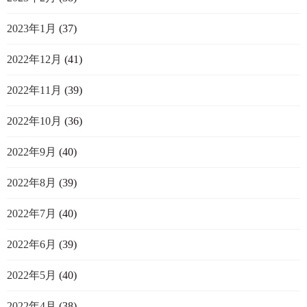
2023年1月
(37)
2022年12月
(41)
2022年11月
(39)
2022年10月
(36)
2022年9月
(40)
2022年8月
(39)
2022年7月
(40)
2022年6月
(39)
2022年5月
(40)
2022年4月
(38)