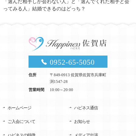
「選んだ相手しか会わない人」と「選んでくれた相手と会
ってみる人」結婚できるのはどっち？
0952-65-5050
住所
〒849-0913 佐賀県佐賀市兵庫町
渕1547-28
営業時間
10:00～20:00
ホームページ
ハピネス通信
ご入会について
お知らせ
ハピネスの特徴
メディア出演