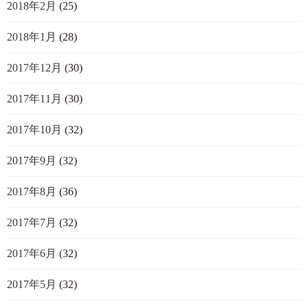
2018年2月
(25)
2018年1月
(28)
2017年12月
(30)
2017年11月
(30)
2017年10月
(32)
2017年9月
(32)
2017年8月
(36)
2017年7月
(32)
2017年6月
(32)
2017年5月
(32)