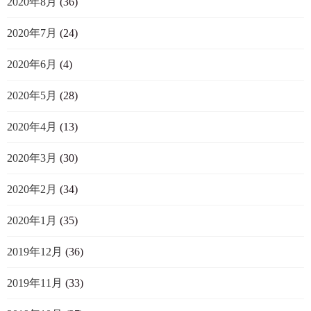
2020年8月
(36)
2020年7月
(24)
2020年6月
(4)
2020年5月
(28)
2020年4月
(13)
2020年3月
(30)
2020年2月
(34)
2020年1月
(35)
2019年12月
(36)
2019年11月
(33)