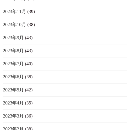
2023年11月
(39)
2023年10月
(38)
2023年9月
(43)
2023年8月
(43)
2023年7月
(40)
2023年6月
(38)
2023年5月
(42)
2023年4月
(35)
2023年3月
(36)
2023年2月
(38)