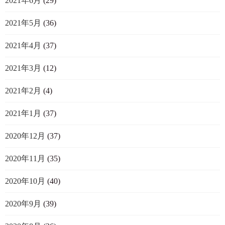
2021年6月
(29)
2021年5月
(36)
2021年4月
(37)
2021年3月
(12)
2021年2月
(4)
2021年1月
(37)
2020年12月
(37)
2020年11月
(35)
2020年10月
(40)
2020年9月
(39)