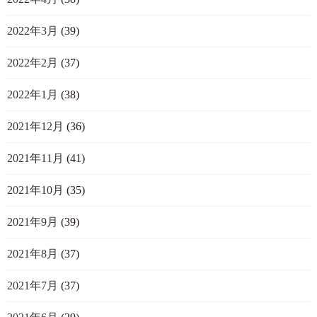
2022年3月
(39)
2022年2月
(37)
2022年1月
(38)
2021年12月
(36)
2021年11月
(41)
2021年10月
(35)
2021年9月
(39)
2021年8月
(37)
2021年7月
(37)