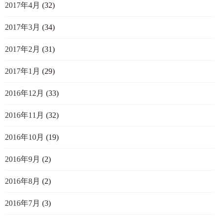
2017年4月
(32)
2017年3月
(34)
2017年2月
(31)
2017年1月
(29)
2016年12月
(33)
2016年11月
(32)
2016年10月
(19)
2016年9月
(2)
2016年8月
(2)
2016年7月
(3)