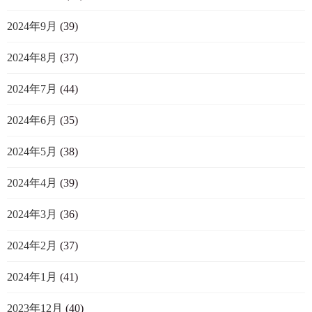
2024年9月
(39)
2024年8月
(37)
2024年7月
(44)
2024年6月
(35)
2024年5月
(38)
2024年4月
(39)
2024年3月
(36)
2024年2月
(37)
2024年1月
(41)
2023年12月
(40)