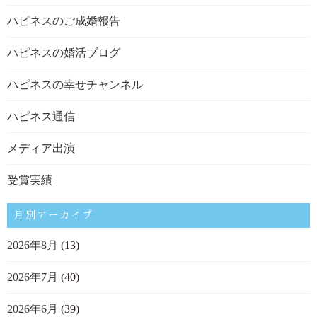
ハピネスのご成婚報告
ハピネスの婚活ブログ
ハピネスの幸せチャンネル
ハピネス通信
メディア出演
受賞実績
月別アーカイブ
2026年8月
(13)
2026年7月
(40)
2026年6月
(39)