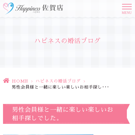
MENU
ハピネスの婚活ブログ
HOME
>
ハピネスの婚活ブログ
>
男性会員様と一緒に楽しい楽しいお相手探し･･･
男性会員様と一緒に楽しい楽しいお
相手探しでした。