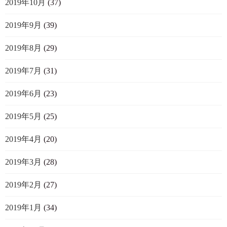
2019年10月
(37)
2019年9月
(39)
2019年8月
(29)
2019年7月
(31)
2019年6月
(23)
2019年5月
(25)
2019年4月
(20)
2019年3月
(28)
2019年2月
(27)
2019年1月
(34)