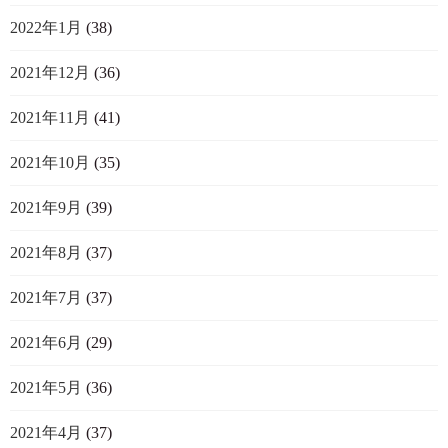
2022年1月
(38)
2021年12月
(36)
2021年11月
(41)
2021年10月
(35)
2021年9月
(39)
2021年8月
(37)
2021年7月
(37)
2021年6月
(29)
2021年5月
(36)
2021年4月
(37)