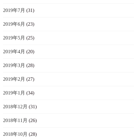
2019年7月
(31)
2019年6月
(23)
2019年5月
(25)
2019年4月
(20)
2019年3月
(28)
2019年2月
(27)
2019年1月
(34)
2018年12月
(31)
2018年11月
(26)
2018年10月
(28)