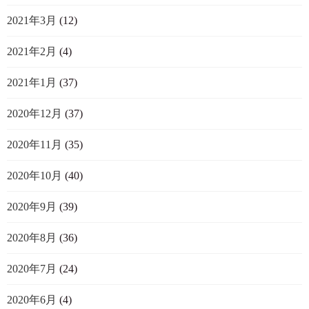
2021年3月
(12)
2021年2月
(4)
2021年1月
(37)
2020年12月
(37)
2020年11月
(35)
2020年10月
(40)
2020年9月
(39)
2020年8月
(36)
2020年7月
(24)
2020年6月
(4)