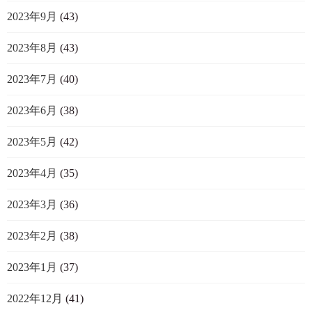
2023年9月
(43)
2023年8月
(43)
2023年7月
(40)
2023年6月
(38)
2023年5月
(42)
2023年4月
(35)
2023年3月
(36)
2023年2月
(38)
2023年1月
(37)
2022年12月
(41)