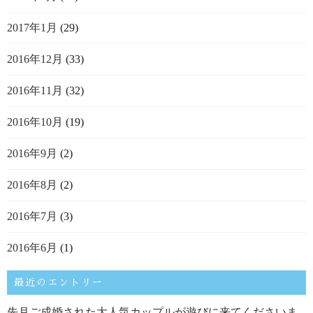
2017年1月
(29)
2016年12月
(33)
2016年11月
(32)
2016年10月
(19)
2016年9月
(2)
2016年8月
(2)
2016年7月
(3)
2016年6月
(1)
最近のエントリー
先月ご成婚された大人気カップルが遊びに来てくださいま