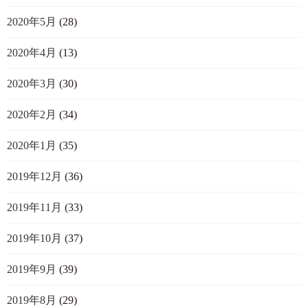
2020年5月
(28)
2020年4月
(13)
2020年3月
(30)
2020年2月
(34)
2020年1月
(35)
2019年12月
(36)
2019年11月
(33)
2019年10月
(37)
2019年9月
(39)
2019年8月
(29)