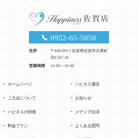
0952-65-5050
住所
〒849-0913 佐賀県佐賀市兵庫町
渕1547-28
営業時間
10:00～20:00
ホームページ
ハピネス通信
ご入会について
お知らせ
ハピネスの特徴
メディア出演
料金プラン
よくある質問