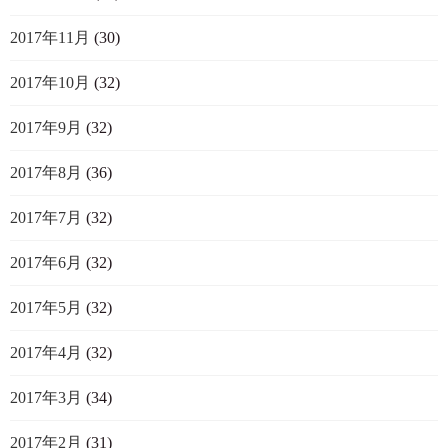
2017年11月
(30)
2017年10月
(32)
2017年9月
(32)
2017年8月
(36)
2017年7月
(32)
2017年6月
(32)
2017年5月
(32)
2017年4月
(32)
2017年3月
(34)
2017年2月
(31)