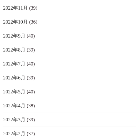
2022年11月
(39)
2022年10月
(36)
2022年9月
(40)
2022年8月
(39)
2022年7月
(40)
2022年6月
(39)
2022年5月
(40)
2022年4月
(38)
2022年3月
(39)
2022年2月
(37)