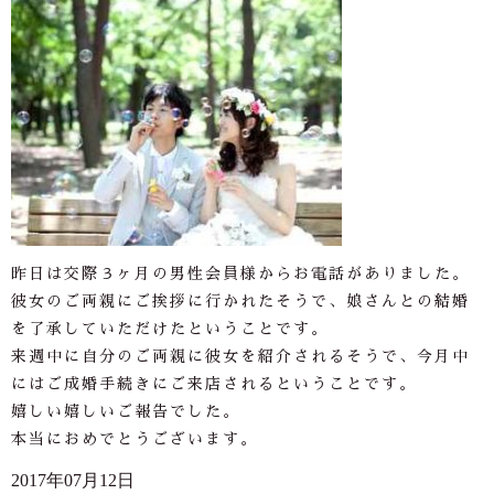
昨日は交際３ヶ月の男性会員様からお電話がありました。
彼女のご両親にご挨拶に行かれたそうで、娘さんとの結婚
を了承していただけたということです。
来週中に自分のご両親に彼女を紹介されるそうで、今月中
にはご成婚手続きにご来店されるということです。
嬉しい嬉しいご報告でした。
本当におめでとうございます。
2017年07月12日