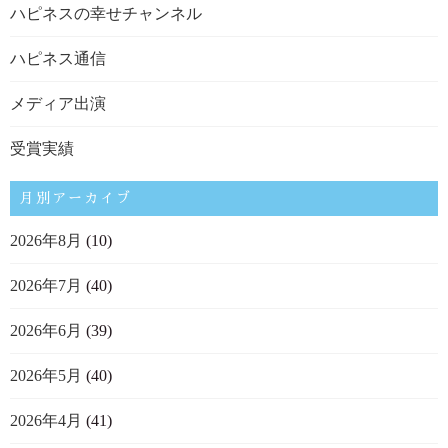
ハピネスの幸せチャンネル
ハピネス通信
メディア出演
受賞実績
月別アーカイブ
2026年8月
(10)
2026年7月
(40)
2026年6月
(39)
2026年5月
(40)
2026年4月
(41)