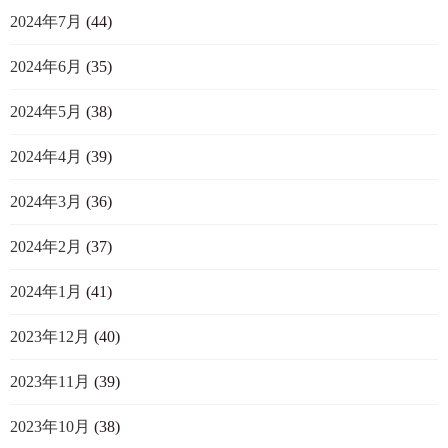
2024年7月
(44)
2024年6月
(35)
2024年5月
(38)
2024年4月
(39)
2024年3月
(36)
2024年2月
(37)
2024年1月
(41)
2023年12月
(40)
2023年11月
(39)
2023年10月
(38)