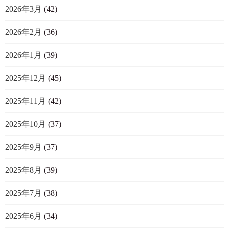
2026年3月
(42)
2026年2月
(36)
2026年1月
(39)
2025年12月
(45)
2025年11月
(42)
2025年10月
(37)
2025年9月
(37)
2025年8月
(39)
2025年7月
(38)
2025年6月
(34)