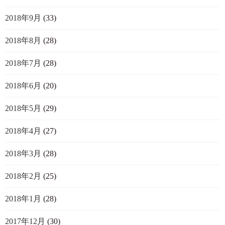
2018年9月
(33)
2018年8月
(28)
2018年7月
(28)
2018年6月
(20)
2018年5月
(29)
2018年4月
(27)
2018年3月
(28)
2018年2月
(25)
2018年1月
(28)
2017年12月
(30)