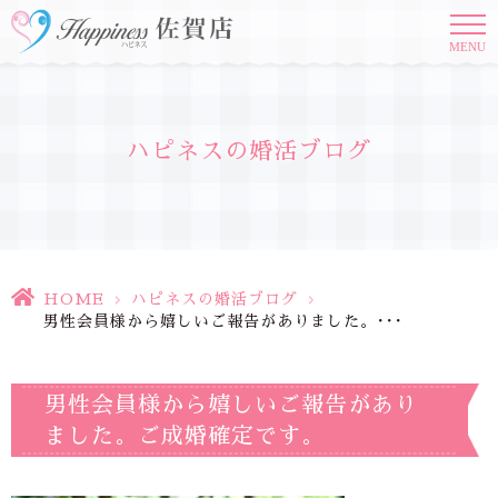
MENU
ハピネスの婚活ブログ
HOME
>
ハピネスの婚活ブログ
>
男性会員様から嬉しいご報告がありました。･･･
男性会員様から嬉しいご報告があり
ました。ご成婚確定です。