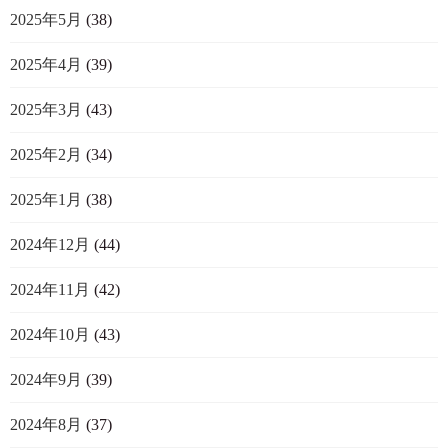
2025年5月
(38)
2025年4月
(39)
2025年3月
(43)
2025年2月
(34)
2025年1月
(38)
2024年12月
(44)
2024年11月
(42)
2024年10月
(43)
2024年9月
(39)
2024年8月
(37)