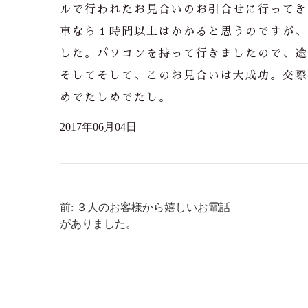
ルで行われたお見合いのお引合せに行ってき
車なら１時間以上はかかると思うのですが、
した。パソコンを持って行きましたので、途
そしてそして、このお見合いは大成功。交際
めでたしめでたし。
2017年06月04日
前: ３人のお客様から嬉しいお電話
がありました。