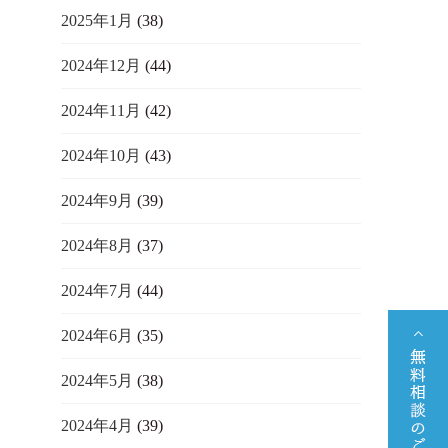
2025年1月
(38)
2024年12月
(44)
2024年11月
(42)
2024年10月
(43)
2024年9月
(39)
2024年8月
(37)
2024年7月
(44)
2024年6月
(35)
2024年5月
(38)
2024年4月
(39)