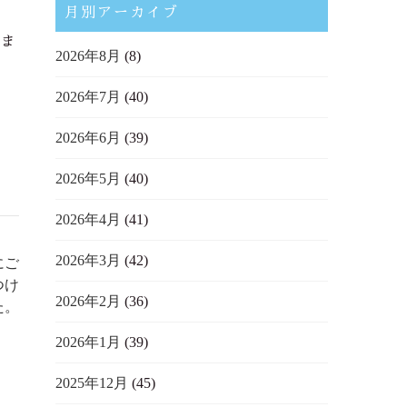
月別アーカイブ
いま
2026年8月
(8)
2026年7月
(40)
2026年6月
(39)
2026年5月
(40)
2026年4月
(41)
2026年3月
(42)
にご
つけ
2026年2月
(36)
た。
2026年1月
(39)
2025年12月
(45)