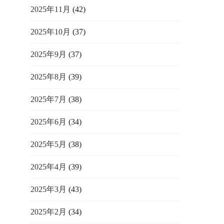
2025年11月
(42)
2025年10月
(37)
2025年9月
(37)
2025年8月
(39)
2025年7月
(38)
2025年6月
(34)
2025年5月
(38)
2025年4月
(39)
2025年3月
(43)
2025年2月
(34)