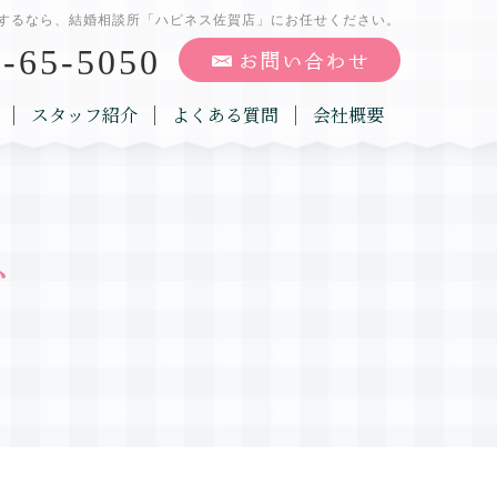
するなら、結婚相談所「ハピネス佐賀店」にお任せください。
-65-5050
スタッフ紹介
よくある質問
会社概要
グ