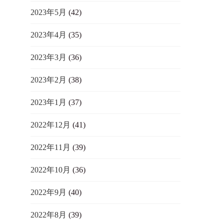
2023年5月
(42)
2023年4月
(35)
2023年3月
(36)
2023年2月
(38)
2023年1月
(37)
2022年12月
(41)
2022年11月
(39)
2022年10月
(36)
2022年9月
(40)
2022年8月
(39)