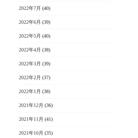
2022年7月
(40)
2022年6月
(39)
2022年5月
(40)
2022年4月
(38)
2022年3月
(39)
2022年2月
(37)
2022年1月
(38)
2021年12月
(36)
2021年11月
(41)
2021年10月
(35)