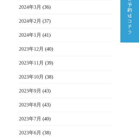
2024年3月
(36)
2024年2月
(37)
2024年1月
(41)
2023年12月
(40)
2023年11月
(39)
2023年10月
(38)
2023年9月
(43)
2023年8月
(43)
2023年7月
(40)
2023年6月
(38)