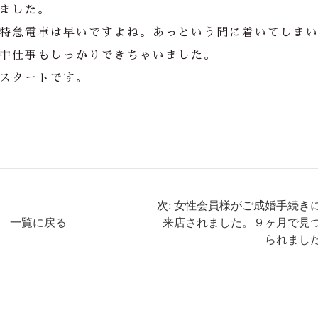
ました。
特急電車は早いですよね。あっという間に着いてしま
中仕事もしっかりできちゃいました。
スタートです。
次: 女性会員様がご成婚手続き
一覧に戻る
来店されました。９ヶ月で見
られまし