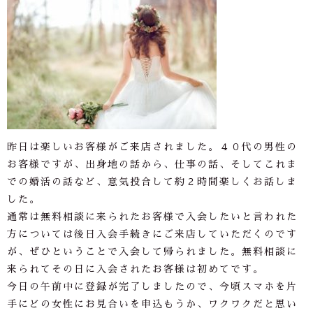
昨日は楽しいお客様がご来店されました。４０代の男性の
お客様ですが、出身地の話から、仕事の話、そしてこれま
での婚活の話など、意気投合して約２時間楽しくお話しま
した。
通常は無料相談に来られたお客様で入会したいと言われた
方については後日入会手続きにご来店していただくのです
が、ぜひということで入会して帰られました。無料相談に
来られてその日に
入会されたお客様は初めてです。
今日の午前中に登録が完了しましたので、今頃スマホを片
手にどの女性にお見合いを申込もうか、ワクワクだと思い