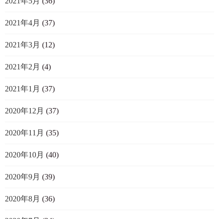
2021年5月
(36)
2021年4月
(37)
2021年3月
(12)
2021年2月
(4)
2021年1月
(37)
2020年12月
(37)
2020年11月
(35)
2020年10月
(40)
2020年9月
(39)
2020年8月
(36)