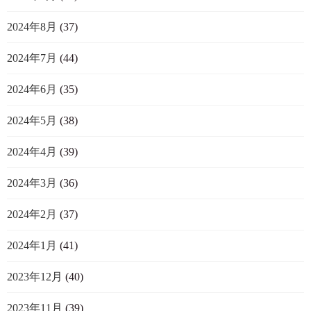
2024年8月
(37)
2024年7月
(44)
2024年6月
(35)
2024年5月
(38)
2024年4月
(39)
2024年3月
(36)
2024年2月
(37)
2024年1月
(41)
2023年12月
(40)
2023年11月
(39)