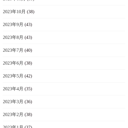
2023年10月
(38)
2023年9月
(43)
2023年8月
(43)
2023年7月
(40)
2023年6月
(38)
2023年5月
(42)
2023年4月
(35)
2023年3月
(36)
2023年2月
(38)
2023年1月
(37)