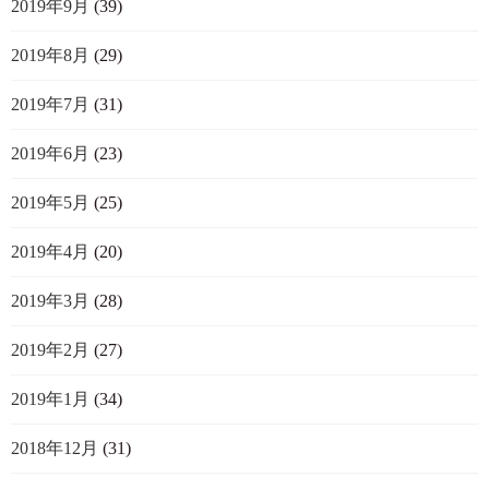
2019年9月
(39)
2019年8月
(29)
2019年7月
(31)
2019年6月
(23)
2019年5月
(25)
2019年4月
(20)
2019年3月
(28)
2019年2月
(27)
2019年1月
(34)
2018年12月
(31)