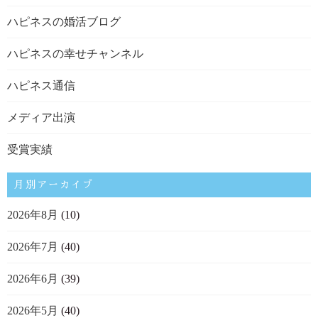
ハピネスの婚活ブログ
ハピネスの幸せチャンネル
ハピネス通信
メディア出演
受賞実績
月別アーカイブ
2026年8月
(10)
2026年7月
(40)
2026年6月
(39)
2026年5月
(40)