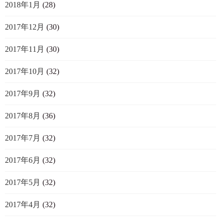
2018年1月
(28)
2017年12月
(30)
2017年11月
(30)
2017年10月
(32)
2017年9月
(32)
2017年8月
(36)
2017年7月
(32)
2017年6月
(32)
2017年5月
(32)
2017年4月
(32)