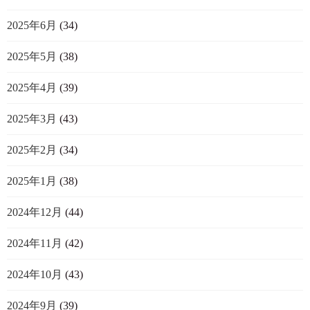
2025年6月
(34)
2025年5月
(38)
2025年4月
(39)
2025年3月
(43)
2025年2月
(34)
2025年1月
(38)
2024年12月
(44)
2024年11月
(42)
2024年10月
(43)
2024年9月
(39)