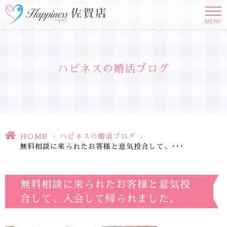
MENU
ハピネスの婚活ブログ
HOME
>
ハピネスの婚活ブログ
>
無料相談に来られたお客様と意気投合して、･･･
無料相談に来られたお客様と意気投
合して、入会して帰られました。