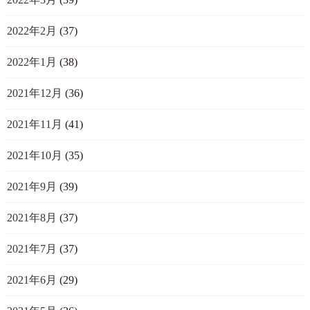
2022年2月
(37)
2022年1月
(38)
2021年12月
(36)
2021年11月
(41)
2021年10月
(35)
2021年9月
(39)
2021年8月
(37)
2021年7月
(37)
2021年6月
(29)