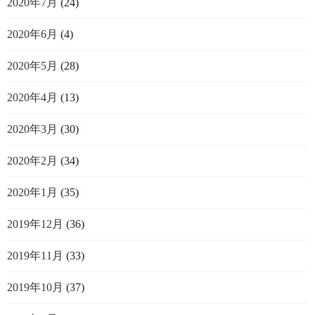
2020年7月
(24)
2020年6月
(4)
2020年5月
(28)
2020年4月
(13)
2020年3月
(30)
2020年2月
(34)
2020年1月
(35)
2019年12月
(36)
2019年11月
(33)
2019年10月
(37)