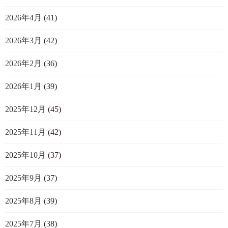
2026年4月
(41)
2026年3月
(42)
2026年2月
(36)
2026年1月
(39)
2025年12月
(45)
2025年11月
(42)
2025年10月
(37)
2025年9月
(37)
2025年8月
(39)
2025年7月
(38)