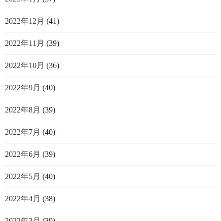
2022年12月
(41)
2022年11月
(39)
2022年10月
(36)
2022年9月
(40)
2022年8月
(39)
2022年7月
(40)
2022年6月
(39)
2022年5月
(40)
2022年4月
(38)
2022年3月
(39)