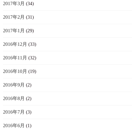
2017年3月
(34)
2017年2月
(31)
2017年1月
(29)
2016年12月
(33)
2016年11月
(32)
2016年10月
(19)
2016年9月
(2)
2016年8月
(2)
2016年7月
(3)
2016年6月
(1)