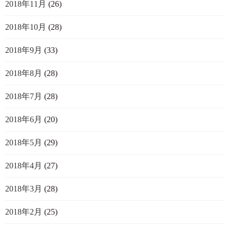
2018年11月
(26)
2018年10月
(28)
2018年9月
(33)
2018年8月
(28)
2018年7月
(28)
2018年6月
(20)
2018年5月
(29)
2018年4月
(27)
2018年3月
(28)
2018年2月
(25)