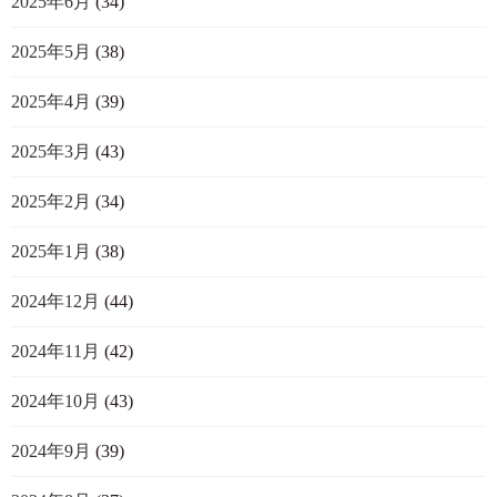
2025年6月
(34)
2025年5月
(38)
2025年4月
(39)
2025年3月
(43)
2025年2月
(34)
2025年1月
(38)
2024年12月
(44)
2024年11月
(42)
2024年10月
(43)
2024年9月
(39)