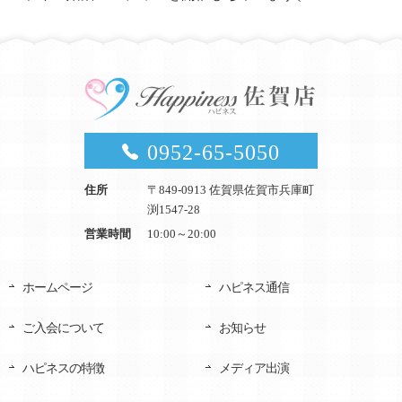
0952-65-5050
住所
〒849-0913 佐賀県佐賀市兵庫町
渕1547-28
営業時間
10:00～20:00
ホームページ
ハピネス通信
ご入会について
お知らせ
ハピネスの特徴
メディア出演