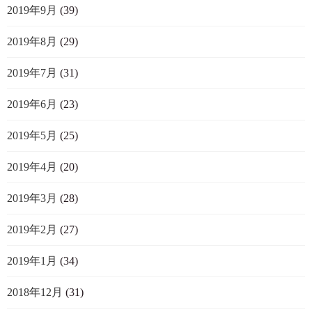
2019年9月
(39)
2019年8月
(29)
2019年7月
(31)
2019年6月
(23)
2019年5月
(25)
2019年4月
(20)
2019年3月
(28)
2019年2月
(27)
2019年1月
(34)
2018年12月
(31)