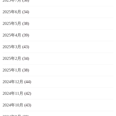
2025年7月
(38)
2025年6月
(34)
2025年5月
(38)
2025年4月
(39)
2025年3月
(43)
2025年2月
(34)
2025年1月
(38)
2024年12月
(44)
2024年11月
(42)
2024年10月
(43)