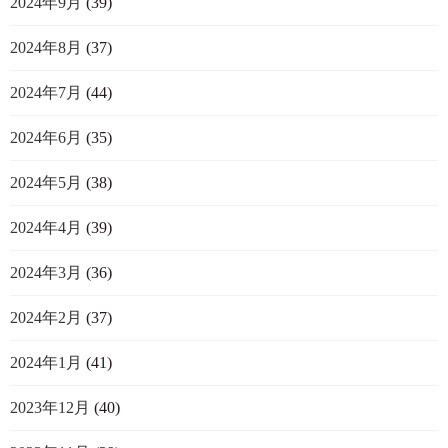
2024年9月
(39)
2024年8月
(37)
2024年7月
(44)
2024年6月
(35)
2024年5月
(38)
2024年4月
(39)
2024年3月
(36)
2024年2月
(37)
2024年1月
(41)
2023年12月
(40)