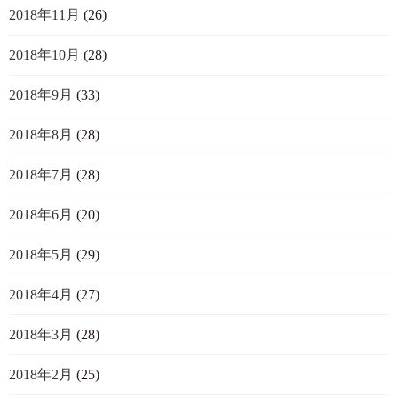
2018年11月
(26)
2018年10月
(28)
2018年9月
(33)
2018年8月
(28)
2018年7月
(28)
2018年6月
(20)
2018年5月
(29)
2018年4月
(27)
2018年3月
(28)
2018年2月
(25)