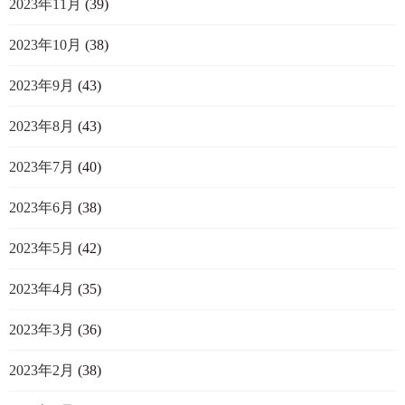
2023年11月
(39)
2023年10月
(38)
2023年9月
(43)
2023年8月
(43)
2023年7月
(40)
2023年6月
(38)
2023年5月
(42)
2023年4月
(35)
2023年3月
(36)
2023年2月
(38)