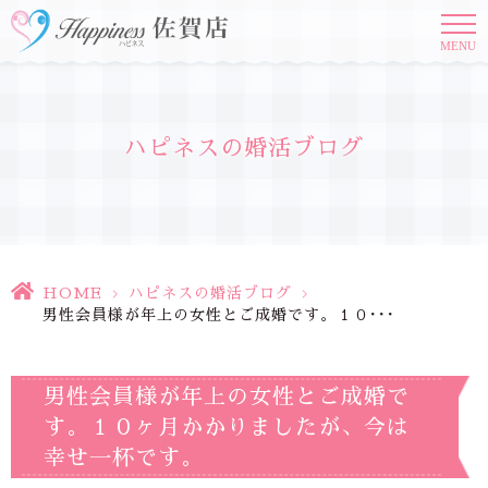
MENU
ハピネスの婚活ブログ
HOME
>
ハピネスの婚活ブログ
>
男性会員様が年上の女性とご成婚です。１０･･･
男性会員様が年上の女性とご成婚で
す。１０ヶ月かかりましたが、今は
幸せ一杯です。