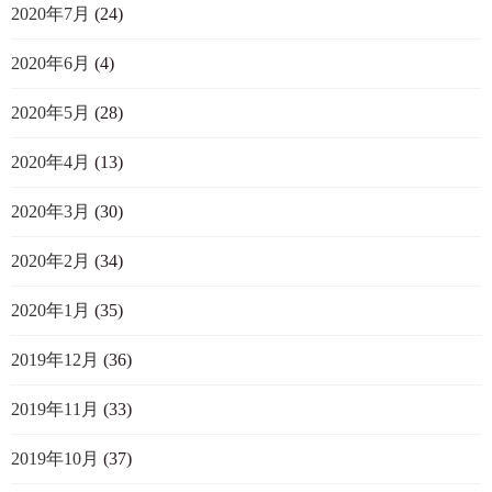
2020年7月
(24)
2020年6月
(4)
2020年5月
(28)
2020年4月
(13)
2020年3月
(30)
2020年2月
(34)
2020年1月
(35)
2019年12月
(36)
2019年11月
(33)
2019年10月
(37)