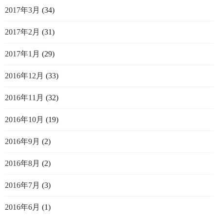
2017年3月
(34)
2017年2月
(31)
2017年1月
(29)
2016年12月
(33)
2016年11月
(32)
2016年10月
(19)
2016年9月
(2)
2016年8月
(2)
2016年7月
(3)
2016年6月
(1)