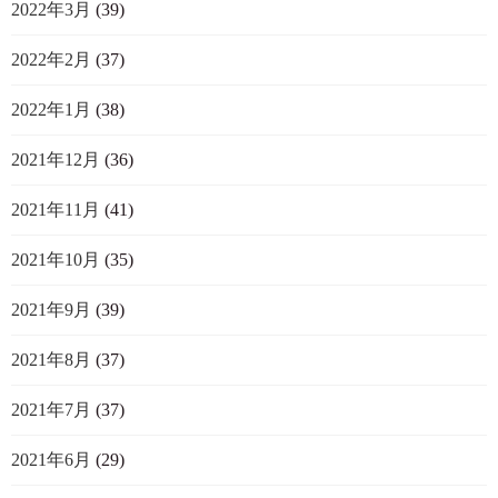
2022年3月
(39)
2022年2月
(37)
2022年1月
(38)
2021年12月
(36)
2021年11月
(41)
2021年10月
(35)
2021年9月
(39)
2021年8月
(37)
2021年7月
(37)
2021年6月
(29)