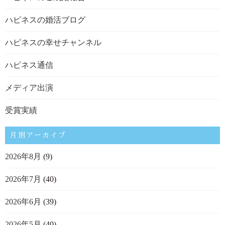
ハピネスの婚活ブログ
ハピネスの幸せチャンネル
ハピネス通信
メディア出演
受賞実績
月別アーカイブ
2026年8月
(9)
2026年7月
(40)
2026年6月
(39)
2026年5月
(40)