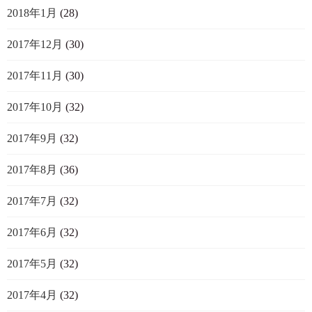
2018年1月
(28)
2017年12月
(30)
2017年11月
(30)
2017年10月
(32)
2017年9月
(32)
2017年8月
(36)
2017年7月
(32)
2017年6月
(32)
2017年5月
(32)
2017年4月
(32)