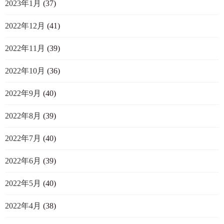
2023年1月
(37)
2022年12月
(41)
2022年11月
(39)
2022年10月
(36)
2022年9月
(40)
2022年8月
(39)
2022年7月
(40)
2022年6月
(39)
2022年5月
(40)
2022年4月
(38)