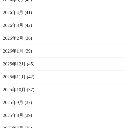
2026年4月
(41)
2026年3月
(42)
2026年2月
(36)
2026年1月
(39)
2025年12月
(45)
2025年11月
(42)
2025年10月
(37)
2025年9月
(37)
2025年8月
(39)