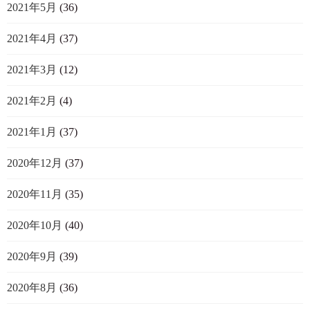
2021年5月
(36)
2021年4月
(37)
2021年3月
(12)
2021年2月
(4)
2021年1月
(37)
2020年12月
(37)
2020年11月
(35)
2020年10月
(40)
2020年9月
(39)
2020年8月
(36)