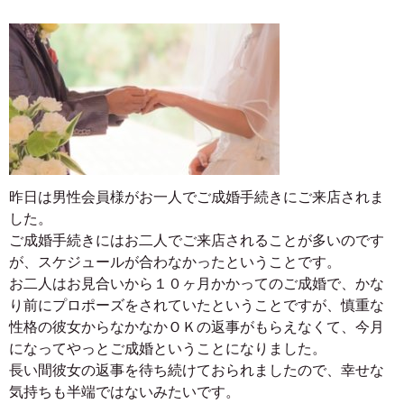
昨日は男性会員様がお一人でご成婚手続きにご来店されま
した。
ご成婚手続きにはお二人でご来店されることが多いのです
が、スケジュールが合わなかったということです。
お二人はお見合いから１０ヶ月かかってのご成婚で、かな
り前にプロポーズをされていたということですが、慎重な
性格の彼女からなかなかＯＫの返事がもらえなくて、今月
になってやっとご成婚ということになりました。
長い間彼女の返事を待ち続けておられましたので、幸せな
気持ちも半端ではないみたいです。