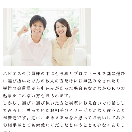
ハピネスの会員様の中にも写真とプロフィールを基に選び
に選び抜いたほんの数人の方だけにお申込みをされたり、
異性の会員様から申込みがあった場合もなかなかＯＫのお
返事をされない方もおられます。
しかし、選びに選び抜いた方と実際にお見合いでお話しし
てみると、思っていたお相手のイメージとかなり違うこと
が普通です。逆に、まあまあかなと思ってお会いしてみた
お相手がとても素敵な方だったということも少なくありま