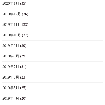
2020年1月
(35)
2019年12月
(36)
2019年11月
(33)
2019年10月
(37)
2019年9月
(39)
2019年8月
(29)
2019年7月
(31)
2019年6月
(23)
2019年5月
(25)
2019年4月
(20)