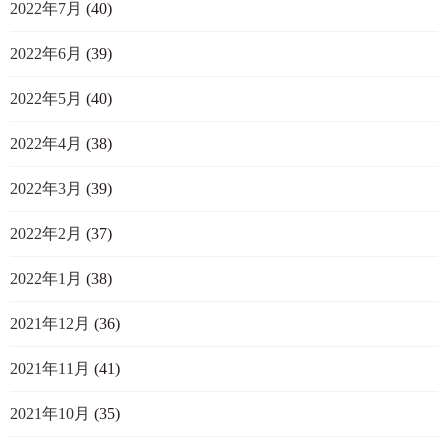
2022年7月
(40)
2022年6月
(39)
2022年5月
(40)
2022年4月
(38)
2022年3月
(39)
2022年2月
(37)
2022年1月
(38)
2021年12月
(36)
2021年11月
(41)
2021年10月
(35)