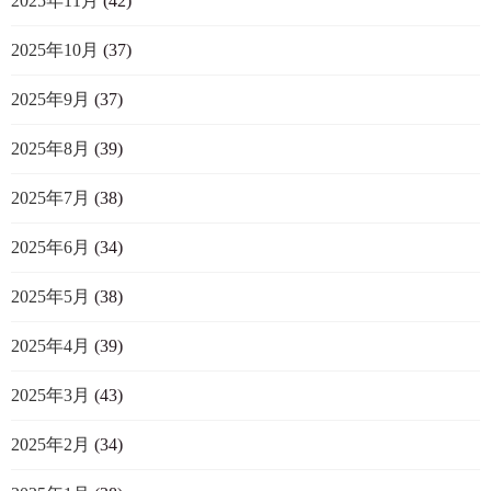
2025年11月
(42)
2025年10月
(37)
2025年9月
(37)
2025年8月
(39)
2025年7月
(38)
2025年6月
(34)
2025年5月
(38)
2025年4月
(39)
2025年3月
(43)
2025年2月
(34)