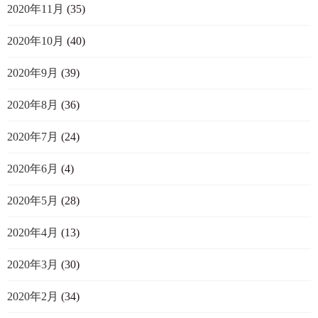
2020年11月
(35)
2020年10月
(40)
2020年9月
(39)
2020年8月
(36)
2020年7月
(24)
2020年6月
(4)
2020年5月
(28)
2020年4月
(13)
2020年3月
(30)
2020年2月
(34)