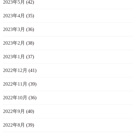
2023年5月
(42)
2023年4月
(35)
2023年3月
(36)
2023年2月
(38)
2023年1月
(37)
2022年12月
(41)
2022年11月
(39)
2022年10月
(36)
2022年9月
(40)
2022年8月
(39)