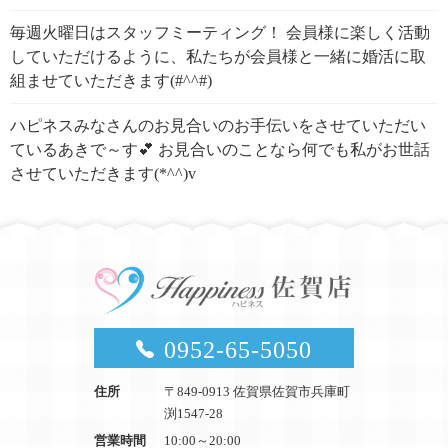
毎週火曜日はスタッフミーティング！ 会員様に楽しく活動
していただけるように、私たちが会員様と一緒に婚活に取
組ませていただきます(#^^#)
ハピネスみなさんのお見合いのお手伝いをさせていただい
ているあきで～す💕 お見合いのことなら何でも私がお世話
させていただきます(*^^)v
0952-65-5050
住所
〒849-0913 佐賀県佐賀市兵庫町
渕1547-28
営業時間
10:00～20:00