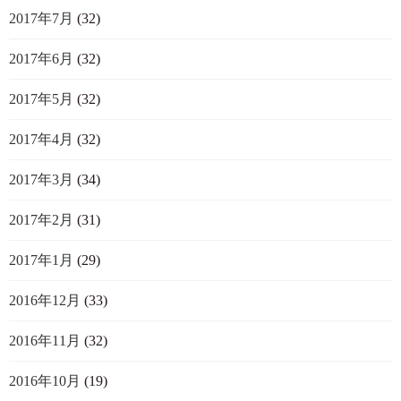
2017年7月
(32)
2017年6月
(32)
2017年5月
(32)
2017年4月
(32)
2017年3月
(34)
2017年2月
(31)
2017年1月
(29)
2016年12月
(33)
2016年11月
(32)
2016年10月
(19)