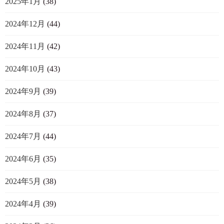
2025年1月
(38)
2024年12月
(44)
2024年11月
(42)
2024年10月
(43)
2024年9月
(39)
2024年8月
(37)
2024年7月
(44)
2024年6月
(35)
2024年5月
(38)
2024年4月
(39)