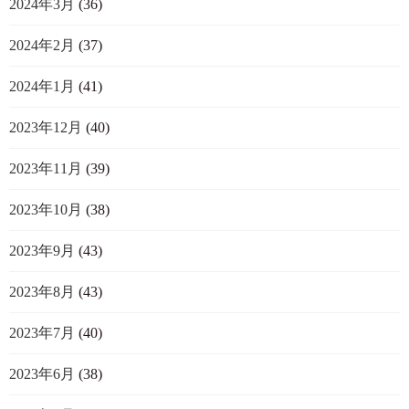
2024年3月
(36)
2024年2月
(37)
2024年1月
(41)
2023年12月
(40)
2023年11月
(39)
2023年10月
(38)
2023年9月
(43)
2023年8月
(43)
2023年7月
(40)
2023年6月
(38)