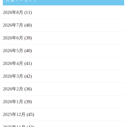
月別アーカイブ
2026年8月
(11)
2026年7月
(40)
2026年6月
(39)
2026年5月
(40)
2026年4月
(41)
2026年3月
(42)
2026年2月
(36)
2026年1月
(39)
2025年12月
(45)