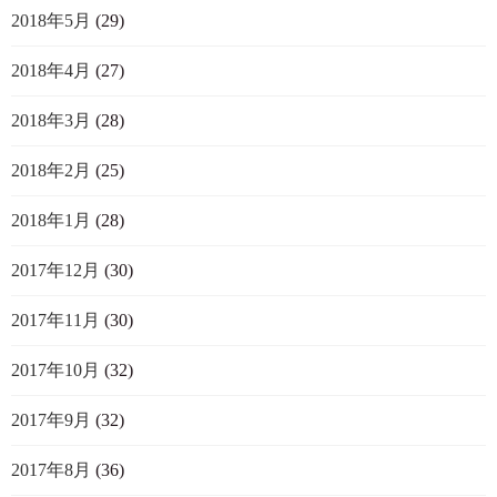
2018年5月
(29)
2018年4月
(27)
2018年3月
(28)
2018年2月
(25)
2018年1月
(28)
2017年12月
(30)
2017年11月
(30)
2017年10月
(32)
2017年9月
(32)
2017年8月
(36)