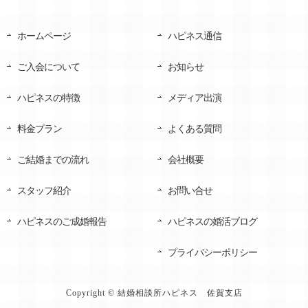
ホームページ
ハピネス通信
ご入会について
お知らせ
ハピネスの特徴
メディア出演
料金プラン
よくある質問
ご結婚までの流れ
会社概要
スタッフ紹介
お問い合せ
ハピネスのご成婚報告
ハピネスの婚活ブログ
プライバシーポリシー
Copyright © 結婚相談所ハピネス 佐賀支店