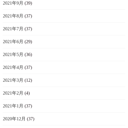
2021年9月
(39)
2021年8月
(37)
2021年7月
(37)
2021年6月
(29)
2021年5月
(36)
2021年4月
(37)
2021年3月
(12)
2021年2月
(4)
2021年1月
(37)
2020年12月
(37)