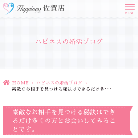
MENU
ハピネスの婚活ブログ
HOME
>
ハピネスの婚活ブログ
>
素敵なお相手を見つける秘訣はできるだけ多･･･
素敵なお相手を見つける秘訣はでき
るだけ多くの方とお会いしてみるこ
とです。