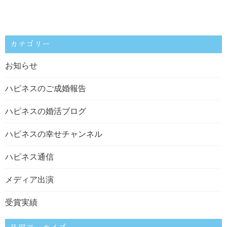
カテゴリー
お知らせ
ハピネスのご成婚報告
ハピネスの婚活ブログ
ハピネスの幸せチャンネル
ハピネス通信
メディア出演
受賞実績